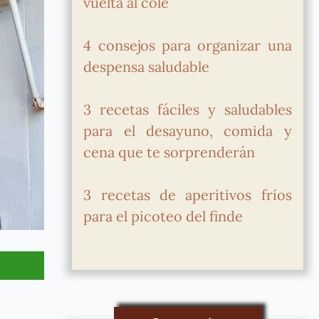
vuelta al cole
4 consejos para organizar una
despensa saludable
3 recetas fáciles y saludables
para el desayuno, comida y
cena que te sorprenderán
3 recetas de aperitivos fríos
para el picoteo del finde