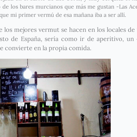
 de los bares murcianos que más me gustan -Las Acel
que mi primer vermú de esa mañana iba a ser allí.
 los mejores vermut se hacen en los locales de 
esto de España, sería como ir de aperitivo, un
 convierte en la propia comida.