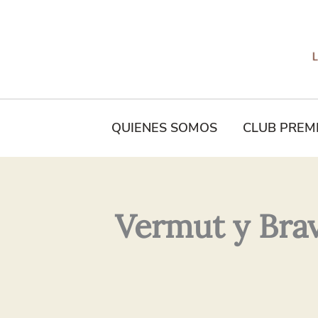
Tu
Nombre*
QUIENES SOMOS
CLUB PREM
Vermut y Bra