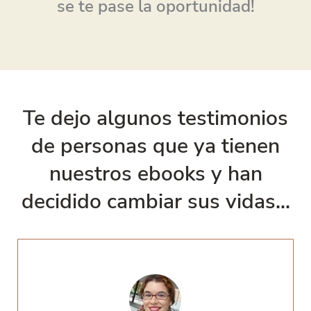
se te pase la oportunidad!
Te dejo algunos testimonios
de personas que ya tienen
nuestros ebooks y han
decidido cambiar sus vidas...