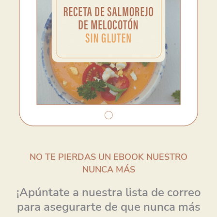
NO TE PIERDAS UN EBOOK NUESTRO
NUNCA MÁS
¡Apúntate a nuestra lista de correo
para asegurarte de que nunca más