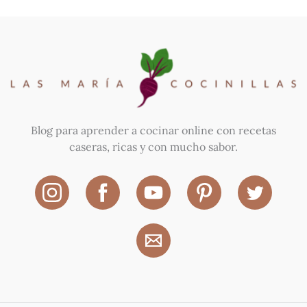
Blog para aprender a cocinar online con recetas
caseras, ricas y con mucho sabor.