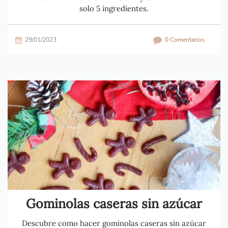
solo 5 ingredientes.
29/01/2023
0 Comentarios
Gominolas caseras sin azúcar
Descubre como hacer gominolas caseras sin azúcar