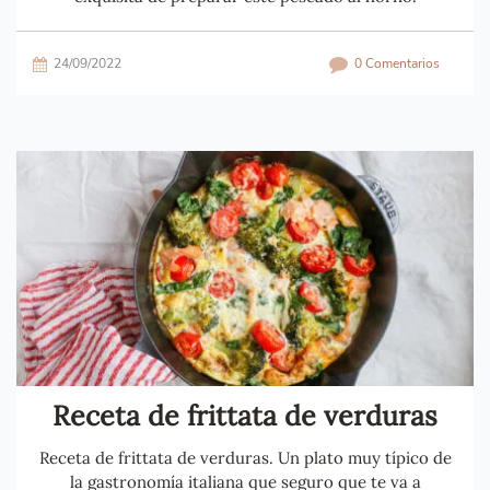
24/09/2022
0 Comentarios
Receta de frittata de verduras
Receta de frittata de verduras. Un plato muy típico de
la gastronomía italiana que seguro que te va a