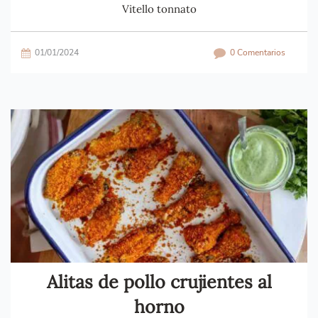
Vitello tonnato
01/01/2024
0 Comentarios
Alitas de pollo crujientes al
horno