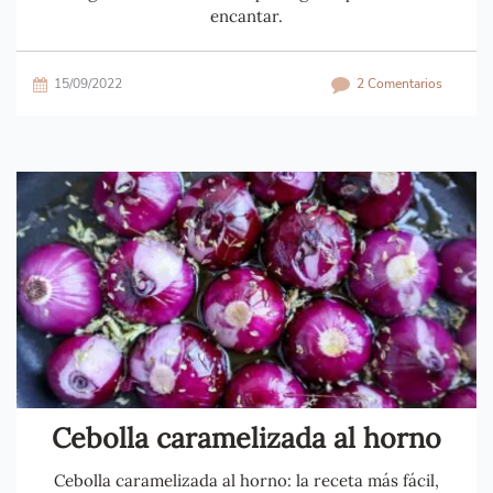
encantar.
15/09/2022
2 Comentarios
Cebolla caramelizada al horno
Cebolla caramelizada al horno: la receta más fácil,