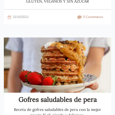
GLUTEN, VEGANOS Y SIN AZÚCAR
31/10/2022
0 Comentarios
Gofres saludables de pera
Receta de gofres saludables de pera con la mejor