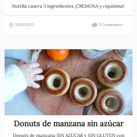
Nutella casera 3 ingredientes ¡CREMOSA y riquísima!.
19/02/2023
0 Comentarios
Donuts de manzana sin azúcar
Donuts de manzana SIN AZÚCAR y SIN GLUTEN con