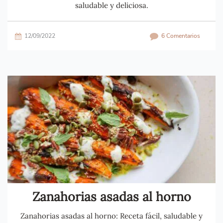
saludable y deliciosa.
12/09/2022
6 Comentarios
Zanahorias asadas al horno
Zanahorias asadas al horno: Receta fácil, saludable y