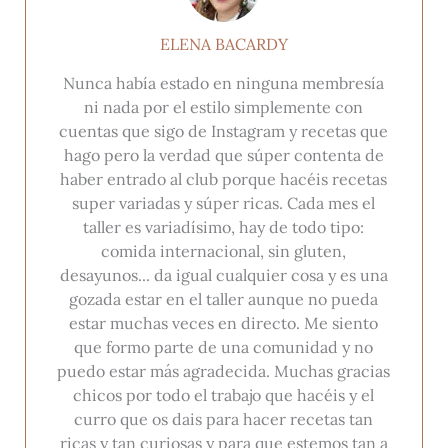
ELENA BACARDY
Nunca había estado en ninguna membresía
ni nada por el estilo simplemente con
cuentas que sigo de Instagram y recetas que
hago pero la verdad que súper contenta de
haber entrado al club porque hacéis recetas
super variadas y súper ricas. Cada mes el
taller es variadísimo, hay de todo tipo:
comida internacional, sin gluten,
desayunos... da igual cualquier cosa y es una
gozada estar en el taller aunque no pueda
estar muchas veces en directo. Me siento
que formo parte de una comunidad y no
puedo estar más agradecida. Muchas gracias
chicos por todo el trabajo que hacéis y el
curro que os dais para hacer recetas tan
ricas y tan curiosas y para que estemos tan a