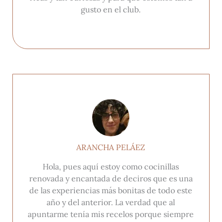
gusto en el club.
ARANCHA PELÁEZ
Hola, pues aquí estoy como cocinillas
renovada y encantada de deciros que es una
de las experiencias más bonitas de todo este
año y del anterior. La verdad que al
apuntarme tenía mis recelos porque siempre