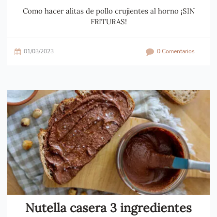
Como hacer alitas de pollo crujientes al horno ¡SIN
FRITURAS!
01/03/2023
0 Comentarios
Nutella casera 3 ingredientes