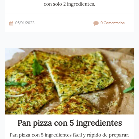
con solo 2 ingredientes.
06/01/2023
0 Comentarios
Pan pizza con 5 ingredientes
Pan pizza con 5 ingredientes fácil y rápido de preparar.