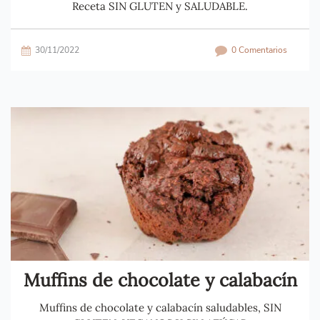
Receta SIN GLUTEN y SALUDABLE.
30/11/2022
0 Comentarios
Muffins de chocolate y calabacín
Muffins de chocolate y calabacín saludables, SIN