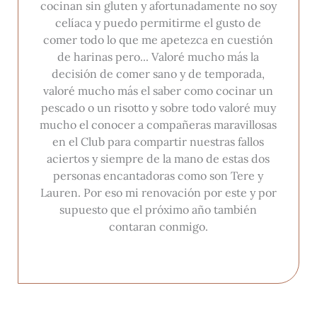
cocinan sin gluten y afortunadamente no soy
celíaca y puedo permitirme el gusto de
comer todo lo que me apetezca en cuestión
de harinas pero... Valoré mucho más la
decisión de comer sano y de temporada,
valoré mucho más el saber como cocinar un
pescado o un risotto y sobre todo valoré muy
mucho el conocer a compañeras maravillosas
en el Club para compartir nuestras fallos
aciertos y siempre de la mano de estas dos
personas encantadoras como son Tere y
Lauren. Por eso mi renovación por este y por
supuesto que el próximo año también
contaran conmigo.