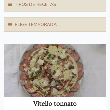
TIPOS DE RECETAS
ELIGE TEMPORADA
Vitello tonnato