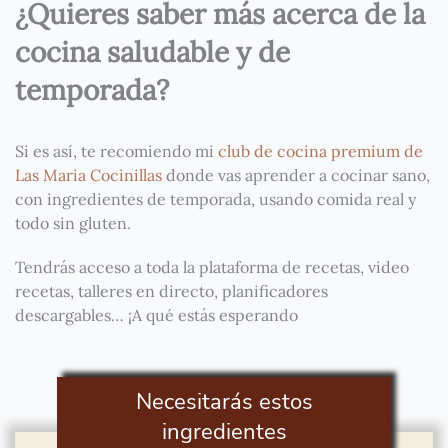
¿Quieres saber más acerca de la
cocina saludable y de
temporada?
Si es así, te recomiendo mi
club de cocina premium de
Las Maria Cocinillas
donde vas aprender a cocinar sano,
con ingredientes de temporada, usando comida real y
todo sin gluten.
Tendrás acceso a toda la plataforma de recetas, video
recetas, talleres en directo, planificadores
descargables… ¡A qué estás esperando
Necesitarás estos
ingredientes