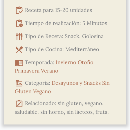
Receta para 15-20 unidades
Tiempo de realización: 5 Minutos
Tipo de Receta: Snack, Golosina
Tipo de Cocina: Mediterráneo
Temporada:
Invierno
Otoño
Primavera
Verano
Categoría:
Desayunos y Snacks
Sin
Gluten
Vegano
Relacionado: sin gluten, vegano,
saludable, sin horno, sin lácteos, fruta,