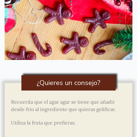
¿Quieres un consejo?
Recuerda que el agar agar se tiene que añadir
desde frio al ingrediente que quieras gelificar.
Utiliza la fruta que prefieras.