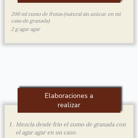
200 ml zumo de frutas (natural sin azúcar, en mi
caso de granada)
2 g agar agar
Elaboraciones a
realizar
Mezcla desde frio el zumo de granada con
el agar agar en un cazo.