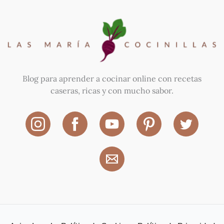
Blog para aprender a cocinar online con recetas
caseras, ricas y con mucho sabor.