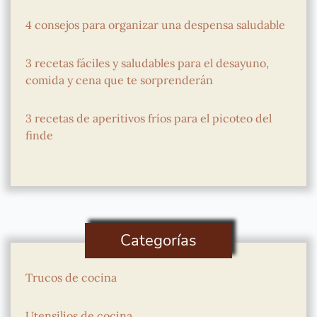
4 consejos para organizar una despensa saludable
3 recetas fáciles y saludables para el desayuno,
comida y cena que te sorprenderán
3 recetas de aperitivos fríos para el picoteo del
finde
Categorías
Trucos de cocina
Utensilios de cocina