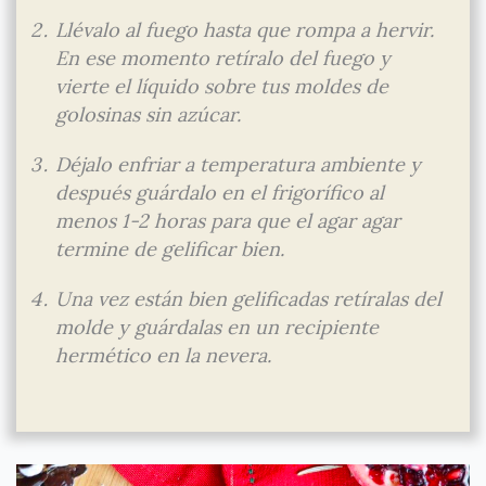
Llévalo al fuego hasta que rompa a hervir.
En ese momento retíralo del fuego y
vierte el líquido sobre tus moldes de
golosinas sin azúcar.
Déjalo enfriar a temperatura ambiente y
después guárdalo en el frigorífico al
menos 1-2 horas para que el agar agar
termine de gelificar bien.
Una vez están bien gelificadas retíralas del
molde y guárdalas en un recipiente
hermético en la nevera.