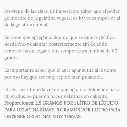
Proviene de las algas. Es importante saber que el poder
gelificante de la gelatina vegetal es 10 veces superior al
de la gelatina animal.
Se tiene que agregar al líquido que se quiere gelificar
desde frio y calentar posteriormente sin dejar de
remover hasta llegar a una temperatura mínima de 80
grados.
Es importante saber que el agar agar actúa al instante,
por eso hay que ser muy rápido manipulándola.
El agar agar tiene la virtud que aguanta gelificado hasta
80 grados, se pueden hacer gelatinas en caliente.
Proporciones: 2,5 GRAMOS POR 1 LÍTRO DE LÍQUIDO
PARA GELATINA SUAVE. 5 GRAMOS POR 1 LITRO PARA
OBTENER GELATINAS MUY TERSAS.