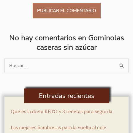
No hay comentarios en Gominolas
caseras sin azúcar
Buscar
por:
Entradas recientes
Que es la dieta KETO y 3 recetas para seguirla
Las mejores fiambreras para la vuelta al cole