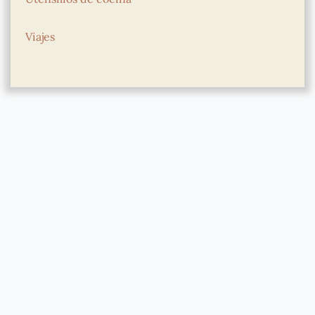
Viajes