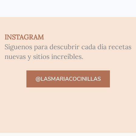
INSTAGRAM
Síguenos para descubrir cada día recetas
nuevas y sitios increíbles.
@LASMARIACOCINILLAS