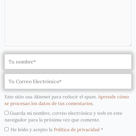
Este sitio usa Akismet para reducir el spam.
Aprende cómo
se procesan los datos de tus comentarios
.
Guarda mi nombre, correo electrónico y web en este
navegador para la próxima vez que comente.
He leído y acepto la
Política de privacidad
*