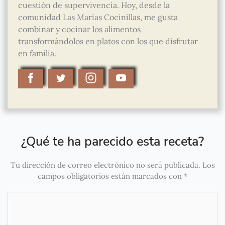
cuestión de supervivencia. Hoy, desde la
comunidad Las Marías Cocinillas, me gusta
combinar y cocinar los alimentos
transformándolos en platos con los que disfrutar
en familia.
¿Qué te ha parecido esta receta?
Tu dirección de correo electrónico no será publicada.
Los
campos obligatorios están marcados con
*