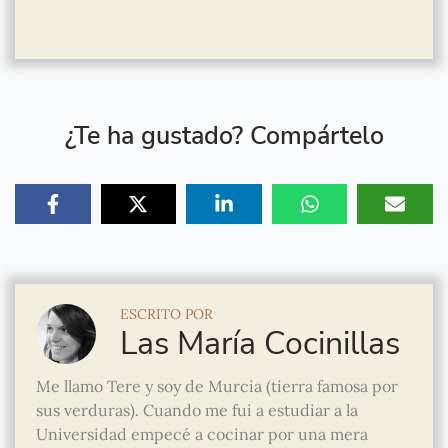
¿Te ha gustado? Compártelo
ESCRITO POR
Las María Cocinillas
Me llamo Tere y soy de Murcia (tierra famosa por
sus verduras). Cuando me fui a estudiar a la
Universidad empecé a cocinar por una mera