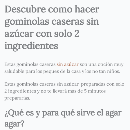
Descubre como hacer
gominolas caseras sin
azúcar con solo 2
ingredientes
Estas gominolas caseras
sin azúcar
son una opción muy
saludable para los peques de la casa y los no tan niños.
Estas gominolas caseras sin azúcar preparadas con solo
2 ingredientes y no te llevará más de 5 minutos
prepararlas.
¿Qué es y para qué sirve el agar
agar?