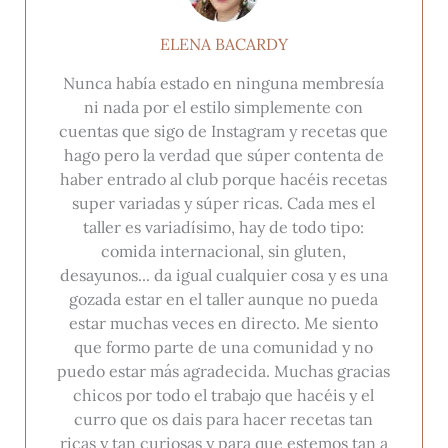
ELENA BACARDY
Nunca había estado en ninguna membresía
ni nada por el estilo simplemente con
cuentas que sigo de Instagram y recetas que
hago pero la verdad que súper contenta de
haber entrado al club porque hacéis recetas
super variadas y súper ricas. Cada mes el
taller es variadísimo, hay de todo tipo:
comida internacional, sin gluten,
desayunos... da igual cualquier cosa y es una
gozada estar en el taller aunque no pueda
estar muchas veces en directo. Me siento
que formo parte de una comunidad y no
puedo estar más agradecida. Muchas gracias
chicos por todo el trabajo que hacéis y el
curro que os dais para hacer recetas tan
ricas y tan curiosas y para que estemos tan a