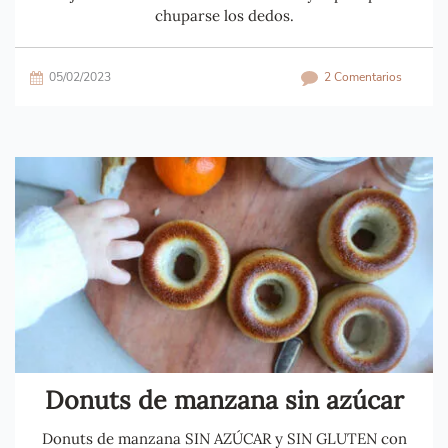
chuparse los dedos.
05/02/2023
2 Comentarios
Donuts de manzana sin azúcar
Donuts de manzana SIN AZÚCAR y SIN GLUTEN con