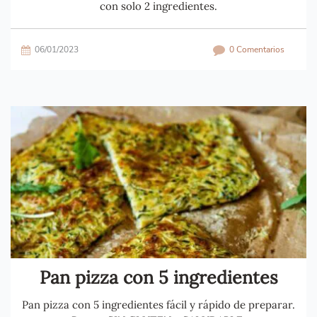
con solo 2 ingredientes.
06/01/2023
0 Comentarios
Pan pizza con 5 ingredientes
Pan pizza con 5 ingredientes fácil y rápido de preparar.