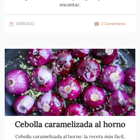
encantar.
15/09/2022
2 Comentarios
Cebolla caramelizada al horno
Cebolla caramelizada al horno: la receta más fácil,