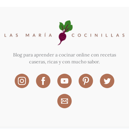
Blog para aprender a cocinar online con recetas
caseras, ricas y con mucho sabor.