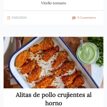
Vitello tonnato
01/01/2024
0 Comentarios
Alitas de pollo crujientes al
horno