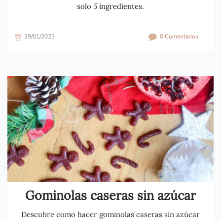
solo 5 ingredientes.
29/01/2023
0 Comentarios
Gominolas caseras sin azúcar
Descubre como hacer gominolas caseras sin azúcar