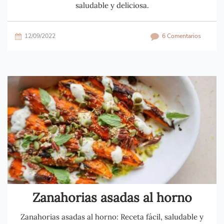
saludable y deliciosa.
12/09/2022
6 Comentarios
Zanahorias asadas al horno
Zanahorias asadas al horno: Receta fácil, saludable y