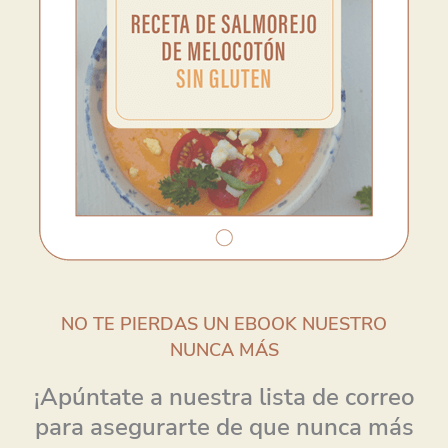
NO TE PIERDAS UN EBOOK NUESTRO
NUNCA MÁS
¡Apúntate a nuestra lista de correo
para asegurarte de que nunca más