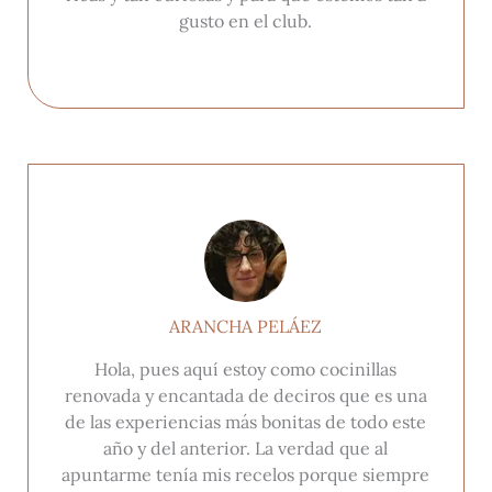
gusto en el club.
ARANCHA PELÁEZ
Hola, pues aquí estoy como cocinillas
renovada y encantada de deciros que es una
de las experiencias más bonitas de todo este
año y del anterior. La verdad que al
apuntarme tenía mis recelos porque siempre