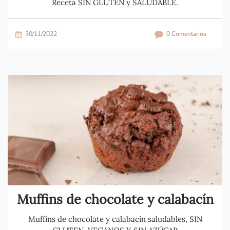
Receta SIN GLUTEN y SALUDABLE.
30/11/2022
0 Comentarios
Muffins de chocolate y calabacín
Muffins de chocolate y calabacín saludables, SIN