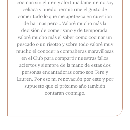
cocinan sin gluten y afortunadamente no soy
celíaca y puedo permitirme el gusto de
comer todo lo que me apetezca en cuestión
de harinas pero... Valoré mucho más la
decisión de comer sano y de temporada,
valoré mucho más el saber como cocinar un
pescado o un risotto y sobre todo valoré muy
mucho el conocer a compañeras maravillosas
en el Club para compartir nuestras fallos
aciertos y siempre de la mano de estas dos
personas encantadoras como son Tere y
Lauren. Por eso mi renovación por este y por
supuesto que el próximo año también
contaran conmigo.