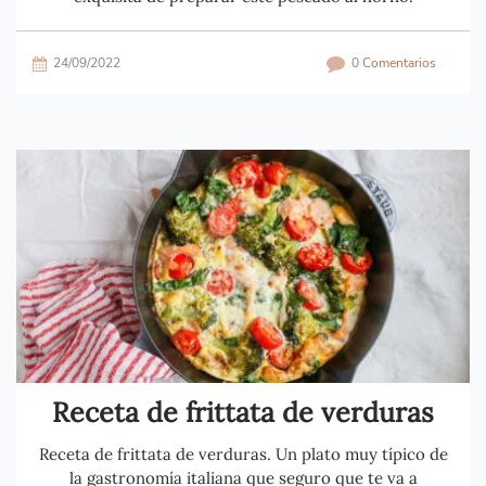
24/09/2022
0 Comentarios
Receta de frittata de verduras
Receta de frittata de verduras. Un plato muy típico de
la gastronomía italiana que seguro que te va a