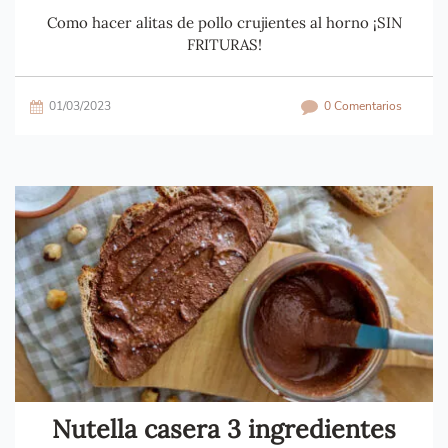
Como hacer alitas de pollo crujientes al horno ¡SIN
FRITURAS!
01/03/2023
0 Comentarios
Nutella casera 3 ingredientes