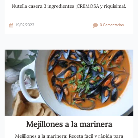
Nutella casera 3 ingredientes ¡CREMOSA y riquísima!.
19/02/2023
0 Comentarios
Mejillones a la marinera
Mejillones a la marinera: Receta fácil y rápida para