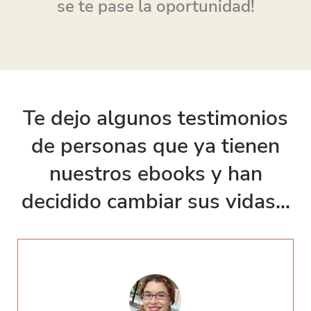
se te pase la oportunidad!
Te dejo algunos testimonios
de personas que ya tienen
nuestros ebooks y han
decidido cambiar sus vidas...