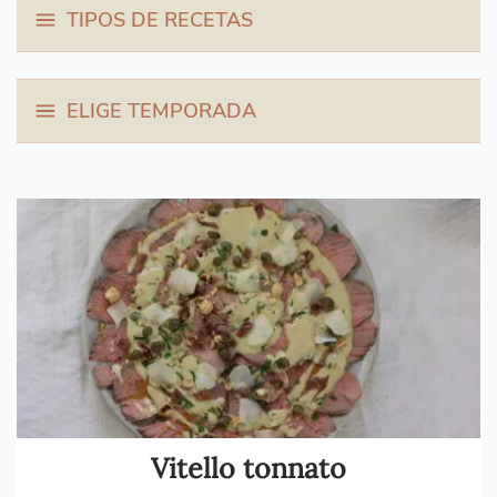
TIPOS DE RECETAS
ELIGE TEMPORADA
Vitello tonnato