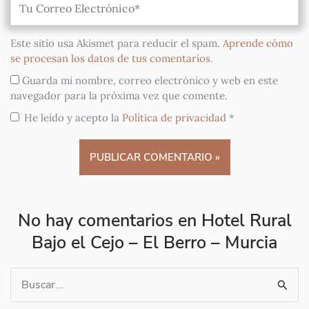
Este sitio usa Akismet para reducir el spam.
Aprende cómo
se procesan los datos de tus comentarios
.
Guarda mi nombre, correo electrónico y web en este
navegador para la próxima vez que comente.
He leído y acepto la
Política de privacidad
*
No hay comentarios en Hotel Rural
Bajo el Cejo – El Berro – Murcia
Buscar
por: