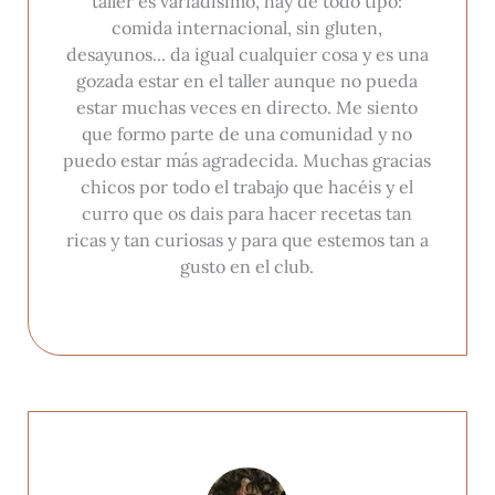
taller es variadísimo, hay de todo tipo:
comida internacional, sin gluten,
desayunos... da igual cualquier cosa y es una
gozada estar en el taller aunque no pueda
estar muchas veces en directo. Me siento
que formo parte de una comunidad y no
puedo estar más agradecida. Muchas gracias
chicos por todo el trabajo que hacéis y el
curro que os dais para hacer recetas tan
ricas y tan curiosas y para que estemos tan a
gusto en el club.