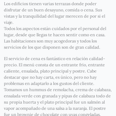
Los edificios tienen varias terrazas donde poder
disfrutar de un buen desayuno, comida o cena. Sus
vistas y la tranquilidad del lugar merecen de por si el
viaje.
Todos los aspectos están cuidados por el personal del
lugar, desde que llegas te hacen sentir como en casa.
Las habitaciones son muy acogedoras y todos los
servicios de los que disponen son de gran calidad.
El servicio de cena es fantástico en relación calidad-
precio. El menú consta de un entrante frío, entrante
caliente, ensalada, plato principal y postre. Cabe
destacar que no hay carta, es único, pero no hay
problemas en adaptarlo a los gustos del cliente.
Tomamos un hummus de remolacha, crema de calabaza,
ensalada verde con granada y pipas de calabaza todo de
su propia huerta y el plato principal fue un salmón al
vapor acompañado de una salsa a la naranja. El postre
fue un brownie de chocolate con uvas congeladas.