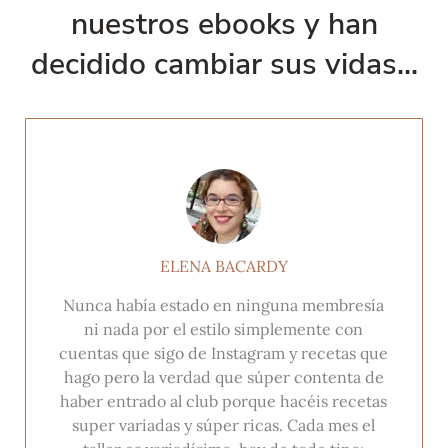
nuestros ebooks y han
decidido cambiar sus vidas...
ELENA BACARDY
Nunca había estado en ninguna membresía
ni nada por el estilo simplemente con
cuentas que sigo de Instagram y recetas que
hago pero la verdad que súper contenta de
haber entrado al club porque hacéis recetas
super variadas y súper ricas. Cada mes el