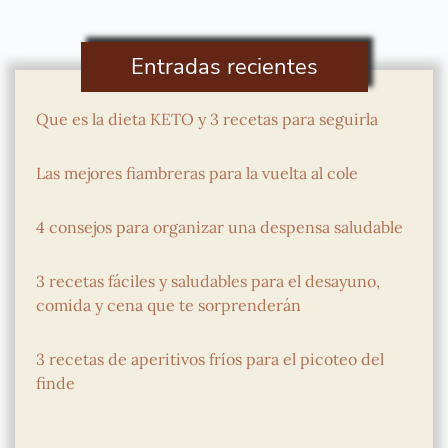
Entradas recientes
Que es la dieta KETO y 3 recetas para seguirla
Las mejores fiambreras para la vuelta al cole
4 consejos para organizar una despensa saludable
3 recetas fáciles y saludables para el desayuno,
comida y cena que te sorprenderán
3 recetas de aperitivos fríos para el picoteo del
finde