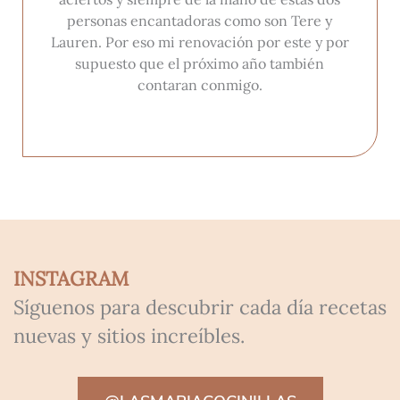
personas encantadoras como son Tere y
Lauren. Por eso mi renovación por este y por
supuesto que el próximo año también
contaran conmigo.
INSTAGRAM
Síguenos para descubrir cada día recetas
nuevas y sitios increíbles.