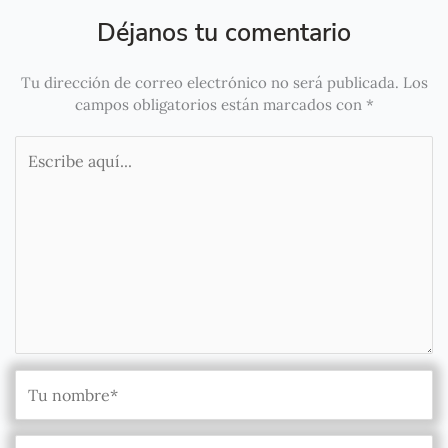
Déjanos tu comentario
Tu dirección de correo electrónico no será publicada.
Los
campos obligatorios están marcados con
*
Escribe
aquí...