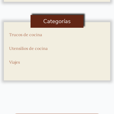
Categorías
Trucos de cocina
Utensilios de cocina
Viajes