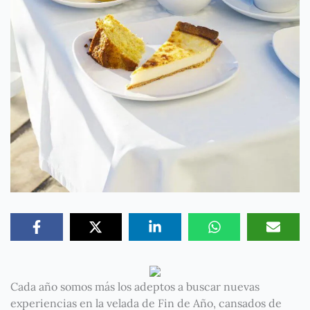
Cada año somos más los adeptos a buscar nuevas
experiencias en la velada de Fin de Año, cansados de