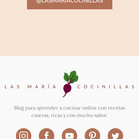
@LASMARIACOCINILLAS
Blog para aprender a cocinar online con recetas
caseras, ricas y con mucho sabor.