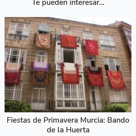
Te pueden interesar...
Fiestas de Primavera Murcia: Bando
de la Huerta