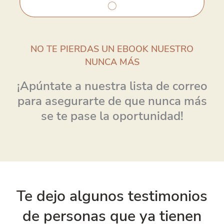
NO TE PIERDAS UN EBOOK NUESTRO
NUNCA MÁS
¡Apúntate a nuestra lista de correo
para asegurarte de que nunca más
se te pase la oportunidad!
Te dejo algunos testimonios
de personas que ya tienen