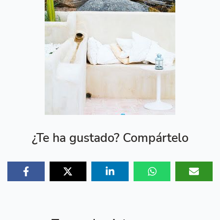
¿Te ha gustado? Compártelo