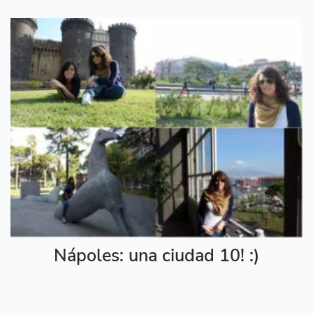
Nápoles: una ciudad 10! :)