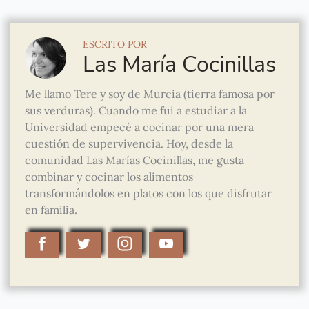
ESCRITO POR
Las María Cocinillas
Me llamo Tere y soy de Murcia (tierra famosa por
sus verduras). Cuando me fui a estudiar a la
Universidad empecé a cocinar por una mera
cuestión de supervivencia. Hoy, desde la
comunidad Las Marías Cocinillas, me gusta
combinar y cocinar los alimentos
transformándolos en platos con los que disfrutar
en familia.