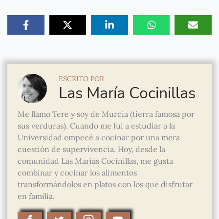
ESCRITO POR
Las María Cocinillas
Me llamo Tere y soy de Murcia (tierra famosa por
sus verduras). Cuando me fui a estudiar a la
Universidad empecé a cocinar por una mera
cuestión de supervivencia. Hoy, desde la
comunidad Las Marías Cocinillas, me gusta
combinar y cocinar los alimentos
transformándolos en platos con los que disfrutar
en familia.