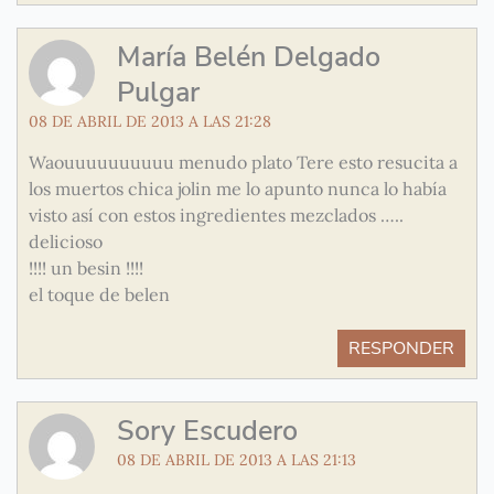
María Belén Delgado
Pulgar
08 DE ABRIL DE 2013 A LAS 21:28
Waouuuuuuuuuu menudo plato Tere esto resucita a
los muertos chica jolin me lo apunto nunca lo había
visto así con estos ingredientes mezclados …..
delicioso
!!!! un besin !!!!
el toque de belen
RESPONDER
Sory Escudero
08 DE ABRIL DE 2013 A LAS 21:13