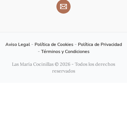
Aviso Legal
-
Política de Cookies
-
Política de Privacidad
-
Términos y Condiciones
Las María Cocinillas © 2026 - Todos los derechos
reservados