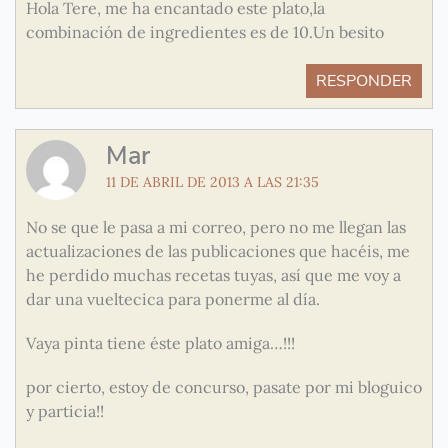
Hola Tere, me ha encantado este plato,la
combinación de ingredientes es de 10.Un besito
RESPONDER
Mar
11 DE ABRIL DE 2013 A LAS 21:35
No se que le pasa a mi correo, pero no me llegan las
actualizaciones de las publicaciones que hacéis, me
he perdido muchas recetas tuyas, así que me voy a
dar una vueltecica para ponerme al día.
Vaya pinta tiene éste plato amiga…!!!
por cierto, estoy de concurso, pasate por mi bloguico
y particia!!