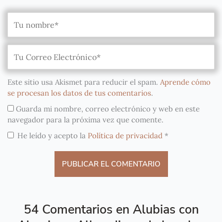
Este sitio usa Akismet para reducir el spam.
Aprende cómo
se procesan los datos de tus comentarios
.
Guarda mi nombre, correo electrónico y web en este
navegador para la próxima vez que comente.
He leído y acepto la
Política de privacidad
*
54 Comentarios en Alubias con