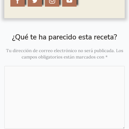
¿Qué te ha parecido esta receta?
Tu dirección de correo electrónico no será publicada.
Los
campos obligatorios están marcados con
*