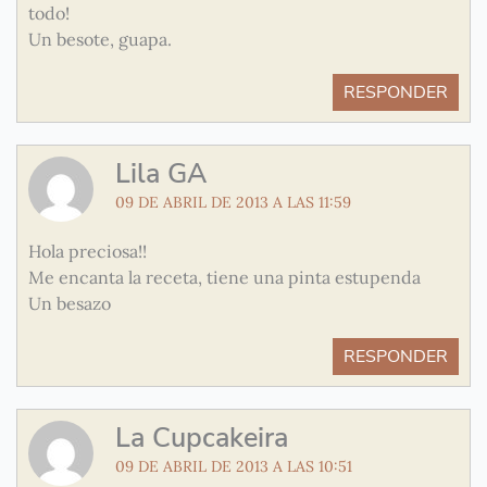
todo!
Un besote, guapa.
RESPONDER
Lila GA
09 DE ABRIL DE 2013 A LAS 11:59
Hola preciosa!!
Me encanta la receta, tiene una pinta estupenda
Un besazo
RESPONDER
La Cupcakeira
09 DE ABRIL DE 2013 A LAS 10:51