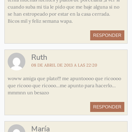
cuando suba mi tia le pido que me baje alguna si no
se han estropeado por estar en la casa cerrada.
Bicos mil y feliz semana wapa.
RESPONDER
Ruth
08 DE ABRIL DE 2013 A LAS 22:20
woww amiga que plato!!! me apuntoooo que ricoooo
que ricooo que ricooo…me apunto para hacerlo…
mmmnn un besazo
RESPONDER
María