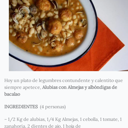
Hoy un plato de legumbres contundente y calentito que
siempre apetece,
Alubias con Almejas y albóndigas de
bacalao
INGREDIENTES
(4 personas)
– 1/2 Kg de alubias, 1/4 Kg Almejas, 1 cebolla, 1 tomate, 1
zanahoria, 2 dientes de ajo, 1 hoja de