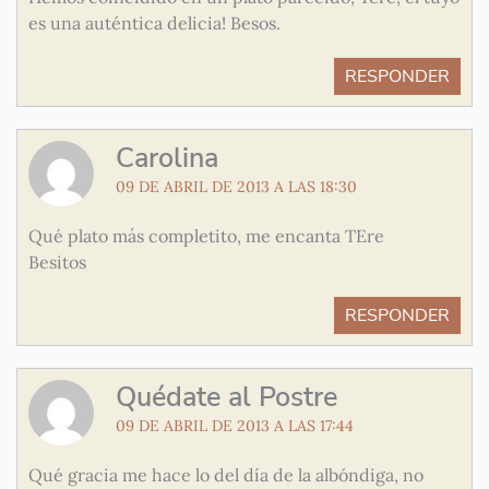
es una auténtica delicia! Besos.
RESPONDER
Carolina
09 DE ABRIL DE 2013 A LAS 18:30
Qué plato más completito, me encanta TEre
Besitos
RESPONDER
Quédate al Postre
09 DE ABRIL DE 2013 A LAS 17:44
Qué gracia me hace lo del día de la albóndiga, no