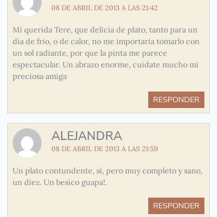
08 DE ABRIL DE 2013 A LAS 21:42
Mi querida Tere, que delicia de plato, tanto para un
dia de frio, o de calor, no me importaria tomarlo con
un sol radiante, por que la pinta me parece
espectacular. Un abrazo enorme, cuidate mucho mi
preciosa amiga
RESPONDER
ALEJANDRA
08 DE ABRIL DE 2013 A LAS 21:59
Un plato contundente, sí, pero muy completo y sano,
un diez. Un besico guapa!.
RESPONDER