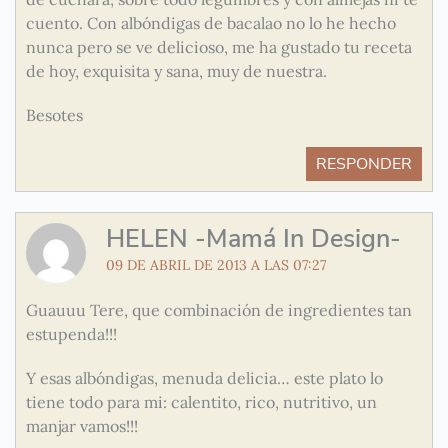
cuento. Con albóndigas de bacalao no lo he hecho
nunca pero se ve delicioso, me ha gustado tu receta
de hoy, exquisita y sana, muy de nuestra.
Besotes
RESPONDER
HELEN -Mamá In Design-
09 DE ABRIL DE 2013 A LAS 07:27
Guauuu Tere, que combinación de ingredientes tan
estupenda!!!
Y esas albóndigas, menuda delicia… este plato lo
tiene todo para mi: calentito, rico, nutritivo, un
manjar vamos!!!