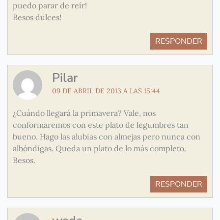
puedo parar de reír!
Besos dulces!
RESPONDER
Pilar
09 DE ABRIL DE 2013 A LAS 15:44
¿Cuándo llegará la primavera? Vale, nos
conformaremos con este plato de legumbres tan
bueno. Hago las alubias con almejas pero nunca con
albóndigas. Queda un plato de lo más completo.
Besos.
RESPONDER