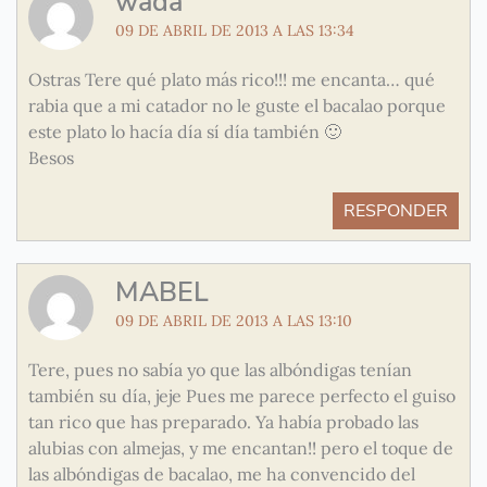
wada
09 DE ABRIL DE 2013 A LAS 13:34
Ostras Tere qué plato más rico!!! me encanta… qué
rabia que a mi catador no le guste el bacalao porque
este plato lo hacía día sí día también 🙂
Besos
RESPONDER
MABEL
09 DE ABRIL DE 2013 A LAS 13:10
Tere, pues no sabía yo que las albóndigas tenían
también su día, jeje Pues me parece perfecto el guiso
tan rico que has preparado. Ya había probado las
alubias con almejas, y me encantan!! pero el toque de
las albóndigas de bacalao, me ha convencido del