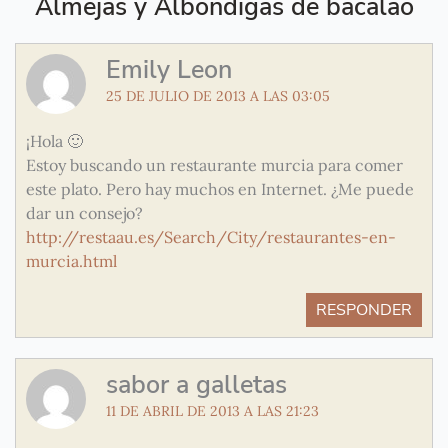
Almejas y Albondigas de bacalao
Emily Leon
25 DE JULIO DE 2013 A LAS 03:05
¡Hola 🙂
Estoy buscando un restaurante murcia para comer
este plato. Pero hay muchos en Internet. ¿Me puede
dar un consejo?
http://restaau.es/Search/City/restaurantes-en-
murcia.html
RESPONDER
sabor a galletas
11 DE ABRIL DE 2013 A LAS 21:23