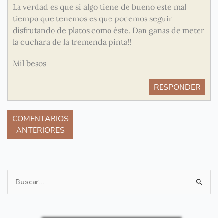
La verdad es que si algo tiene de bueno este mal
tiempo que tenemos es que podemos seguir
disfrutando de platos como éste. Dan ganas de meter
la cuchara de la tremenda pinta!!
Mil besos
RESPONDER
COMENTARIOS
ANTERIORES
Buscar
por: