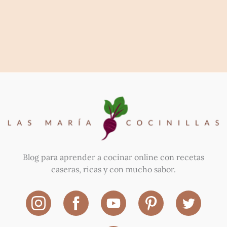
Blog para aprender a cocinar online con recetas
caseras, ricas y con mucho sabor.