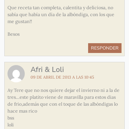
Que receta tan completa, calentita y deliciosa, no
sabía que había un día de la albóndiga, con los que
me gustan!!
Besos
RESPONDER
Afri & Loli
09 DE ABRIL DE 2013 A LAS 10:45
Ay Tere que no nos quiere dejar el invierno ni a la de
tres…este platito viene de maravilla para estos dias
de frio,además que con el toque de las albóndigas lo
hace mas rico
bss
loli