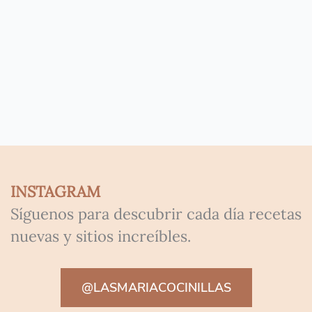
INSTAGRAM
Síguenos para descubrir cada día recetas
nuevas y sitios increíbles.
@LASMARIACOCINILLAS