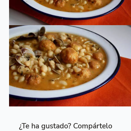
¿Te ha gustado? Compártelo