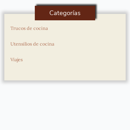
Categorías
Trucos de cocina
Utensilios de cocina
Viajes