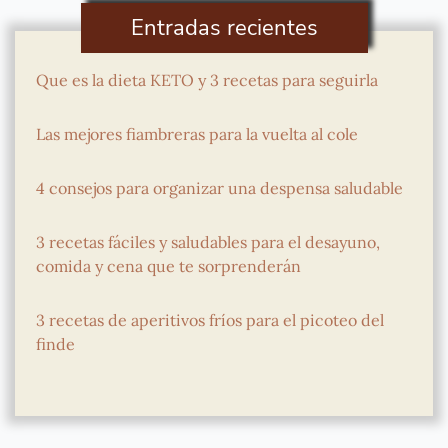
Entradas recientes
Que es la dieta KETO y 3 recetas para seguirla
Las mejores fiambreras para la vuelta al cole
4 consejos para organizar una despensa saludable
3 recetas fáciles y saludables para el desayuno,
comida y cena que te sorprenderán
3 recetas de aperitivos fríos para el picoteo del
finde