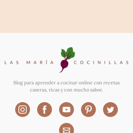
Blog para aprender a cocinar online con recetas
caseras, ricas y con mucho sabor.