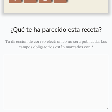
¿Qué te ha parecido esta receta?
Tu dirección de correo electrónico no será publicada.
Los
campos obligatorios están marcados con
*