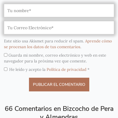
Este sitio usa Akismet para reducir el spam.
Aprende cómo
se procesan los datos de tus comentarios
.
Guarda mi nombre, correo electrónico y web en este
navegador para la próxima vez que comente.
He leído y acepto la
Política de privacidad
*
66 Comentarios en Bizcocho de Pera
y Almendras