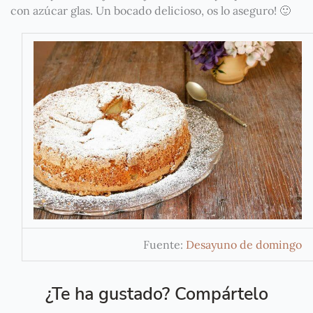
con azúcar glas. Un bocado delicioso, os lo aseguro! 🙂
Fuente:
Desayuno de domingo
¿Te ha gustado? Compártelo