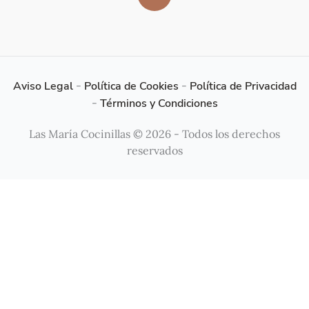
Aviso Legal
-
Política de Cookies
-
Política de Privacidad
-
Términos y Condiciones
Las María Cocinillas © 2026 - Todos los derechos
reservados