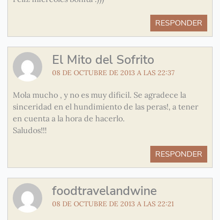
RESPONDER
El Mito del Sofrito
08 DE OCTUBRE DE 2013 A LAS 22:37
Mola mucho , y no es muy dificil. Se agradece la
sinceridad en el hundimiento de las peras!, a tener
en cuenta a la hora de hacerlo.
Saludos!!!
RESPONDER
foodtravelandwine
08 DE OCTUBRE DE 2013 A LAS 22:21