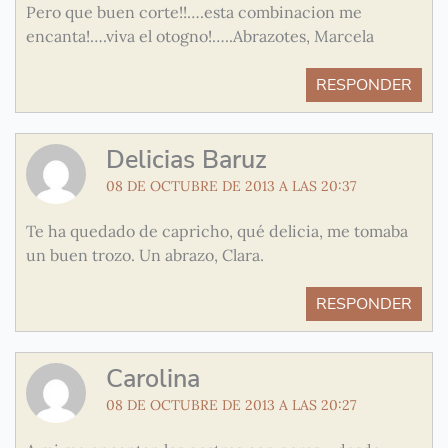
Pero que buen corte!!….esta combinacion me
encanta!….viva el otogno!…..Abrazotes, Marcela
RESPONDER
Delicias Baruz
08 DE OCTUBRE DE 2013 A LAS 20:37
Te ha quedado de capricho, qué delicia, me tomaba
un buen trozo. Un abrazo, Clara.
RESPONDER
Carolina
08 DE OCTUBRE DE 2013 A LAS 20:27