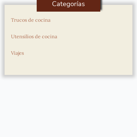
Categorías
Trucos de cocina
Utensilios de cocina
Viajes