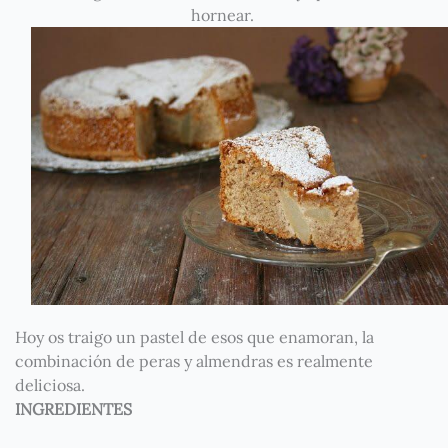
hornear.
Hoy os traigo un pastel de esos que enamoran, la
combinación de peras y almendras es realmente
deliciosa.
INGREDIENTES