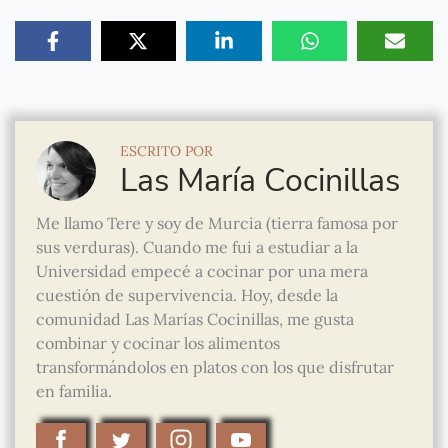
ESCRITO POR
Las María Cocinillas
Me llamo Tere y soy de Murcia (tierra famosa por
sus verduras). Cuando me fui a estudiar a la
Universidad empecé a cocinar por una mera
cuestión de supervivencia. Hoy, desde la
comunidad Las Marías Cocinillas, me gusta
combinar y cocinar los alimentos
transformándolos en platos con los que disfrutar
en familia.