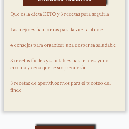
Que es la dieta KETO y 3 recetas para seguirla
Las mejores fiambreras para la vuelta al cole
4 consejos para organizar una despensa saludable
3 recetas fáciles y saludables para el desayuno,
comida y cena que te sorprenderán
3 recetas de aperitivos fríos para el picoteo del
finde