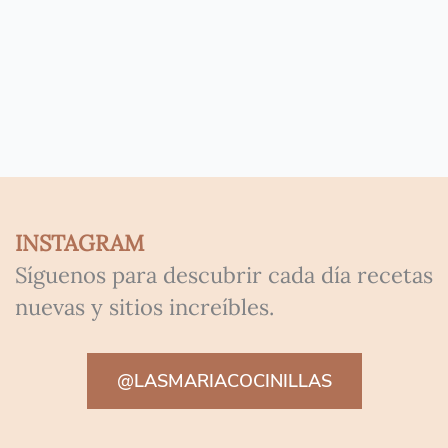
INSTAGRAM
Síguenos para descubrir cada día recetas
nuevas y sitios increíbles.
@LASMARIACOCINILLAS