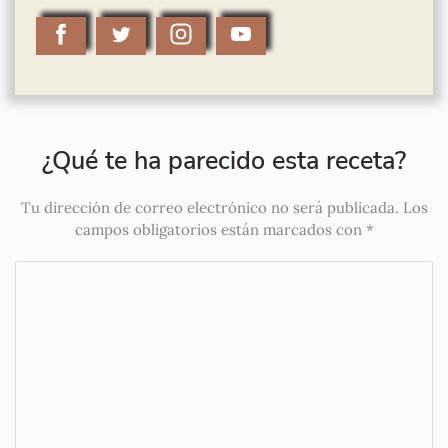
¿Qué te ha parecido esta receta?
Tu dirección de correo electrónico no será publicada.
Los
campos obligatorios están marcados con
*