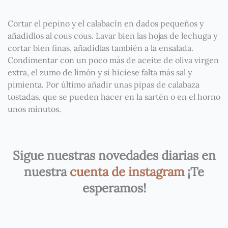
Cortar el pepino y el calabacín en dados pequeños y
añadidlos al cous cous. Lavar bien las hojas de lechuga y
cortar bien finas, añadidlas también a la ensalada.
Condimentar con un poco más de aceite de oliva virgen
extra, el zumo de limón y si hiciese falta más sal y
pimienta. Por último añadir unas pipas de calabaza
tostadas, que se pueden hacer en la sartén o en el horno
unos minutos.
Sigue nuestras novedades diarias en
nuestra
cuenta de instagram
¡Te
esperamos!