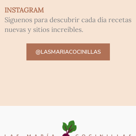
INSTAGRAM
Síguenos para descubrir cada día recetas
nuevas y sitios increíbles.
@LASMARIACOCINILLAS