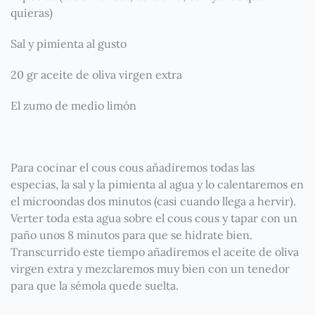
quieras)
Sal y pimienta al gusto
20 gr aceite de oliva virgen extra
El zumo de medio limón
Para cocinar el cous cous añadiremos todas las
especias, la sal y la pimienta al agua y lo calentaremos en
el microondas dos minutos (casi cuando llega a hervir).
Verter toda esta agua sobre el cous cous y tapar con un
paño unos 8 minutos para que se hidrate bien.
Transcurrido este tiempo añadiremos el aceite de oliva
virgen extra y mezclaremos muy bien con un tenedor
para que la sémola quede suelta.