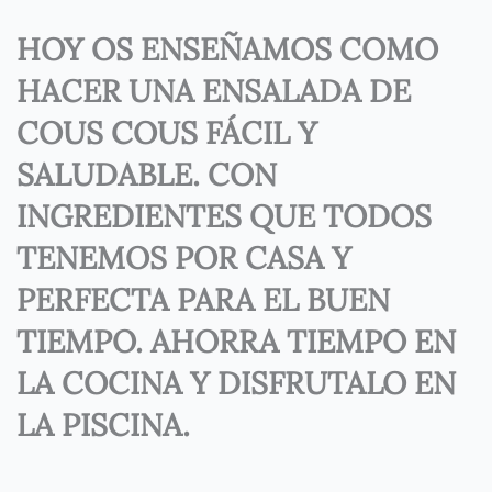
HOY OS ENSEÑAMOS COMO
HACER UNA ENSALADA DE
COUS COUS FÁCIL Y
SALUDABLE. CON
INGREDIENTES QUE TODOS
TENEMOS POR CASA Y
PERFECTA PARA EL BUEN
TIEMPO. AHORRA TIEMPO EN
LA COCINA Y DISFRUTALO EN
LA PISCINA.