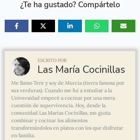
¿Te ha gustado? Compártelo
ESCRITO POR
Las María Cocinillas
Me llamo Tere y soy de Murcia (tierra famosa por
sus verduras). Cuando me fui a estudiar a la
Universidad empecé a cocinar por una mera
cuestión de supervivencia. Hoy, desde la
comunidad Las Marías Cocinillas, me gusta
combinar y cocinar los alimentos
transformándolos en platos con los que disfrutar
en familia.