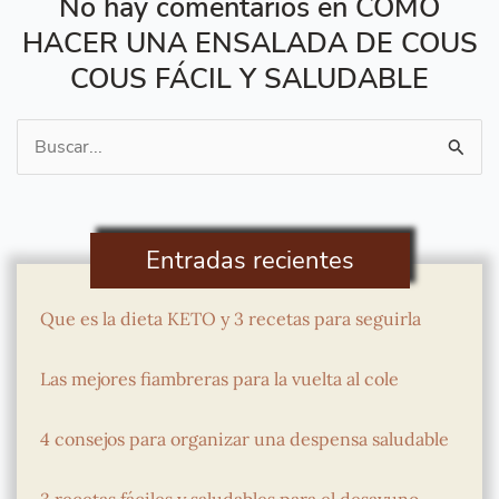
No hay comentarios en COMO
HACER UNA ENSALADA DE COUS
COUS FÁCIL Y SALUDABLE
Buscar
por:
Entradas recientes
Que es la dieta KETO y 3 recetas para seguirla
Las mejores fiambreras para la vuelta al cole
4 consejos para organizar una despensa saludable