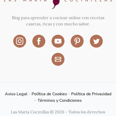
Blog para aprender a cocinar online con recetas
caseras, ricas y con mucho sabor.
Aviso Legal
-
Política de Cookies
-
Política de Privacidad
-
Términos y Condiciones
Las María Cocinillas © 2026 - Todos los derechos