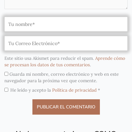
Este sitio usa Akismet para reducir el spam.
Aprende cómo
se procesan los datos de tus comentarios
.
Guarda mi nombre, correo electrónico y web en este
navegador para la próxima vez que comente.
He leído y acepto la
Política de privacidad
*