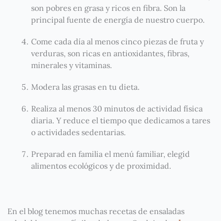
son pobres en grasa y ricos en fibra. Son la
principal fuente de energía de nuestro cuerpo.
Come cada día al menos cinco piezas de fruta y
verduras, son ricas en antioxidantes, fibras,
minerales y vitaminas.
Modera las grasas en tu dieta.
Realiza al menos 30 minutos de actividad física
diaria. Y reduce el tiempo que dedicamos a tares
o actividades sedentarias.
Preparad en familia el menú familiar, elegid
alimentos ecológicos y de proximidad.
En el blog tenemos muchas recetas de ensaladas