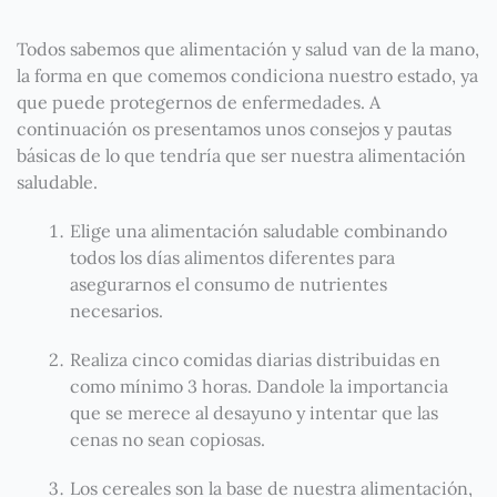
Todos sabemos que alimentación y salud van de la mano,
la forma en que comemos condiciona nuestro estado, ya
que puede protegernos de enfermedades. A
continuación os presentamos unos consejos y pautas
básicas de lo que tendría que ser nuestra alimentación
saludable.
Elige una alimentación saludable combinando
todos los días alimentos diferentes para
asegurarnos el consumo de nutrientes
necesarios.
Realiza cinco comidas diarias distribuidas en
como mínimo 3 horas. Dandole la importancia
que se merece al desayuno y intentar que las
cenas no sean copiosas.
Los cereales son la base de nuestra alimentación,