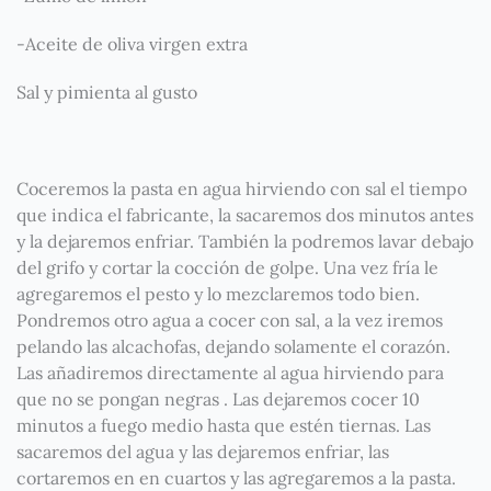
-Aceite de oliva virgen extra
Sal y pimienta al gusto
Coceremos la pasta en agua hirviendo con sal el tiempo
que indica el fabricante, la sacaremos dos minutos antes
y la dejaremos enfriar. También la podremos lavar debajo
del grifo y cortar la cocción de golpe. Una vez fría le
agregaremos el pesto y lo mezclaremos todo bien.
Pondremos otro agua a cocer con sal, a la vez iremos
pelando las alcachofas, dejando solamente el corazón.
Las añadiremos directamente al agua hirviendo para
que no se pongan negras . Las dejaremos cocer 10
minutos a fuego medio hasta que estén tiernas. Las
sacaremos del agua y las dejaremos enfriar, las
cortaremos en en cuartos y las agregaremos a la pasta.