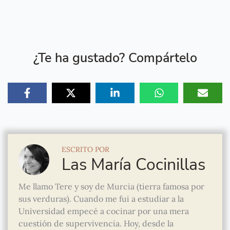
¿Te ha gustado? Compártelo
ESCRITO POR
Las María Cocinillas
Me llamo Tere y soy de Murcia (tierra famosa por
sus verduras). Cuando me fui a estudiar a la
Universidad empecé a cocinar por una mera
cuestión de supervivencia. Hoy, desde la