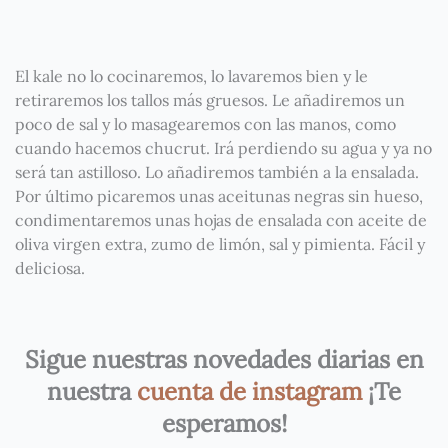
El kale no lo cocinaremos, lo lavaremos bien y le
retiraremos los tallos más gruesos. Le añadiremos un
poco de sal y lo masagearemos con las manos, como
cuando hacemos chucrut. Irá perdiendo su agua y ya no
será tan astilloso. Lo añadiremos también a la ensalada.
Por último picaremos unas aceitunas negras sin hueso,
condimentaremos unas hojas de ensalada con aceite de
oliva virgen extra, zumo de limón, sal y pimienta. Fácil y
deliciosa.
Sigue nuestras novedades diarias en
nuestra
cuenta de instagram
¡Te
esperamos!