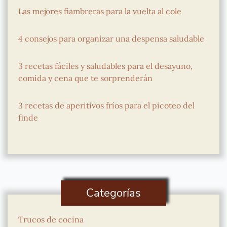
Las mejores fiambreras para la vuelta al cole
4 consejos para organizar una despensa saludable
3 recetas fáciles y saludables para el desayuno,
comida y cena que te sorprenderán
3 recetas de aperitivos fríos para el picoteo del
finde
Categorías
Trucos de cocina