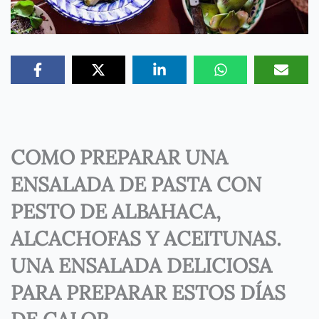
COMO PREPARAR UNA
ENSALADA DE PASTA CON
PESTO DE ALBAHACA,
ALCACHOFAS Y ACEITUNAS.
UNA ENSALADA DELICIOSA
PARA PREPARAR ESTOS DÍAS