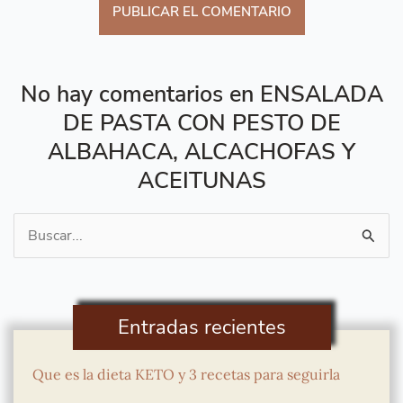
No hay comentarios en ENSALADA
DE PASTA CON PESTO DE
ALBAHACA, ALCACHOFAS Y
ACEITUNAS
Buscar
por:
Entradas recientes
Que es la dieta KETO y 3 recetas para seguirla