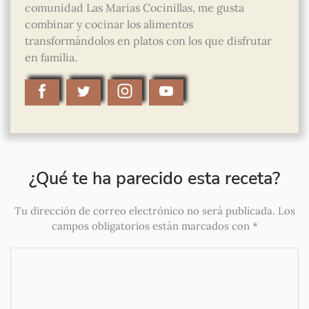
comunidad Las Marías Cocinillas, me gusta
combinar y cocinar los alimentos
transformándolos en platos con los que disfrutar
en familia.
¿Qué te ha parecido esta receta?
Tu dirección de correo electrónico no será publicada.
Los
campos obligatorios están marcados con
*