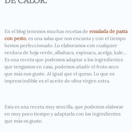
DE CALOR.
En el blog tenemos muchas recetas de
ensalada de pasta
con pesto
, es una salsa que nos encanta y con el tiempo
hemos perfeccionado. Lo elaboramos con cualquier
verdura de hoja verde, albahaca, espinaca, acelga, kale…
Es una receta que podemos adaptar a los ingredientes
que tengamos en casa, podemos añadir el fruto seco
que más nos guste. Al igual que el queso. Lo que es
imprescindible es el aceite de oliva virgen extra.
Esta es una receta muy sencilla, que podemos elaborar
en muy poco tiempo y adaptarla con los ingredientes
que más os guste.