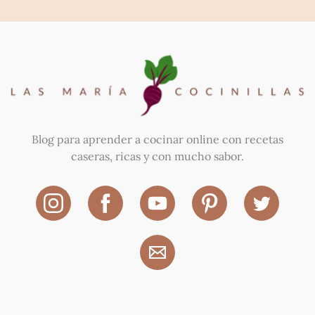
Blog para aprender a cocinar online con recetas
caseras, ricas y con mucho sabor.