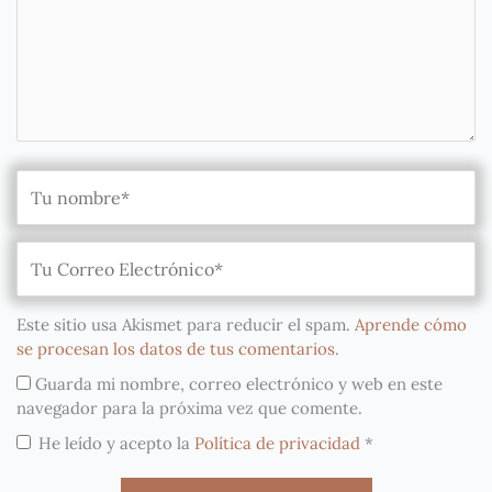
Este sitio usa Akismet para reducir el spam.
Aprende cómo
se procesan los datos de tus comentarios
.
Guarda mi nombre, correo electrónico y web en este
navegador para la próxima vez que comente.
He leído y acepto la
Política de privacidad
*