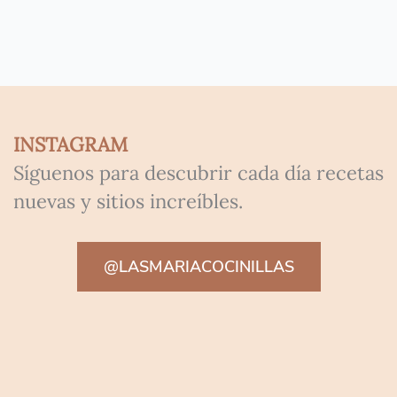
INSTAGRAM
Síguenos para descubrir cada día recetas
nuevas y sitios increíbles.
@LASMARIACOCINILLAS