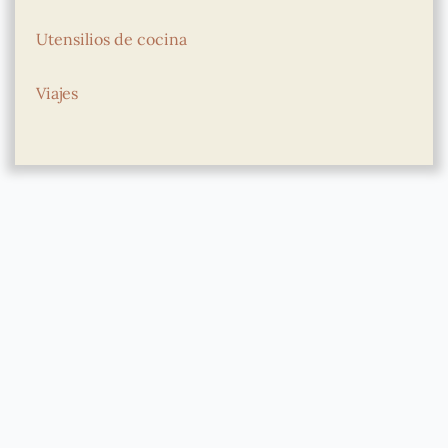
Utensilios de cocina
Viajes