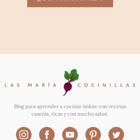
Blog para aprender a cocinar online con recetas
caseras, ricas y con mucho sabor.