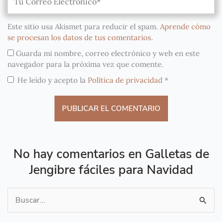
Este sitio usa Akismet para reducir el spam.
Aprende cómo
se procesan los datos de tus comentarios
.
Guarda mi nombre, correo electrónico y web en este
navegador para la próxima vez que comente.
He leído y acepto la
Política de privacidad
*
No hay comentarios en Galletas de
Jengibre fáciles para Navidad
Buscar
por: