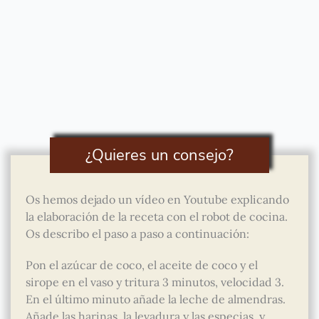
¿Quieres un consejo?
Os hemos dejado un vídeo en Youtube explicando
la elaboración de la receta con el robot de cocina.
Os describo el paso a paso a continuación:
Pon el azúcar de coco, el aceite de coco y el
sirope en el vaso y tritura 3 minutos, velocidad 3.
En el último minuto añade la leche de almendras.
Añade las harinas, la levadura y las especias, y