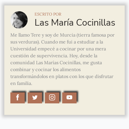
ESCRITO POR
Las María Cocinillas
Me llamo Tere y soy de Murcia (tierra famosa por
sus verduras). Cuando me fui a estudiar a la
Universidad empecé a cocinar por una mera
cuestión de supervivencia. Hoy, desde la
comunidad Las Marías Cocinillas, me gusta
combinar y cocinar los alimentos
transformándolos en platos con los que disfrutar
en familia.