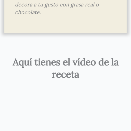
decora a tu gusto con grasa real o
chocolate.
Aquí tienes el vídeo de la
receta