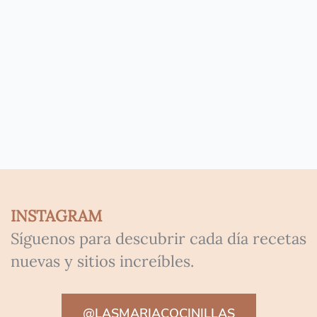
INSTAGRAM
Síguenos para descubrir cada día recetas
nuevas y sitios increíbles.
@LASMARIACOCINILLAS