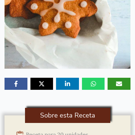
Sobre esta Receta
Receta para 20 unidades