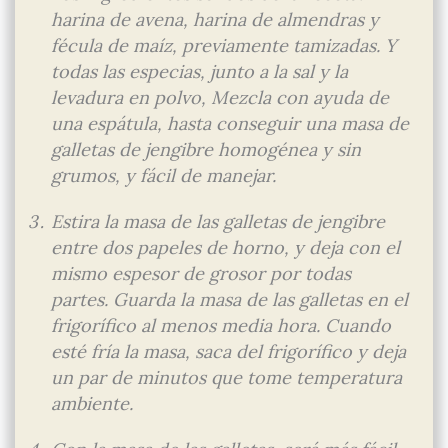
harina de avena, harina de almendras y
fécula de maíz, previamente tamizadas. Y
todas las especias, junto a la sal y la
levadura en polvo, Mezcla con ayuda de
una espátula, hasta conseguir una masa de
galletas de jengibre homogénea y sin
grumos, y fácil de manejar.
Estira la masa de las galletas de jengibre
entre dos papeles de horno, y deja con el
mismo espesor de grosor por todas
partes. Guarda la masa de las galletas en el
frigorífico al menos media hora. Cuando
esté fría la masa, saca del frigorífico y deja
un par de minutos que tome temperatura
ambiente.