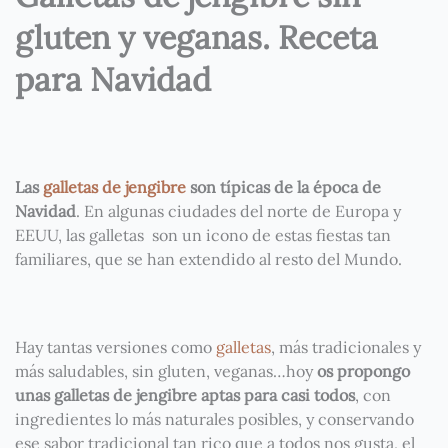
gluten y veganas. Receta
para Navidad
Las
galletas de jengibre
son típicas de la época de
Navidad
. En algunas ciudades del norte de Europa y
EEUU, las galletas son un icono de estas fiestas tan
familiares, que se han extendido al resto del Mundo.
Hay tantas versiones como
galletas
, más tradicionales y
más saludables, sin gluten, veganas…hoy
os propongo
unas galletas de jengibre aptas para casi todos
, con
ingredientes lo más naturales posibles, y conservando
ese sabor tradicional tan rico que a todos nos gusta, el