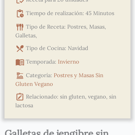
Tiempo de realización: 45 Minutos
Tipo de Receta: Postres, Masas,
Galletas,
Tipo de Cocina: Navidad
Temporada:
Invierno
Categoría:
Postres y Masas
Sin
Gluten
Vegano
Relacionado: sin gluten, vegano, sin
lactosa
Galletas de jengibre sin