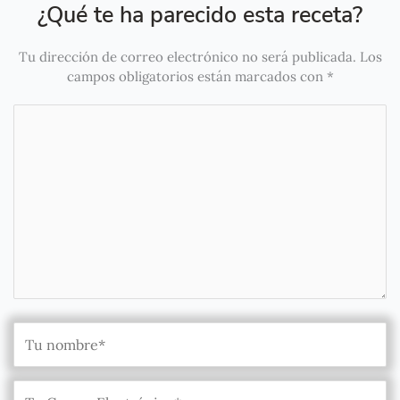
¿Qué te ha parecido esta receta?
Tu dirección de correo electrónico no será publicada.
Los
campos obligatorios están marcados con
*