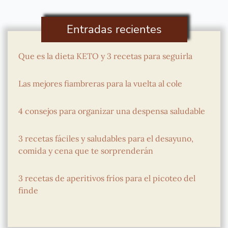
Entradas recientes
Que es la dieta KETO y 3 recetas para seguirla
Las mejores fiambreras para la vuelta al cole
4 consejos para organizar una despensa saludable
3 recetas fáciles y saludables para el desayuno,
comida y cena que te sorprenderán
3 recetas de aperitivos fríos para el picoteo del
finde