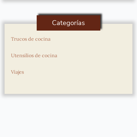
Categorías
Trucos de cocina
Utensilios de cocina
Viajes