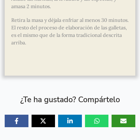
amasa 2 minutos.
Retira la masa y déjala enfriar al menos 30 minutos.
El resto del proceso de elaboración de las galletas,
es el mismo que de la forma tradicional descrita
arriba.
¿Te ha gustado? Compártelo