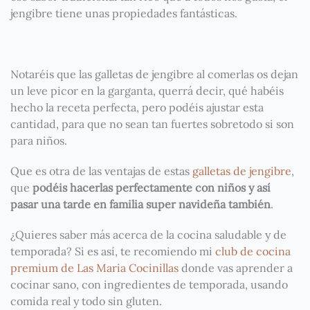
jengibre tiene unas propiedades fantásticas.
Notaréis que las galletas de jengibre al comerlas os dejan
un leve picor en la garganta, querrá decir, qué habéis
hecho la receta perfecta, pero podéis ajustar esta
cantidad, para que no sean tan fuertes sobretodo si son
para niños.
Que es otra de las ventajas de estas
galletas de jengibre
,
que
podéis hacerlas perfectamente con niños y así
pasar una tarde en familia super navideña también
.
¿Quieres saber más acerca de la cocina saludable y de
temporada? Si es así, te recomiendo mi
club de cocina
premium de Las Maria Cocinillas
donde vas aprender a
cocinar sano, con ingredientes de temporada, usando
comida real y todo sin gluten.