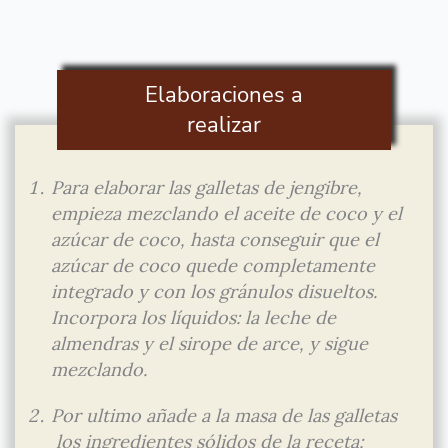
Elaboraciones a
realizar
Para elaborar las galletas de jengibre,
empieza mezclando el aceite de coco y el
azúcar de coco, hasta conseguir que el
azúcar de coco quede completamente
integrado y con los gránulos disueltos.
Incorpora los líquidos: la leche de
almendras y el sirope de arce, y sigue
mezclando.
Por ultimo añade a la masa de las galletas
los ingredientes sólidos de la receta: