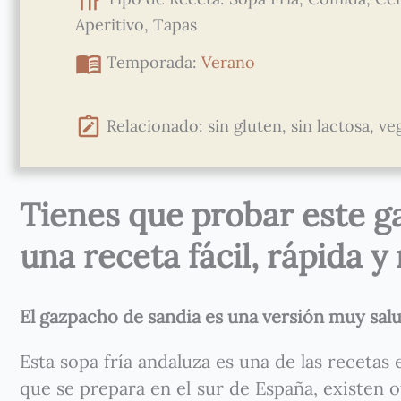
Aperitivo, Tapas
Temporada:
Verano
Relacionado: sin gluten, sin lactosa, ve
Tienes que probar este g
una receta fácil, rápida y
El gazpacho de sandia es una versión muy salu
Esta sopa fría andaluza es una de las recetas 
que se prepara en el sur de España, existen o