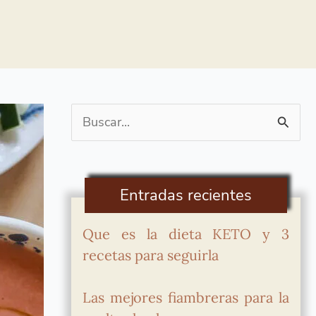
Buscar
por:
Entradas recientes
Que es la dieta KETO y 3
recetas para seguirla
Las mejores fiambreras para la