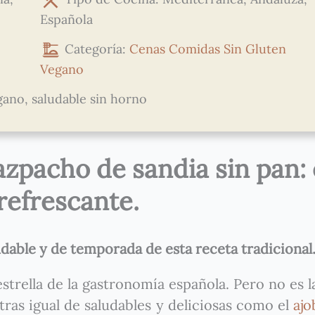
Española
Categoría:
Cenas
Comidas
Sin Gluten
Vegano
gano, saludable sin horno
azpacho de sandia sin pan: 
 refrescante.
dable y de temporada de esta receta tradicional
estrella de la gastronomía española. Pero no es l
tras igual de saludables y deliciosas como el
ajo