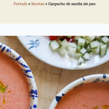
Portada
»
Recetas
»
Gazpacho de sandia sin pan