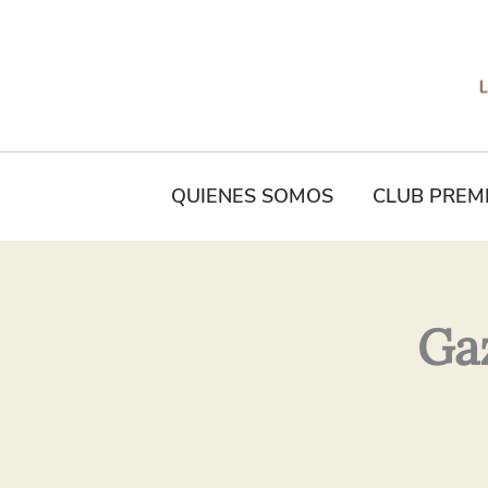
Tu
Nombre*
QUIENES SOMOS
CLUB PREM
Ga