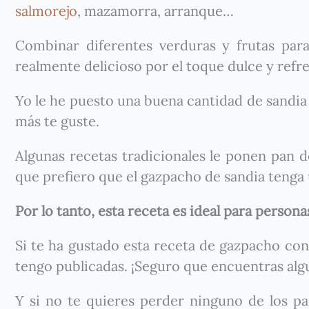
salmorejo
, mazamorra, arranque…
Combinar diferentes verduras y frutas par
realmente delicioso por el toque dulce y refres
Yo le he puesto una buena cantidad de sandia
más te guste.
Algunas recetas tradicionales le ponen pan de
que prefiero que el gazpacho de sandia tenga 
Por lo tanto, esta receta es ideal para person
Si te ha gustado esta receta de gazpacho con
tengo publicadas. ¡Seguro que encuentras alg
Y si no te quieres perder ninguno de los pa