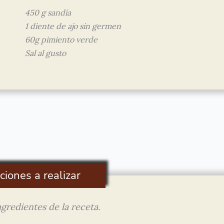
450 g sandía
1 diente de ajo sin germen
60g pimiento verde
Sal al gusto
ciones a realizar
gredientes de la receta.