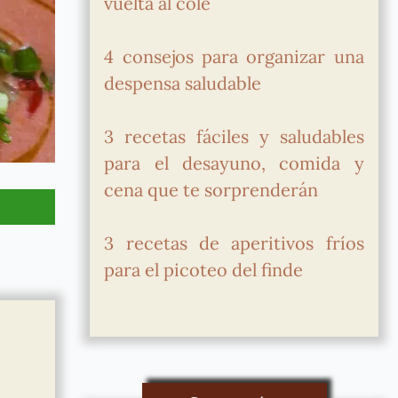
vuelta al cole
4 consejos para organizar una
despensa saludable
3 recetas fáciles y saludables
para el desayuno, comida y
cena que te sorprenderán
3 recetas de aperitivos fríos
para el picoteo del finde