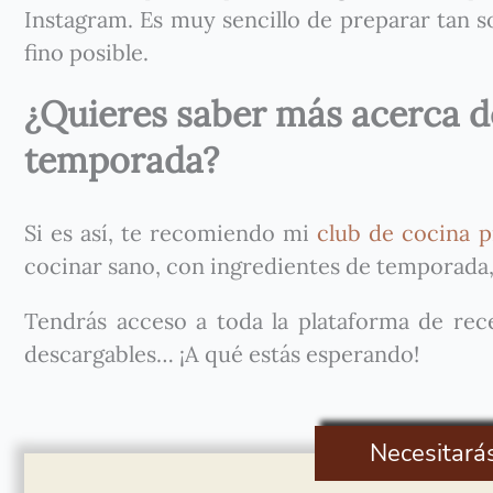
Instagram. Es muy sencillo de preparar tan so
fino posible.
¿Quieres saber más acerca de
temporada?
Si es así, te recomiendo mi
club de cocina p
cocinar sano, con ingredientes de temporada,
Tendrás acceso a toda la plataforma de recet
descargables… ¡A qué estás esperando!
Necesitará