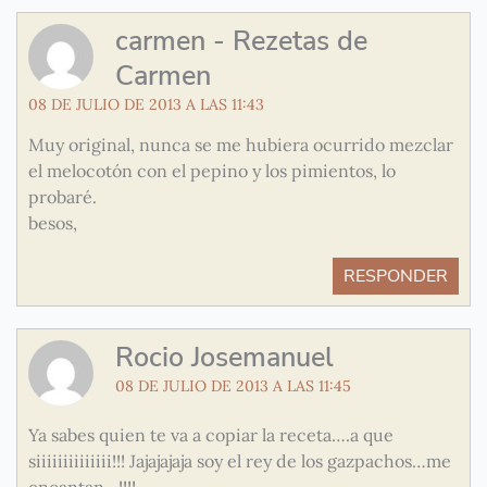
carmen - Rezetas de
Carmen
08 DE JULIO DE 2013 A LAS 11:43
Muy original, nunca se me hubiera ocurrido mezclar
el melocotón con el pepino y los pimientos, lo
probaré.
besos,
RESPONDER
Rocio Josemanuel
08 DE JULIO DE 2013 A LAS 11:45
Ya sabes quien te va a copiar la receta….a que
siiiiiiiiiiiiii!!! Jajajajaja soy el rey de los gazpachos…me