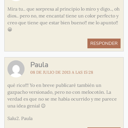
Mira tu.. que sorpresa al principio lo miro y digo.., oh
dios.. pero no, me encanta! tiene un color perfecto y
creo que tiene que estar bien bueno!! me lo apunto!!
😀
RESPONDER
Paula
08 DE JULIO DE 2013 A LAS 15:28
qué rico!!! Yo en breve publicaré también un
gazpacho versionado, pero no con melocotón. La
verdad es que no se me había ocurrido y me parece
una idea genial 😉
Salu2. Paula