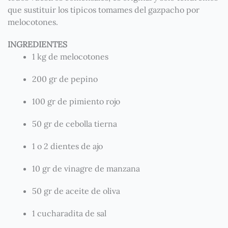
que sustituir los tipicos tomames del gazpacho por
melocotones.
INGREDIENTES
1 kg de melocotones
200 gr de pepino
100 gr de pimiento rojo
50 gr de cebolla tierna
1 o 2 dientes de ajo
10 gr de vinagre de manzana
50 gr de aceite de oliva
1 cucharadita de sal