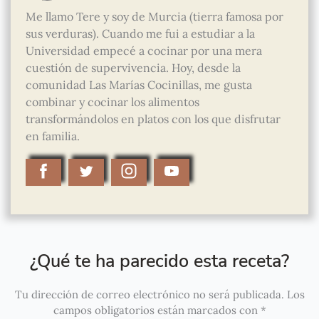
Me llamo Tere y soy de Murcia (tierra famosa por
sus verduras). Cuando me fui a estudiar a la
Universidad empecé a cocinar por una mera
cuestión de supervivencia. Hoy, desde la
comunidad Las Marías Cocinillas, me gusta
combinar y cocinar los alimentos
transformándolos en platos con los que disfrutar
en familia.
¿Qué te ha parecido esta receta?
Tu dirección de correo electrónico no será publicada.
Los
campos obligatorios están marcados con
*