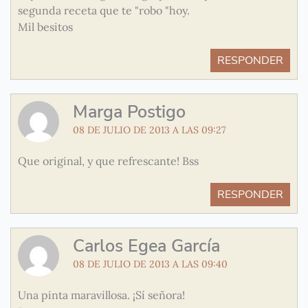
segunda receta que te "robo "hoy.
Mil besitos
RESPONDER
Marga Postigo
08 DE JULIO DE 2013 A LAS 09:27
Que original, y que refrescante! Bss
RESPONDER
Carlos Egea García
08 DE JULIO DE 2013 A LAS 09:40
Una pinta maravillosa. ¡Sí señora!