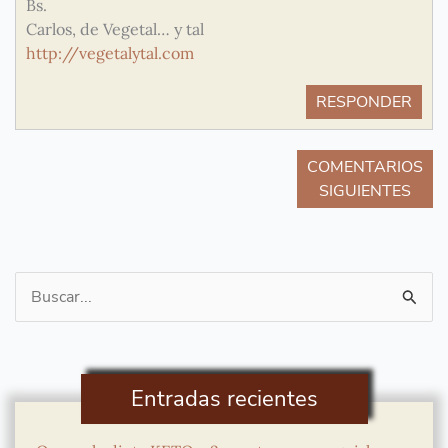
Bs.
Carlos, de Vegetal… y tal
http://vegetalytal.com
RESPONDER
COMENTARIOS
SIGUIENTES
Buscar
por:
Entradas recientes