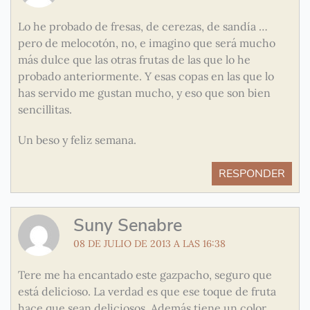
Lo he probado de fresas, de cerezas, de sandía …
pero de melocotón, no, e imagino que será mucho
más dulce que las otras frutas de las que lo he
probado anteriormente. Y esas copas en las que lo
has servido me gustan mucho, y eso que son bien
sencillitas.
Un beso y feliz semana.
RESPONDER
Suny Senabre
08 DE JULIO DE 2013 A LAS 16:38
Tere me ha encantado este gazpacho, seguro que
está delicioso. La verdad es que ese toque de fruta
hace que sean deliciosos. Además tiene un color