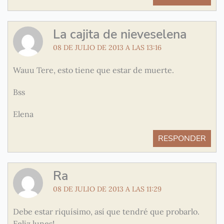
La cajita de nieveselena
08 DE JULIO DE 2013 A LAS 13:16
Wauu Tere, esto tiene que estar de muerte.
Bss
Elena
RESPONDER
Ra
08 DE JULIO DE 2013 A LAS 11:29
Debe estar riquísimo, así que tendré que probarlo.
Feliz lunes!