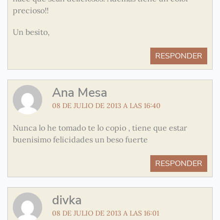
precioso!!
Un besito,
RESPONDER
Ana Mesa
08 DE JULIO DE 2013 A LAS 16:40
Nunca lo he tomado te lo copio , tiene que estar
buenisimo felicidades un beso fuerte
RESPONDER
divka
08 DE JULIO DE 2013 A LAS 16:01