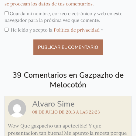
se procesan los datos de tus comentarios
.
Guarda mi nombre, correo electrónico y web en este
navegador para la próxima vez que comente.
He leído y acepto la
Política de privacidad
*
39 Comentarios en Gazpazho de
Melocotón
Alvaro Sime
08 DE JULIO DE 2013 A LAS 22:23
Wow Que gazpacho tan apetecible! Y que
presentacion tan buena! Me apunto la receta porque