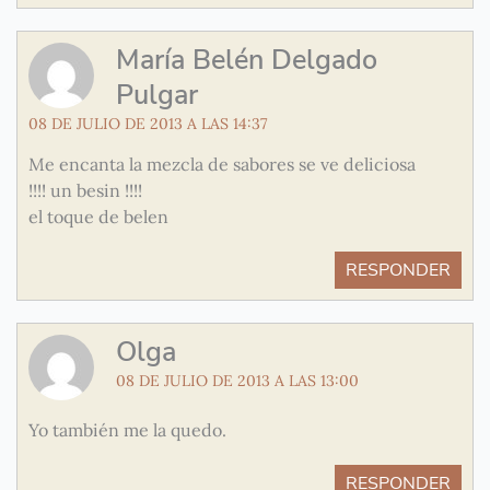
María Belén Delgado
Pulgar
08 DE JULIO DE 2013 A LAS 14:37
Me encanta la mezcla de sabores se ve deliciosa
!!!! un besin !!!!
el toque de belen
RESPONDER
Olga
08 DE JULIO DE 2013 A LAS 13:00
Yo también me la quedo.
RESPONDER