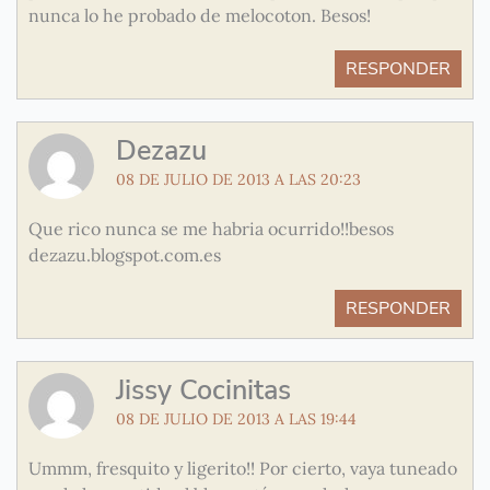
nunca lo he probado de melocoton. Besos!
RESPONDER
Dezazu
08 DE JULIO DE 2013 A LAS 20:23
Que rico nunca se me habria ocurrido!!besos
dezazu.blogspot.com.es
RESPONDER
Jissy Cocinitas
08 DE JULIO DE 2013 A LAS 19:44
Ummm, fresquito y ligerito!! Por cierto, vaya tuneado