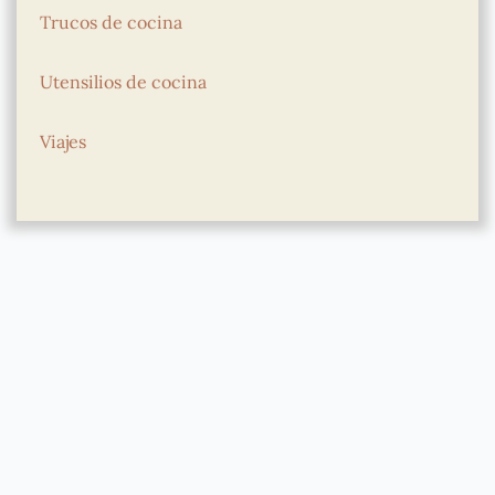
Trucos de cocina
Utensilios de cocina
Viajes