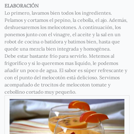
ELABORACIÓN
Lo primero, lavamos bien todos los ingredientes.
Pelamos y cortamos el pepino, la cebolla, el ajo. Además,
deshuesaremos los melocotones. A continuación, los
ponemos junto con el vinagre, el aceite y la sal en un
robot de cocina o batidora y batimos bien, hasta que
quede una mezcla bien integrada y homogénea.
Debe estar bastante frío para servirlo. Metemos al
frigorífico y si lo queremos mas liquido, le podemos
añadir un poco de agua. El sabor es súper refrescante y
con el punto del melocotón está delicioso. Servimos
acompañado de trocitos de melocoton tomate y
cebollino cortado muy pequeño.