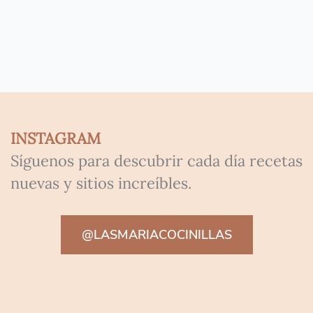
INSTAGRAM
Síguenos para descubrir cada día recetas
nuevas y sitios increíbles.
@LASMARIACOCINILLAS