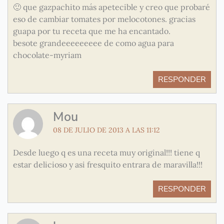
🙂 que gazpachito más apetecible y creo que probaré
eso de cambiar tomates por melocotones. gracias
guapa por tu receta que me ha encantado.
besote grandeeeeeeeee de como agua para
chocolate-myriam
RESPONDER
Mou
08 DE JULIO DE 2013 A LAS 11:12
Desde luego q es una receta muy original!!! tiene q
estar delicioso y asi fresquito entrara de maravilla!!!
RESPONDER