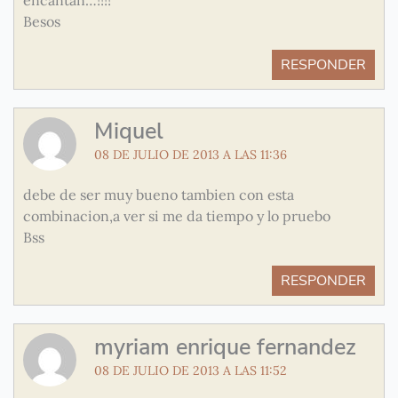
encantan…!!!!
Besos
RESPONDER
Miquel
08 DE JULIO DE 2013 A LAS 11:36
debe de ser muy bueno tambien con esta
combinacion,a ver si me da tiempo y lo pruebo
Bss
RESPONDER
myriam enrique fernandez
08 DE JULIO DE 2013 A LAS 11:52