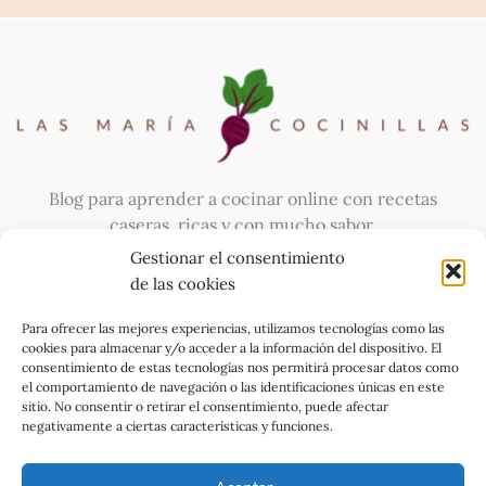
Blog para aprender a cocinar online con recetas
caseras, ricas y con mucho sabor.
Gestionar el consentimiento
de las cookies
Para ofrecer las mejores experiencias, utilizamos tecnologías como las
cookies para almacenar y/o acceder a la información del dispositivo. El
consentimiento de estas tecnologías nos permitirá procesar datos como
el comportamiento de navegación o las identificaciones únicas en este
sitio. No consentir o retirar el consentimiento, puede afectar
negativamente a ciertas características y funciones.