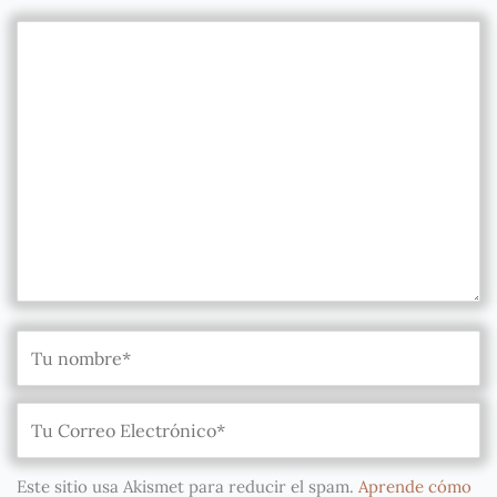
Este sitio usa Akismet para reducir el spam.
Aprende cómo