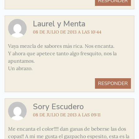
RESPONDER
Laurel y Menta
08 DE JULIO DE 2013 A LAS 10:44
Vaya mezcla de sabores más rica. Nos encanta.
Y ahora que apetece tanto algo fresquito, nos la
apuntamos.
Un abrazo.
RESPONDER
Sory Escudero
08 DE JULIO DE 2013 A LAS 09:11
Me encanta el color!!!! dan ganas de beberse las dos
copas!! A mi me gusta el gazpacho espesito, esta es la