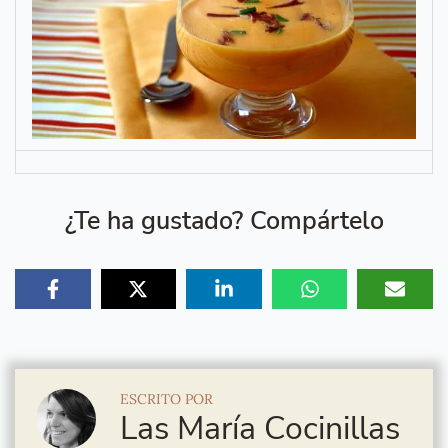
¿Te ha gustado? Compártelo
ESCRITO POR
Las María Cocinillas