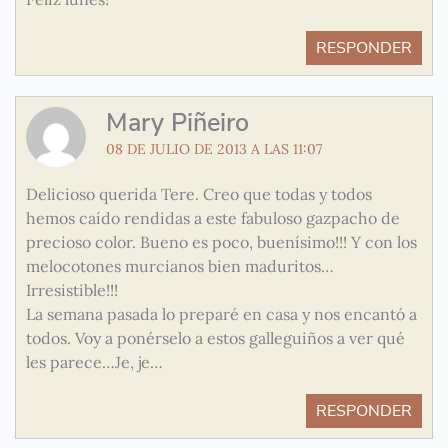
RESPONDER
Mary Piñeiro
08 DE JULIO DE 2013 A LAS 11:07
Delicioso querida Tere. Creo que todas y todos
hemos caído rendidas a este fabuloso gazpacho de
precioso color. Bueno es poco, buenísimo!!! Y con los
melocotones murcianos bien maduritos…
Irresistible!!!
La semana pasada lo preparé en casa y nos encantó a
todos. Voy a ponérselo a estos galleguiños a ver qué
les parece…Je, je…
RESPONDER