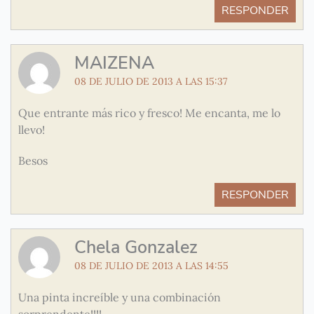
RESPONDER
MAIZENA
08 DE JULIO DE 2013 A LAS 15:37
Que entrante más rico y fresco! Me encanta, me lo
llevo!
Besos
RESPONDER
Chela Gonzalez
08 DE JULIO DE 2013 A LAS 14:55
Una pinta increíble y una combinación