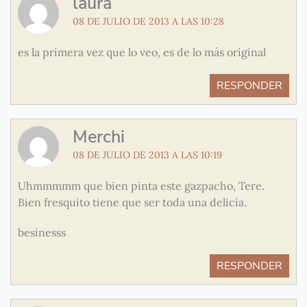
laura
08 DE JULIO DE 2013 A LAS 10:28
es la primera vez que lo veo, es de lo más original
RESPONDER
Merchi
08 DE JULIO DE 2013 A LAS 10:19
Uhmmmmm que bien pinta este gazpacho, Tere.
Bien fresquito tiene que ser toda una delicia.
besinesss
RESPONDER