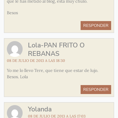
que le has metido al blog, está muy chulo.
Besos
RESPONDER
Lola-PAN FRITO O
REBANAS
08 DE JULIO DE 2013 A LAS 18:30
Yo me lo llevo Tere, que tiene que estar de lujo.
Besos. Lola
RESPONDER
Yolanda
08 DE JULIO DE 2013 A LAS 17:03