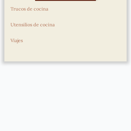
Trucos de cocina
Utensilios de cocina
Viajes