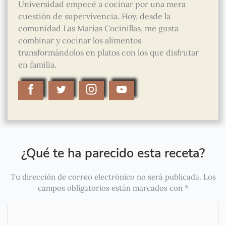
Universidad empecé a cocinar por una mera
cuestión de supervivencia. Hoy, desde la
comunidad Las Marías Cocinillas, me gusta
combinar y cocinar los alimentos
transformándolos en platos con los que disfrutar
en familia.
¿Qué te ha parecido esta receta?
Tu dirección de correo electrónico no será publicada.
Los
campos obligatorios están marcados con
*