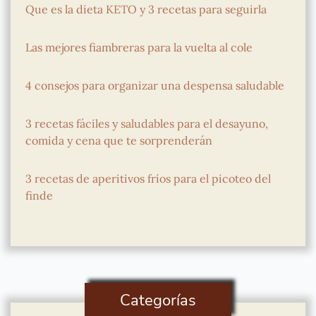
Que es la dieta KETO y 3 recetas para seguirla
Las mejores fiambreras para la vuelta al cole
4 consejos para organizar una despensa saludable
3 recetas fáciles y saludables para el desayuno,
comida y cena que te sorprenderán
3 recetas de aperitivos fríos para el picoteo del
finde
Categorías