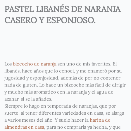
PASTEL LIBANÉS DE NARANJA
CASERO Y ESPONJOSO.
Los
bizcocho de naranja
son uno de mis favoritos. El
libanés, hace años que lo conocí, y me enamoró por su
jugosidad y esponjosidad, además de por no contener
nada de gluten. Lo hace un bizcocho más fácil de dirigir
y mucho más aromático con la naranja y el agua de
azahar, si se la añades.
Siempre lo hago en temporada de naranjas, que por
suerte, al tener diferentes variedades en casa, se alarga
a varios meses del año. Y suelo hacer la
harina de
almendras en casa
, para no comprarla ya hecha, y que