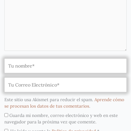
Este sitio usa Akismet para reducir el spam.
Aprende cómo
se procesan los datos de tus comentarios
.
Guarda mi nombre, correo electrónico y web en este
navegador para la próxima vez que comente.