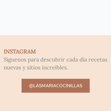
INSTAGRAM
Síguenos para descubrir cada día recetas
nuevas y sitios increíbles.
@LASMARIACOCINILLAS