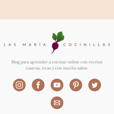
Blog para aprender a cocinar online con recetas
caseras, ricas y con mucho sabor.