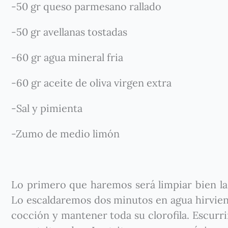
-50 gr queso parmesano rallado
-50 gr avellanas tostadas
-60 gr agua mineral fria
-60 gr aceite de oliva virgen extra
-Sal y pimienta
-Zumo de medio limón
Lo primero que haremos será limpiar bien las 
Lo escaldaremos dos minutos en agua hirviendo
cocción y mantener toda su clorofila. Escurri