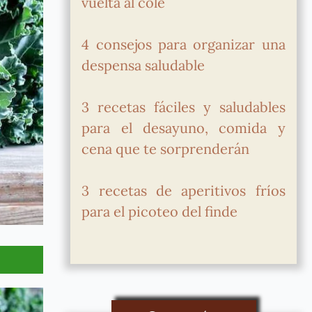
vuelta al cole
4 consejos para organizar una
despensa saludable
3 recetas fáciles y saludables
para el desayuno, comida y
cena que te sorprenderán
3 recetas de aperitivos fríos
para el picoteo del finde