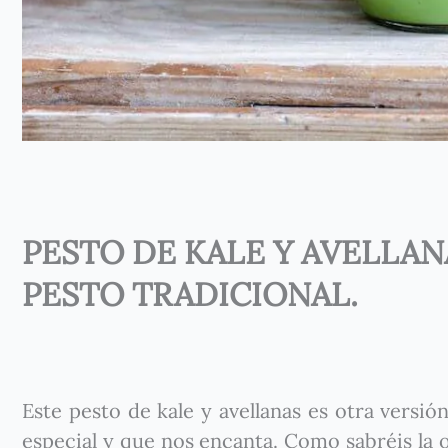
PESTO DE KALE Y AVELLAN
PESTO TRADICIONAL.
Este pesto de kale y avellanas es otra versió
especial y que nos encanta. Como sabréis la o