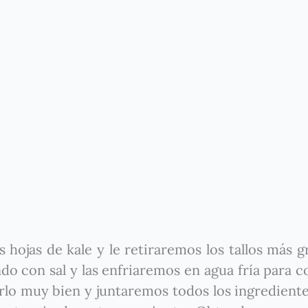
hojas de kale y le retiraremos los tallos más g
 con sal y las enfriaremos en agua fría para co
rlo muy bien y juntaremos todos los ingrediente