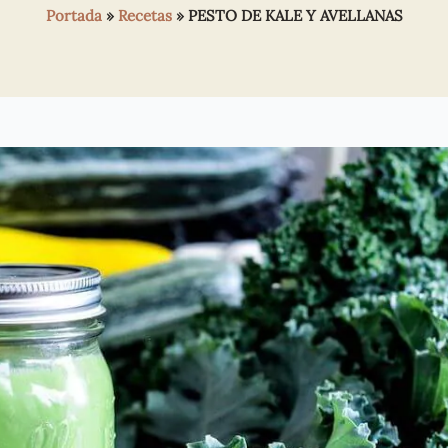
Portada
»
Recetas
»
PESTO DE KALE Y AVELLANAS