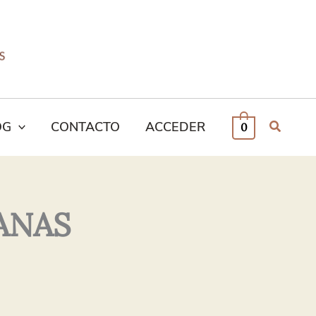
OG
CONTACTO
ACCEDER
0
ANAS