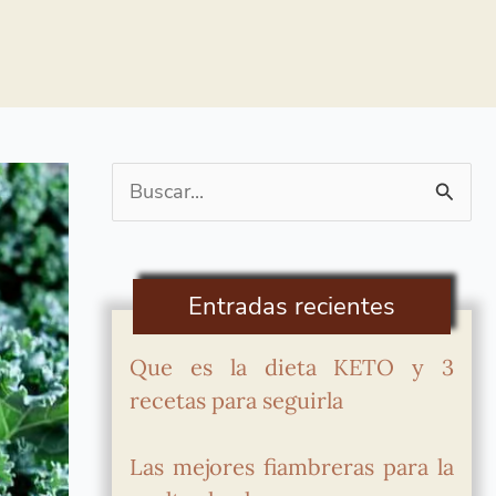
Buscar
por:
Entradas recientes
Que es la dieta KETO y 3
recetas para seguirla
Las mejores fiambreras para la