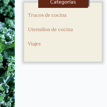
Categorías
Trucos de cocina
Utensilios de cocina
Viajes