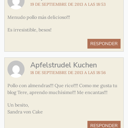
19 DE SEPTIEMBRE DE 2013 A LAS 18:53
Menudo pollo más delicioso!!!
Es irresistible, besos!
RESPONDER
Apfelstrudel Kuchen
18 DE SEPTIEMBRE DE 2013 A LAS 18:56
Pollo con almendras!!! Que rico!!!! Como me gusta tu
blog Tere, aprendo muchísimo!!! Me encantas!!!
Un besito,
Sandra von Cake
RESPONDER