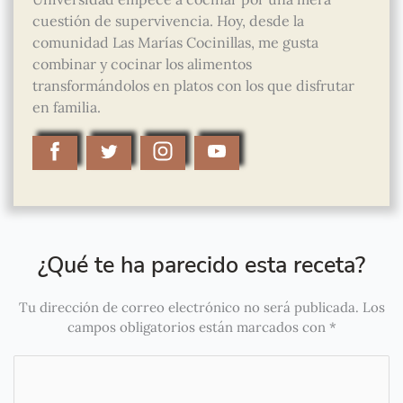
cuestión de supervivencia. Hoy, desde la
comunidad Las Marías Cocinillas, me gusta
combinar y cocinar los alimentos
transformándolos en platos con los que disfrutar
en familia.
¿Qué te ha parecido esta receta?
Tu dirección de correo electrónico no será publicada.
Los
campos obligatorios están marcados con
*