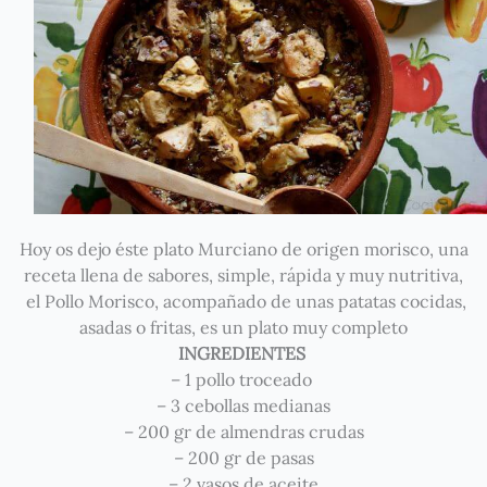
Hoy os dejo éste plato Murciano de origen morisco, una
receta llena de sabores, simple, rápida y muy nutritiva,
el Pollo Morisco, acompañado de unas patatas cocidas,
asadas o fritas, es un plato muy completo
INGREDIENTES
– 1 pollo troceado
– 3 cebollas medianas
– 200 gr de almendras crudas
– 200 gr de pasas
– 2 vasos de aceite