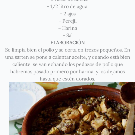
– 1/2 litro de agua
– 2 ajos
– Perejil
– Harina
– Sal
ELABORACIÓN
Se limpia bien el pollo y se corta en trozos pequeños. En
una sarten se pone a calentar aceite, y cuando está bien
caliente, se van echando los pedazos de pollo que
habremos pasado primero por harina, y los dejamos
hasta que estén dorados.