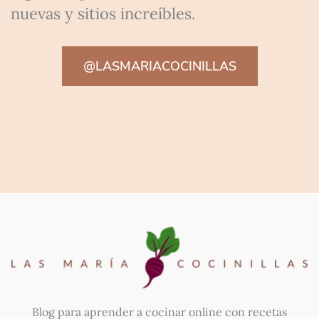
nuevas y sitios increíbles.
@LASMARIACOCINILLAS
Blog para aprender a cocinar online con recetas