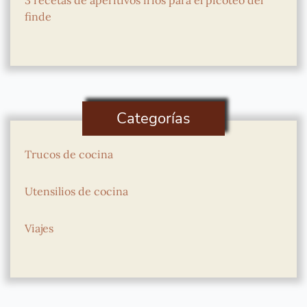
finde
Categorías
Trucos de cocina
Utensilios de cocina
Viajes