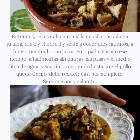
Entonces, se les echa encima la cebolla cortada en
juliana, el ajo y el perejil y se deja cocer diez minutos, a
fuego moderado con la sarten tapada. Pasado ese
tiempo, añadimos las almendras, las pasas y el medio
litro de agua, y seguimos cociendo hasta que el pollo
quede tierno, debe reducir casi por completo.
Servimos muy caliente.