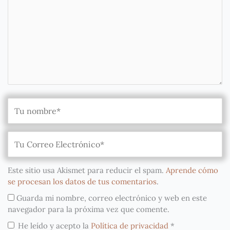
Este sitio usa Akismet para reducir el spam.
Aprende cómo
se procesan los datos de tus comentarios
.
Guarda mi nombre, correo electrónico y web en este
navegador para la próxima vez que comente.
He leído y acepto la
Política de privacidad
*