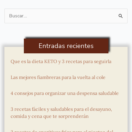
Buscar
por:
Entradas recientes
Que es la dieta KETO y 3 recetas para seguirla
Las mejores fiambreras para la vuelta al cole
4 consejos para organizar una despensa saludable
3 recetas fáciles y saludables para el desayuno,
comida y cena que te sorprenderán
3 recetas de aperitivos fríos para el picoteo del