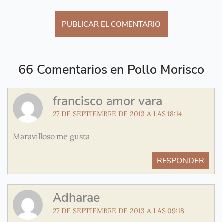
66 Comentarios en Pollo Morisco
francisco amor vara
27 DE SEPTIEMBRE DE 2013 A LAS 18:14
Maravilloso me gusta
RESPONDER
Adharae
27 DE SEPTIEMBRE DE 2013 A LAS 09:18