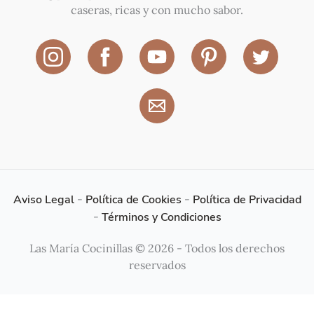
caseras, ricas y con mucho sabor.
Aviso Legal
-
Política de Cookies
-
Política de Privacidad
-
Términos y Condiciones
Las María Cocinillas © 2026 - Todos los derechos
reservados