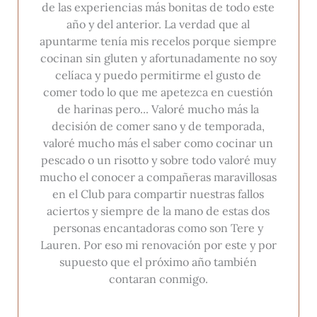
de las experiencias más bonitas de todo este
año y del anterior. La verdad que al
apuntarme tenía mis recelos porque siempre
cocinan sin gluten y afortunadamente no soy
celíaca y puedo permitirme el gusto de
comer todo lo que me apetezca en cuestión
de harinas pero... Valoré mucho más la
decisión de comer sano y de temporada,
valoré mucho más el saber como cocinar un
pescado o un risotto y sobre todo valoré muy
mucho el conocer a compañeras maravillosas
en el Club para compartir nuestras fallos
aciertos y siempre de la mano de estas dos
personas encantadoras como son Tere y
Lauren. Por eso mi renovación por este y por
supuesto que el próximo año también
contaran conmigo.