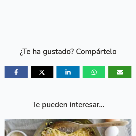
¿Te ha gustado? Compártelo
Te pueden interesar...