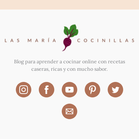
Blog para aprender a cocinar online con recetas
caseras, ricas y con mucho sabor.