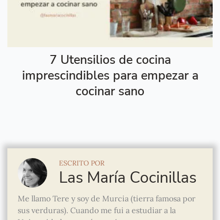
7 Utensilios de cocina
imprescindibles para empezar a
cocinar sano
ESCRITO POR
Las María Cocinillas
Me llamo Tere y soy de Murcia (tierra famosa por
sus verduras). Cuando me fui a estudiar a la