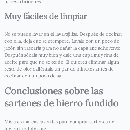
panes o brioches.
Muy fáciles de limpiar
No se puede lavar en el lavavajillas. Después de cocinar
con ella, deja que se atempere. Lávala con un poco de
jabón sin rascarla para no dañar la capa antiadherente.
Después sécala muy bien y dale una capa muy fina de
aceite para que no se oxide. Si quieres eliminar algún
resto de olor caliéntala un par de minutos antes de
cocinar con un poco de sal.
Conclusiones sobre las
sartenes de hierro fundido
Mis tres marcas favoritas para comprar sartenes de
hierro fundido son: