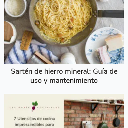
Sartén de hierro mineral: Guía de
uso y mantenimiento