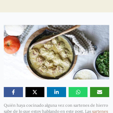
Quién haya cocinado alguna vez con sartenes de hierro
sabe de lo que estoy hablando en este post. Las
sartenes