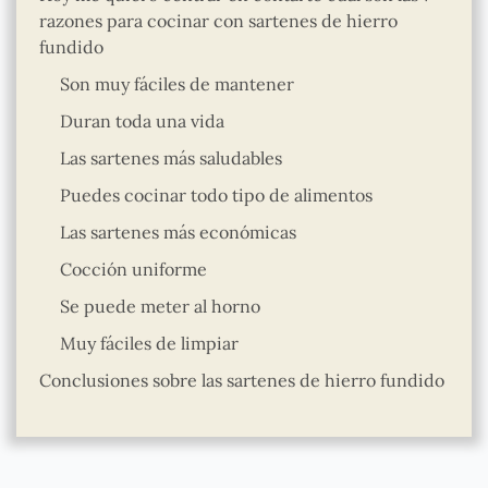
razones para cocinar con sartenes de hierro
fundido
Son muy fáciles de mantener
Duran toda una vida
Las sartenes más saludables
Puedes cocinar todo tipo de alimentos
Las sartenes más económicas
Cocción uniforme
Se puede meter al horno
Muy fáciles de limpiar
Conclusiones sobre las sartenes de hierro fundido