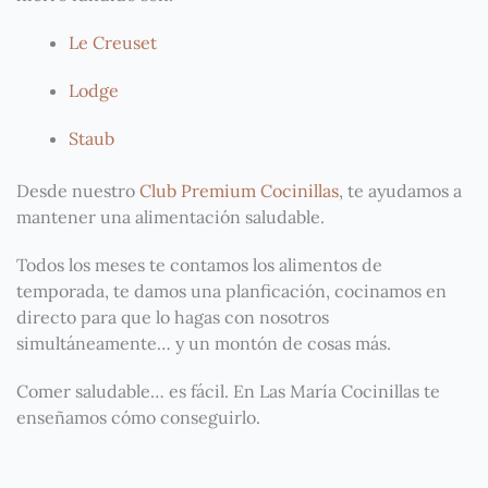
Le Creuset
Lodge
Staub
Desde nuestro
Club Premium Cocinillas
, te ayudamos a
mantener una alimentación saludable.
Todos los meses te contamos los alimentos de
temporada, te damos una planficación, cocinamos en
directo para que lo hagas con nosotros
simultáneamente… y un montón de cosas más.
Comer saludable… es fácil. En Las María Cocinillas te
enseñamos cómo conseguirlo.