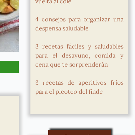
vuelta al cole
4 consejos para organizar una
despensa saludable
3 recetas fáciles y saludables
para el desayuno, comida y
cena que te sorprenderán
3 recetas de aperitivos fríos
para el picoteo del finde