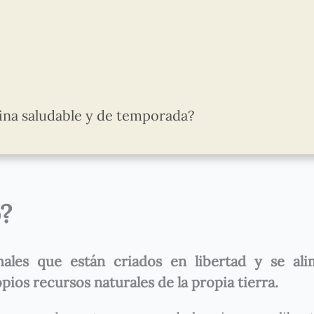
ina saludable y de temporada?
?
ales que están criados en libertad y se ali
pios recursos naturales de la propia tierra.