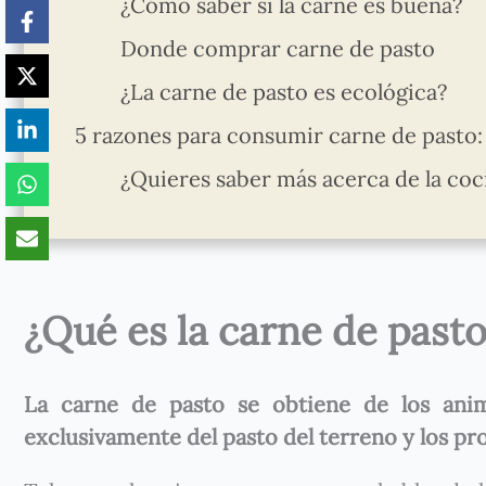
¿Cómo saber si la carne es buena?
Donde comprar carne de pasto
¿La carne de pasto es ecológica?
5 razones para consumir carne de pasto:
¿Quieres saber más acerca de la coc
¿Qué es la carne de pasto
La carne de pasto se obtiene de los anim
exclusivamente del pasto del terreno y los pro