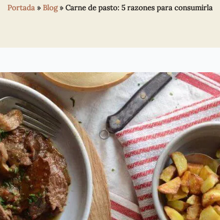
Portada
»
Blog
»
Carne de pasto: 5 razones para consumirla