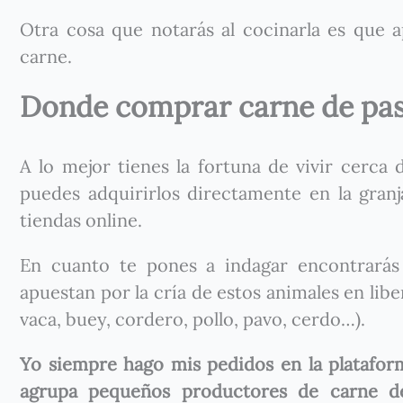
Otra cosa que notarás al cocinarla es que 
carne.
Donde comprar carne de pa
A lo mejor tienes la fortuna de vivir cerca
puedes adquirirlos directamente en la gran
tiendas online.
En cuanto te pones a indagar encontrará
apuestan por la cría de estos animales en libe
vaca, buey, cordero, pollo, pavo, cerdo…).
Yo siempre hago mis pedidos en la platafo
agrupa pequeños productores de carne de 