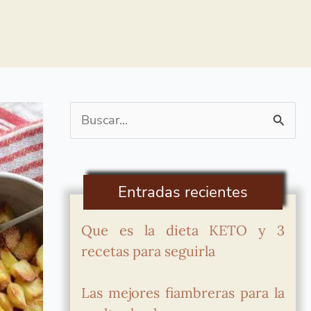
Buscar
por:
Entradas recientes
Que es la dieta KETO y 3
recetas para seguirla
Las mejores fiambreras para la