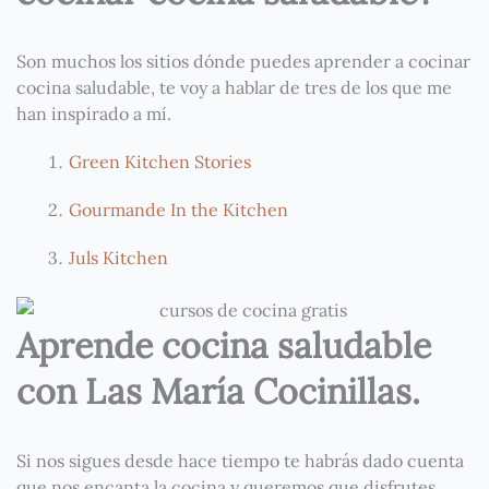
Son muchos los sitios dónde puedes aprender a cocinar
cocina saludable, te voy a hablar de tres de los que me
han inspirado a mí.
Green Kitchen Stories
Gourmande In the Kitchen
Juls Kitchen
Aprende cocina saludable
con Las María Cocinillas.
Si nos sigues desde hace tiempo te habrás dado cuenta
que nos encanta la cocina y queremos que disfrutes