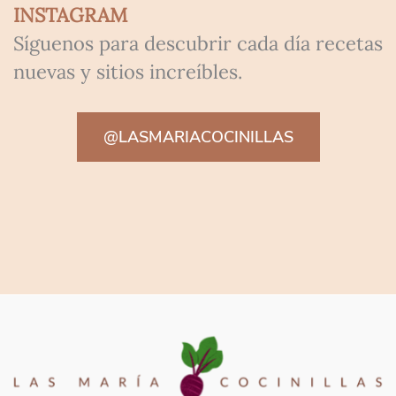
INSTAGRAM
Síguenos para descubrir cada día recetas
nuevas y sitios increíbles.
@LASMARIACOCINILLAS