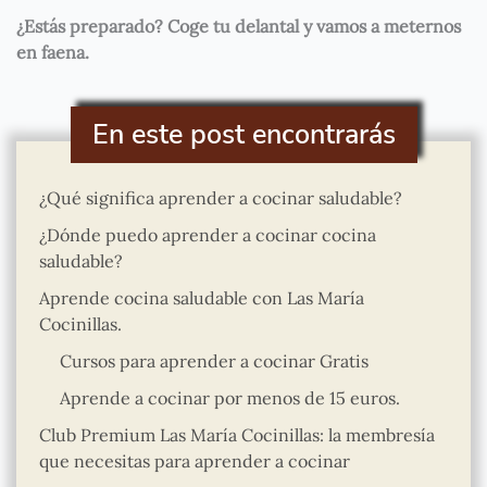
¿Estás preparado? Coge tu delantal y vamos a meternos
en faena.
En este post encontrarás
¿Qué significa aprender a cocinar saludable?
¿Dónde puedo aprender a cocinar cocina
saludable?
Aprende cocina saludable con Las María
Cocinillas.
Cursos para aprender a cocinar Gratis
Aprende a cocinar por menos de 15 euros.
Club Premium Las María Cocinillas: la membresía
que necesitas para aprender a cocinar