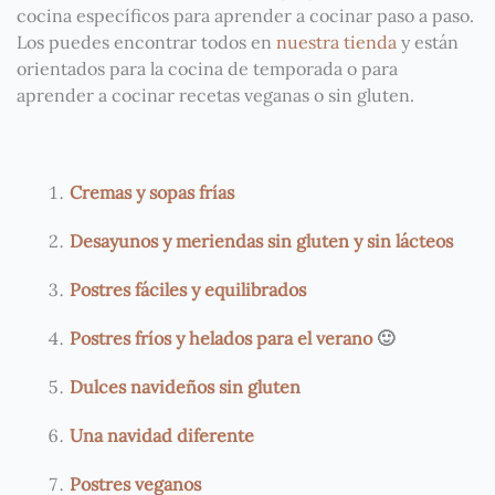
cocina específicos para aprender a cocinar paso a paso.
Los puedes encontrar todos en
nuestra tienda
y están
orientados para la cocina de temporada o para
aprender a cocinar recetas veganas o sin gluten.
Cremas y sopas frías
Desayunos y meriendas sin gluten y sin lácteos
Postres fáciles y equilibrados
Postres fríos y helados para el verano
🙂
Dulces navideños sin gluten
Una navidad diferente
Postres veganos