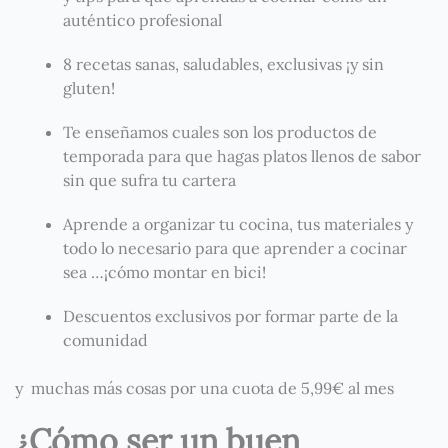
auténtico profesional
8 recetas sanas, saludables, exclusivas ¡y sin
gluten!
Te enseñamos cuales son los productos de
temporada para que hagas platos llenos de sabor
sin que sufra tu cartera
Aprende a organizar tu cocina, tus materiales y
todo lo necesario para que aprender a cocinar
sea …¡cómo montar en bici!
Descuentos exclusivos por formar parte de la
comunidad
y muchas más cosas por una cuota de 5,99€ al mes
¿Cómo ser un buen