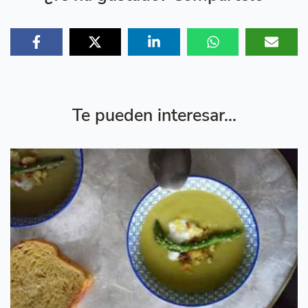
Te pueden interesar...