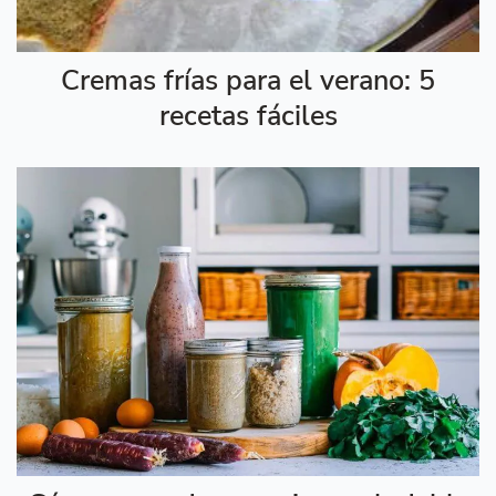
Cremas frías para el verano: 5
recetas fáciles