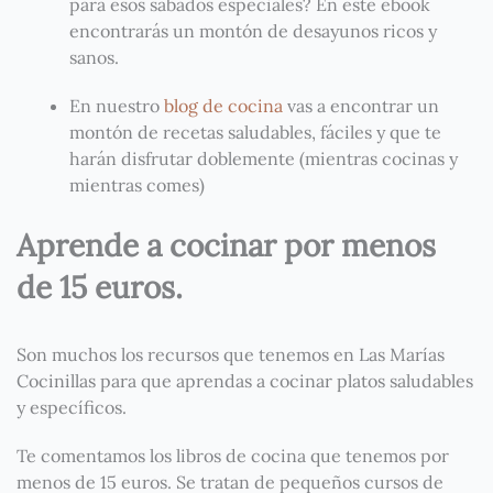
para esos sábados especiales? En este ebook
encontrarás un montón de desayunos ricos y
sanos.
En nuestro
blog de cocina
vas a encontrar un
montón de recetas saludables, fáciles y que te
harán disfrutar doblemente (mientras cocinas y
mientras comes)
Aprende a cocinar por menos
de 15 euros.
Son muchos los recursos que tenemos en Las Marías
Cocinillas para que aprendas a cocinar platos saludables
y específicos.
Te comentamos los libros de cocina que tenemos por
menos de 15 euros. Se tratan de pequeños cursos de