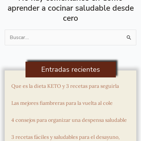
aprender a cocinar saludable desde
cero
Buscar
por:
Entradas recientes
Que es la dieta KETO y 3 recetas para seguirla
Las mejores fiambreras para la vuelta al cole
4 consejos para organizar una despensa saludable
3 recetas fáciles y saludables para el desayuno,