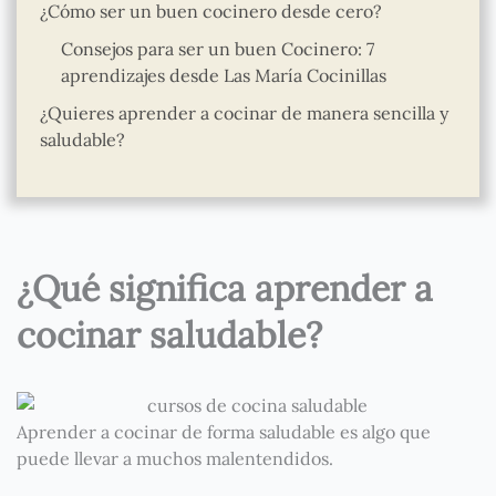
¿Cómo ser un buen cocinero desde cero?
Consejos para ser un buen Cocinero: 7
aprendizajes desde Las María Cocinillas
¿Quieres aprender a cocinar de manera sencilla y
saludable?
¿Qué significa aprender a
cocinar saludable?
Aprender a cocinar de forma saludable es algo que
puede llevar a muchos malentendidos.