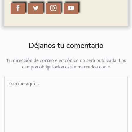
Déjanos tu comentario
Tu dirección de correo electrónico no será publicada.
Los
campos obligatorios están marcados con
*
Escribe
aquí...