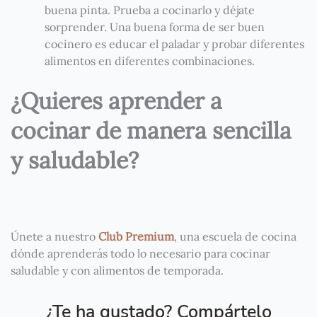
buena pinta. Prueba a cocinarlo y déjate
sorprender. Una buena forma de ser buen
cocinero es educar el paladar y probar diferentes
alimentos en diferentes combinaciones.
¿Quieres aprender a
cocinar de manera sencilla
y saludable?
Únete a nuestro
Club Premium
, una escuela de cocina
dónde aprenderás todo lo necesario para cocinar
saludable y con alimentos de temporada.
¿Te ha gustado? Compártelo