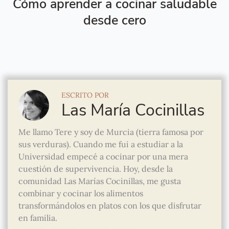
Cómo aprender a cocinar saludable
desde cero
ESCRITO POR
Las María Cocinillas
Me llamo Tere y soy de Murcia (tierra famosa por
sus verduras). Cuando me fui a estudiar a la
Universidad empecé a cocinar por una mera
cuestión de supervivencia. Hoy, desde la
comunidad Las Marías Cocinillas, me gusta
combinar y cocinar los alimentos
transformándolos en platos con los que disfrutar
en familia.