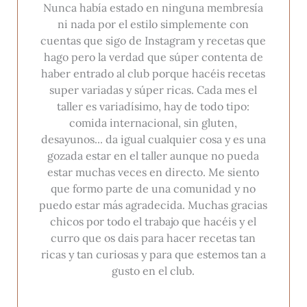
Nunca había estado en ninguna membresía
ni nada por el estilo simplemente con
cuentas que sigo de Instagram y recetas que
hago pero la verdad que súper contenta de
haber entrado al club porque hacéis recetas
super variadas y súper ricas. Cada mes el
taller es variadísimo, hay de todo tipo:
comida internacional, sin gluten,
desayunos... da igual cualquier cosa y es una
gozada estar en el taller aunque no pueda
estar muchas veces en directo. Me siento
que formo parte de una comunidad y no
puedo estar más agradecida. Muchas gracias
chicos por todo el trabajo que hacéis y el
curro que os dais para hacer recetas tan
ricas y tan curiosas y para que estemos tan a
gusto en el club.