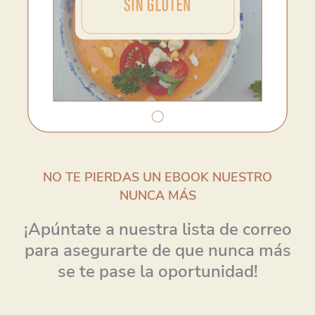
NO TE PIERDAS UN EBOOK NUESTRO
NUNCA MÁS
¡Apúntate a nuestra lista de correo
para asegurarte de que nunca más
se te pase la oportunidad!