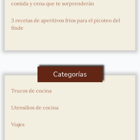
comida y cena que te sorprenderán
3 recetas de aperitivos fríos para el picoteo del
finde
Categorías
Trucos de cocina
Utensilios de cocina
Viajes