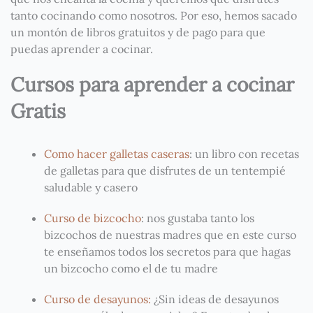
tanto cocinando como nosotros. Por eso, hemos sacado
un montón de libros gratuitos y de pago para que
puedas aprender a cocinar.
Cursos para aprender a cocinar
Gratis
Como hacer galletas caseras
: un libro con recetas
de galletas para que disfrutes de un tentempié
saludable y casero
Curso de bizcocho
: nos gustaba tanto los
bizcochos de nuestras madres que en este curso
te enseñamos todos los secretos para que hagas
un bizcocho como el de tu madre
Curso de desayunos:
¿Sin ideas de desayunos