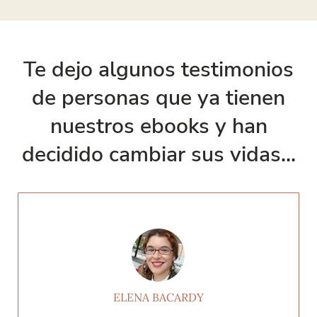
Te dejo algunos testimonios
de personas que ya tienen
nuestros ebooks y han
decidido cambiar sus vidas...
ELENA BACARDY