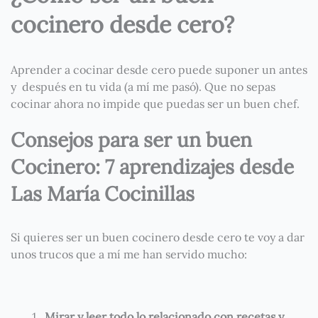
cocinero desde cero?
Aprender a cocinar desde cero puede suponer un antes
y después en tu vida (a mí me pasó). Que no sepas
cocinar ahora no impide que puedas ser un buen chef.
Consejos para ser un buen
Cocinero: 7 aprendizajes desde
Las María Cocinillas
Si quieres ser un buen cocinero desde cero te voy a dar
unos trucos que a mí me han servido mucho:
Mirar y leer todo lo relacionado con recetas y