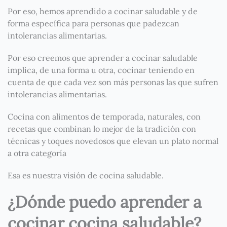
Por eso, hemos aprendido a cocinar saludable y de
forma específica para personas que padezcan
intolerancias alimentarias.
Por eso creemos que aprender a cocinar saludable
implica, de una forma u otra, cocinar teniendo en
cuenta de que cada vez son más personas las que sufren
intolerancias alimentarias.
Cocina con alimentos de temporada, naturales, con
recetas que combinan lo mejor de la tradición con
técnicas y toques novedosos que elevan un plato normal
a otra categoría
Esa es nuestra visión de cocina saludable.
¿Dónde puedo aprender a
cocinar cocina saludable?