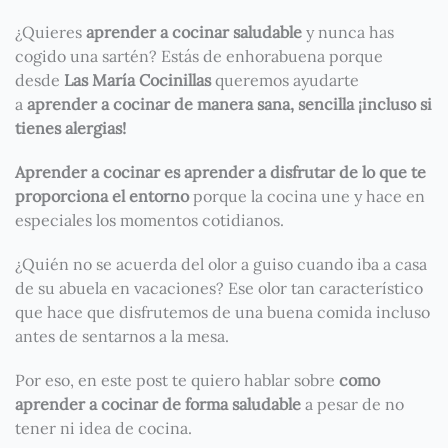
¿Quieres
aprender a cocinar saludable
y nunca has
cogido una sartén? Estás de enhorabuena porque
desde
Las María Cocinillas
queremos ayudarte
a
aprender a cocinar de manera sana, sencilla ¡incluso si
tienes alergias!
Aprender a cocinar es aprender a disfrutar de lo que te
proporciona el entorno
porque la cocina une y hace en
especiales los momentos cotidianos.
¿Quién no se acuerda del olor a guiso cuando iba a casa
de su abuela en vacaciones? Ese olor tan característico
que hace que disfrutemos de una buena comida incluso
antes de sentarnos a la mesa.
Por eso, en este post te quiero hablar sobre
como
aprender a cocinar de forma saludable
a pesar de no
tener ni idea de cocina.