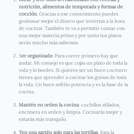
nutrición, alimentos de temporada y formas de
cocción
. Gracias a ese conocimiento puedes
gestionar mejor el dinero que inviertas a la hora
de cocinar. También te va a permitir contar con
una mejor materia prima y por tanto tus platos
serán mucho más sabrosos.
S
er organizado
: Para correr primero hay que
andar. Mi consejo es que cojas un plato de toda la
vida y lo bordes. Si quieres ser un buen cocinero
tienes que aprender a cocinar los guisos de toda
la vida. Un buen sofrito potencia y es la base de la
cocina.
Mantén en orden la cocina
: cuchillos afilados,
encimera en orden y limpia. Cocinarás mejor y
estarás más tranquilo.
Ten una sartén solo para las tortillas
. Esta la