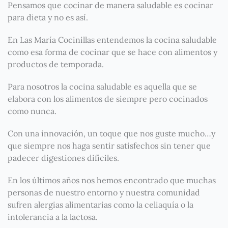
Pensamos que cocinar de manera saludable es cocinar
para dieta y no es así.
En Las María Cocinillas entendemos la cocina saludable
como esa forma de cocinar que se hace con alimentos y
productos de temporada.
Para nosotros la cocina saludable es aquella que se
elabora con los alimentos de siempre pero cocinados
como nunca.
Con una innovación, un toque que nos guste mucho…y
que siempre nos haga sentir satisfechos sin tener que
padecer digestiones difíciles.
En los últimos años nos hemos encontrado que muchas
personas de nuestro entorno y nuestra comunidad
sufren alergias alimentarias como la celiaquía o la
intolerancia a la lactosa.