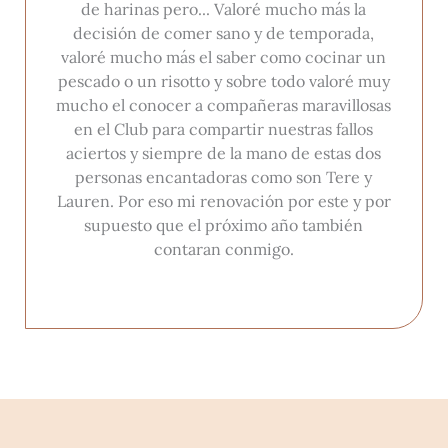
de harinas pero... Valoré mucho más la
decisión de comer sano y de temporada,
valoré mucho más el saber como cocinar un
pescado o un risotto y sobre todo valoré muy
mucho el conocer a compañeras maravillosas
en el Club para compartir nuestras fallos
aciertos y siempre de la mano de estas dos
personas encantadoras como son Tere y
Lauren. Por eso mi renovación por este y por
supuesto que el próximo año también
contaran conmigo.