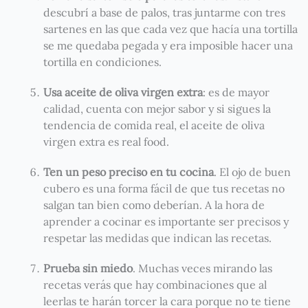
descubrí a base de palos, tras juntarme con tres
sartenes en las que cada vez que hacía una tortilla
se me quedaba pegada y era imposible hacer una
tortilla en condiciones.
Usa aceite de oliva virgen extra
: es de mayor
calidad, cuenta con mejor sabor y si sigues la
tendencia de comida real, el aceite de oliva
virgen extra es real food.
Ten un peso preciso en tu cocina
. El ojo de buen
cubero es una forma fácil de que tus recetas no
salgan tan bien como deberían. A la hora de
aprender a cocinar es importante ser precisos y
respetar las medidas que indican las recetas.
Prueba sin miedo
. Muchas veces mirando las
recetas verás que hay combinaciones que al
leerlas te harán torcer la cara porque no te tiene