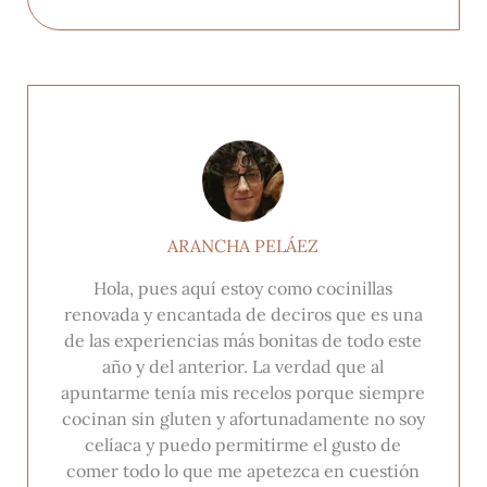
ARANCHA PELÁEZ
Hola, pues aquí estoy como cocinillas
renovada y encantada de deciros que es una
de las experiencias más bonitas de todo este
año y del anterior. La verdad que al
apuntarme tenía mis recelos porque siempre
cocinan sin gluten y afortunadamente no soy
celíaca y puedo permitirme el gusto de
comer todo lo que me apetezca en cuestión