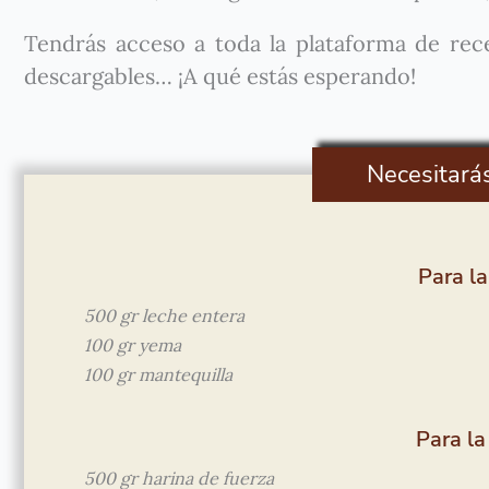
Tendrás acceso a toda la plataforma de recet
descargables… ¡A qué estás esperando!
Necesitará
Para la
500 gr leche entera
100 gr yema
100 gr mantequilla
Para la
500 gr harina de fuerza