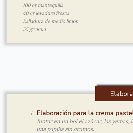
100 gr mantequilla
40 gr levadura fresca
Ralladura de medio limón
55 gr agua
Elabora
Elaboración para la crema paste
Juntar en un bol el azúcar, las yemas,
una papilla sin grumos.