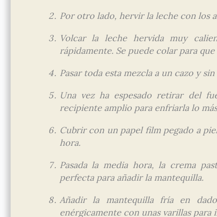
Por otro lado, hervir la leche con los 
Volcar la leche hervida muy calie
rápidamente. Se puede colar para que n
Pasar toda esta mezcla a un cazo y sin
Una vez ha espesado retirar del fu
recipiente amplio para enfriarla lo más
Cubrir con un papel film pegado a pie
hora.
Pasada la media hora, la crema past
perfecta para añadir la mantequilla.
Añadir la mantequilla fría en dad
enérgicamente con unas varillas para i