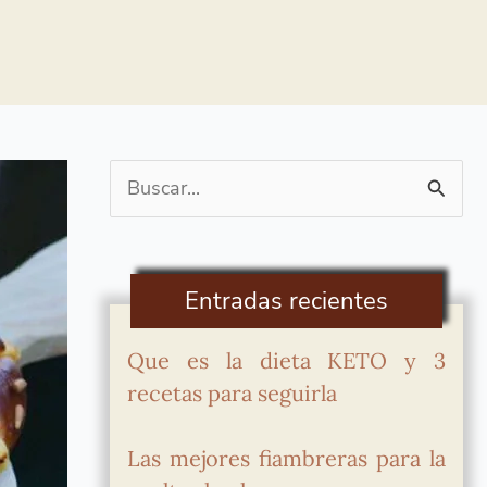
Buscar
por:
Entradas recientes
Que es la dieta KETO y 3
recetas para seguirla
Las mejores fiambreras para la