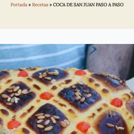
Portada
»
Recetas
»
COCA DE SAN JUAN PASO A PASO