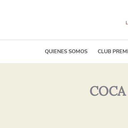
Tu
Nombre*
QUIENES SOMOS
CLUB PREM
COCA 