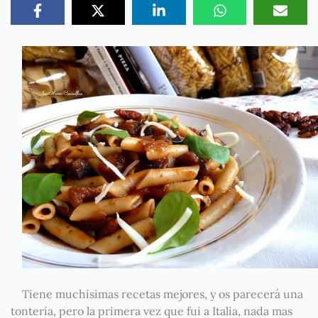
Tiene muchísimas recetas mejores, y os parecerá una
tontería, pero la primera vez que fui a Italia, nada mas