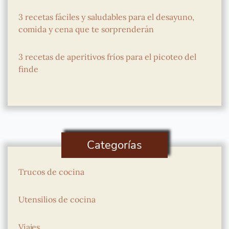
3 recetas fáciles y saludables para el desayuno,
comida y cena que te sorprenderán
3 recetas de aperitivos fríos para el picoteo del
finde
Categorías
Trucos de cocina
Utensilios de cocina
Viajes