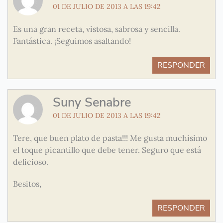
01 DE JULIO DE 2013 A LAS 19:42
Es una gran receta, vistosa, sabrosa y sencilla.
Fantástica. ¡Seguimos asaltando!
RESPONDER
Suny Senabre
01 DE JULIO DE 2013 A LAS 19:42
Tere, que buen plato de pasta!!! Me gusta muchísimo
el toque picantillo que debe tener. Seguro que está
delicioso.
Besitos,
RESPONDER