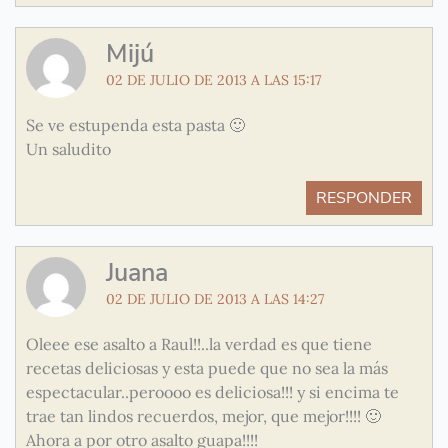
Mijú
02 DE JULIO DE 2013 A LAS 15:17
Se ve estupenda esta pasta 🙂
Un saludito
RESPONDER
Juana
02 DE JULIO DE 2013 A LAS 14:27
Oleee ese asalto a Raul!!..la verdad es que tiene
recetas deliciosas y esta puede que no sea la más
espectacular..peroooo es deliciosa!!! y si encima te
trae tan lindos recuerdos, mejor, que mejor!!!! 🙂
Ahora a por otro asalto guapa!!!!