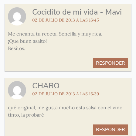
Cocidito de mi vida - Mavi
02 DE JULIO DE 2013 A LAS 16:45
Me encanta tu receta. Sencilla y muy rica.
¡Que buen asalto!
Besitos.
RESPONDER
CHARO
02 DE JULIO DE 2013 A LAS 16:39
qué original, me gusta mucho esta salsa con el vino
tinto, la probaré
RESPONDER