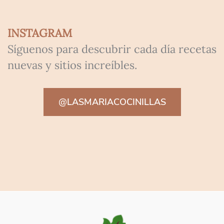
INSTAGRAM
Síguenos para descubrir cada día recetas
nuevas y sitios increíbles.
@LASMARIACOCINILLAS