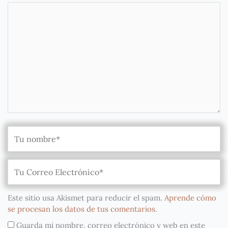
Este sitio usa Akismet para reducir el spam.
Aprende cómo
se procesan los datos de tus comentarios
.
Guarda mi nombre, correo electrónico y web en este