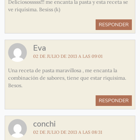
Deliciososssss!!! me encanta la pasta y esta receta se
ve riquísima. Besiss (k)
RESPONDER
Eva
02 DE JULIO DE 2013 A LAS 09:01
Una receta de pasta maravillosa , me encanta la
combinación de sabores, tiene que estar riquisima.
Besos.
RESPONDER
conchi
02 DE JULIO DE 2013 A LAS 08:31