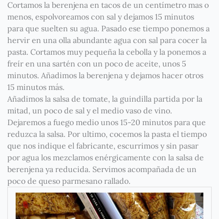
Cortamos la berenjena en tacos de un centímetro mas o
menos, espolvoreamos con sal y dejamos 15 minutos
para que suelten su agua. Pasado ese tiempo ponemos a
hervir en una olla abundante agua con sal para cocer la
pasta. Cortamos muy pequeña la cebolla y la ponemos a
freír en una sartén con un poco de aceite, unos 5
minutos. Añadimos la berenjena y dejamos hacer otros
15 minutos más.
Añadimos la salsa de tomate, la guindilla partida por la
mitad, un poco de sal y el medio vaso de vino.
Dejaremos a fuego medio unos 15-20 minutos para que
reduzca la salsa. Por ultimo, cocemos la pasta el tiempo
que nos indique el fabricante, escurrimos y sin pasar
por agua los mezclamos enérgicamente con la salsa de
berenjena ya reducida. Servimos acompañada de un
poco de queso parmesano rallado.