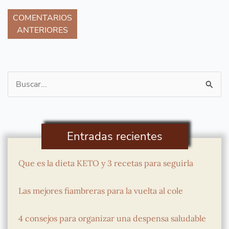
COMENTARIOS
ANTERIORES
Buscar
por:
Entradas recientes
Que es la dieta KETO y 3 recetas para seguirla
Las mejores fiambreras para la vuelta al cole
4 consejos para organizar una despensa saludable