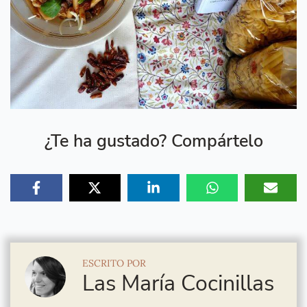
¿Te ha gustado? Compártelo
ESCRITO POR
Las María Cocinillas