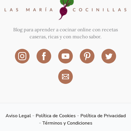
Blog para aprender a cocinar online con recetas
caseras, ricas y con mucho sabor.
Aviso Legal
-
Política de Cookies
-
Política de Privacidad
-
Términos y Condiciones