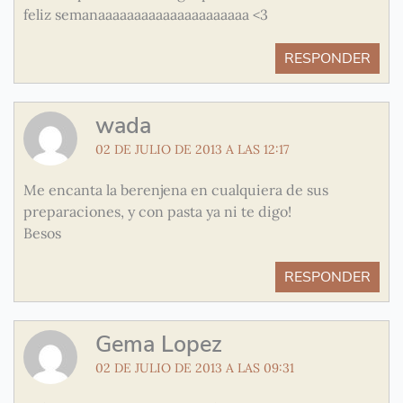
feliz semanaaaaaaaaaaaaaaaaaaaaa <3
RESPONDER
wada
02 DE JULIO DE 2013 A LAS 12:17
Me encanta la berenjena en cualquiera de sus
preparaciones, y con pasta ya ni te digo!
Besos
RESPONDER
Gema Lopez
02 DE JULIO DE 2013 A LAS 09:31