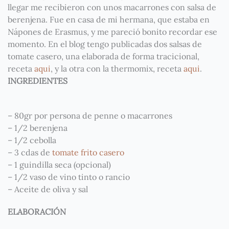
llegar me recibieron con unos macarrones con salsa de
berenjena. Fue en casa de mi hermana, que estaba en
Nápones de Erasmus, y me pareció bonito recordar ese
momento. En el blog tengo publicadas dos salsas de
tomate casero, una elaborada de forma tracicional,
receta
aqui
, y la otra con la thermomix, receta
aqui
.
INGREDIENTES
– 80gr por persona de penne o macarrones
– 1/2 berenjena
– 1/2 cebolla
– 3 cdas de
tomate frito casero
– 1 guindilla seca (opcional)
– 1/2 vaso de vino tinto o rancio
– Aceite de oliva y sal
ELABORACIÓN