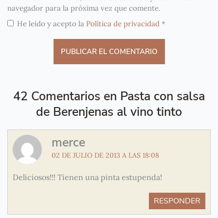
navegador para la próxima vez que comente.
He leído y acepto la
Política de privacidad
*
42 Comentarios en Pasta con salsa
de Berenjenas al vino tinto
merce
02 DE JULIO DE 2013 A LAS 18:08
Deliciosos!!! Tienen una pinta estupenda!
RESPONDER