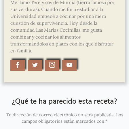
Me llamo Tere y soy de Murcia (tierra famosa por
sus verduras). Cuando me fui a estudiar a la
Universidad empecé a cocinar por una mera
cuestión de supervivencia. Hoy, desde la
comunidad Las Marías Cocinillas, me gusta
combinar y cocinar los alimentos
transformándolos en platos con los que disfrutar
en familia.
¿Qué te ha parecido esta receta?
Tu dirección de correo electrónico no será publicada.
Los
campos obligatorios están marcados con
*