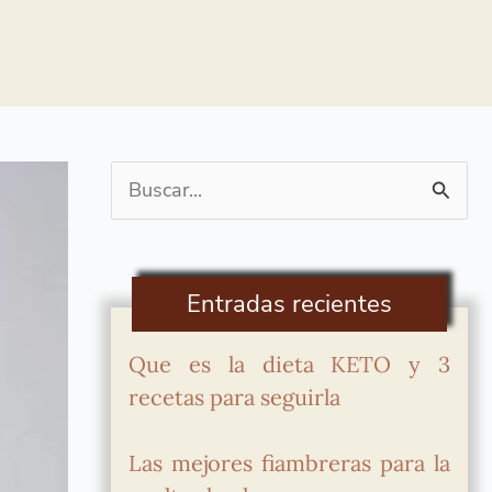
Buscar
por:
Entradas recientes
Que es la dieta KETO y 3
recetas para seguirla
Las mejores fiambreras para la