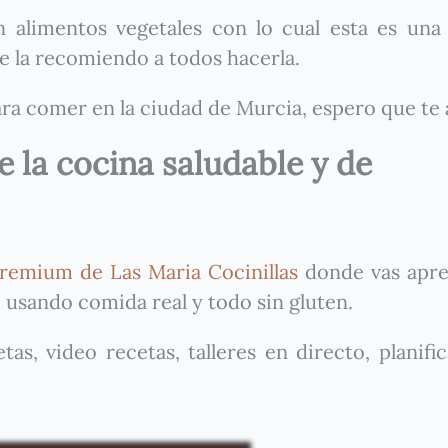
n alimentos vegetales con lo cual esta es una
e la recomiendo a todos hacerla.
ara comer en la ciudad de Murcia, espero que te
 la cocina saludable y de
remium de Las Maria Cocinillas
donde vas apre
 usando comida real y todo sin gluten.
as, video recetas, talleres en directo, planifi