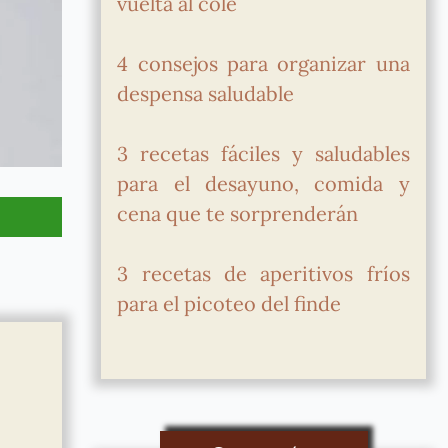
vuelta al cole
4 consejos para organizar una
despensa saludable
3 recetas fáciles y saludables
para el desayuno, comida y
cena que te sorprenderán
3 recetas de aperitivos fríos
para el picoteo del finde