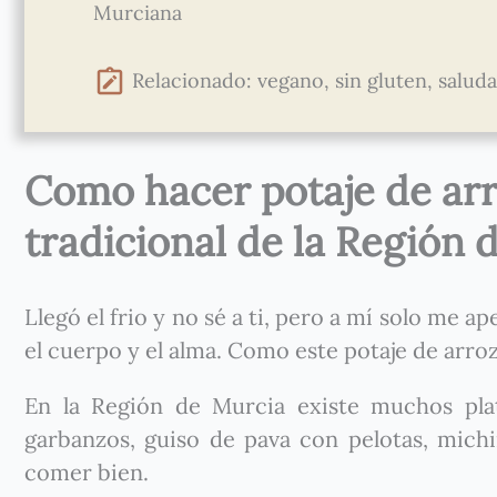
Murciana
Relacionado: vegano, sin gluten, saludab
Como hacer potaje de arr
tradicional de la Región 
Llegó el frio y no sé a ti, pero a mí solo me
el cuerpo y el alma. Como este potaje de arroz
En la Región de Murcia existe muchos plat
garbanzos, guiso de pava con pelotas, mich
comer bien.