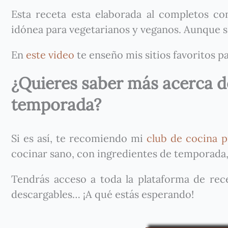
Esta receta esta elaborada al completos co
idónea para vegetarianos y veganos. Aunque s
En
este video
te enseño mis sitios favoritos p
¿Quieres saber más acerca de
temporada?
Si es así, te recomiendo mi
club de cocina p
cocinar sano, con ingredientes de temporada,
Tendrás acceso a toda la plataforma de recet
descargables… ¡A qué estás esperando!