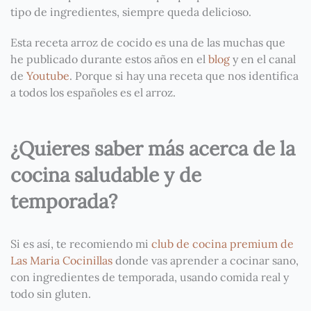
tipo de ingredientes, siempre queda delicioso.
Esta receta arroz de cocido es una de las muchas que
he publicado durante estos años en el
blog
y en el canal
de
Youtube
. Porque si hay una receta que nos identifica
a todos los españoles es el arroz.
¿Quieres saber más acerca de la
cocina saludable y de
temporada?
Si es así, te recomiendo mi
club de cocina premium de
Las Maria Cocinillas
donde vas aprender a cocinar sano,
con ingredientes de temporada, usando comida real y
todo sin gluten.