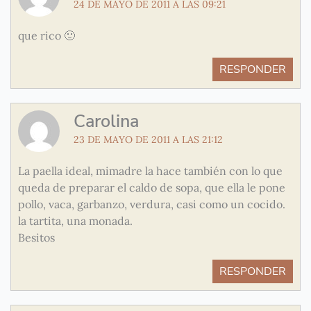
24 DE MAYO DE 2011 A LAS 09:21
que rico 🙂
RESPONDER
Carolina
23 DE MAYO DE 2011 A LAS 21:12
La paella ideal, mimadre la hace también con lo que
queda de preparar el caldo de sopa, que ella le pone
pollo, vaca, garbanzo, verdura, casi como un cocido.
la tartita, una monada.
Besitos
RESPONDER