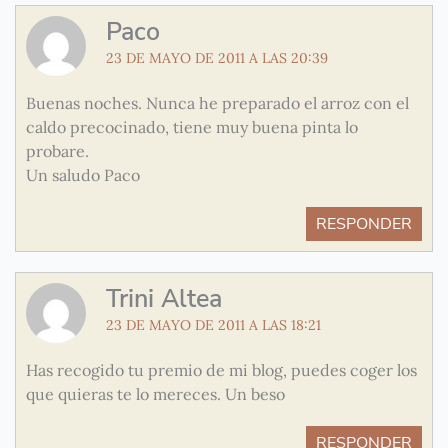
Paco
23 DE MAYO DE 2011 A LAS 20:39
Buenas noches. Nunca he preparado el arroz con el
caldo precocinado, tiene muy buena pinta lo
probare.
Un saludo Paco
RESPONDER
Trini Altea
23 DE MAYO DE 2011 A LAS 18:21
Has recogido tu premio de mi blog, puedes coger los
que quieras te lo mereces. Un beso
RESPONDER