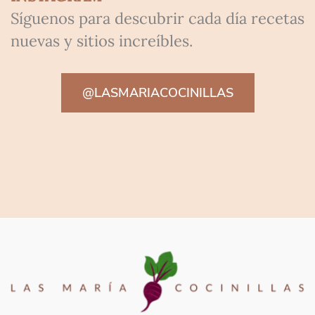
Síguenos para descubrir cada día recetas
nuevas y sitios increíbles.
@LASMARIACOCINILLAS