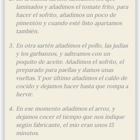
laminados y añadimos el tomate frito, para
hacer el sofrito, añadimos un poco de
pimentón y cuando esté listo apartamos
también.
En otra sartén añadimos el pollo, las judías
y los garbanzos, y salteamos con un
poquito de aceite. Añadimos el sofrito, el
preparado para paellas y damos unas
vueltas. Y por último añadimos el caldo de
cocido y dejamos hacer hasta que rompa a
hervir.
En ese momento añadimos el arroz, y
dejamos cocer el tiempo que nos indique
según fabricante, el mio eran unos 15
minutos.