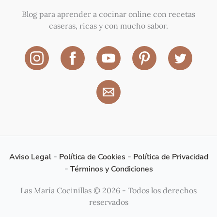
Blog para aprender a cocinar online con recetas
caseras, ricas y con mucho sabor.
Aviso Legal
-
Política de Cookies
-
Política de Privacidad
-
Términos y Condiciones
Las María Cocinillas © 2026 - Todos los derechos
reservados