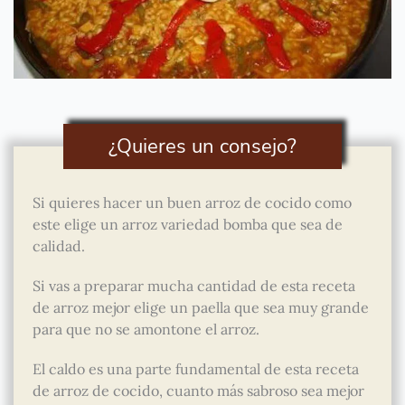
¿Quieres un consejo?
Si quieres hacer un buen arroz de cocido como
este elige un arroz variedad bomba que sea de
calidad.
Si vas a preparar mucha cantidad de esta receta
de arroz mejor elige un paella que sea muy grande
para que no se amontone el arroz.
El caldo es una parte fundamental de esta receta
de arroz de cocido, cuanto más sabroso sea mejor