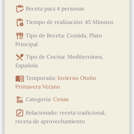
Receta para 4 personas
Tiempo de realización: 45 Minutos
Tipo de Receta: Comida, Plato
Principal
Tipo de Cocina: Mediterránea,
Española
Temporada:
Invierno
Otoño
Primavera
Verano
Categoría:
Cenas
Relacionado: receta tradicional,
receta de aprovechamiento