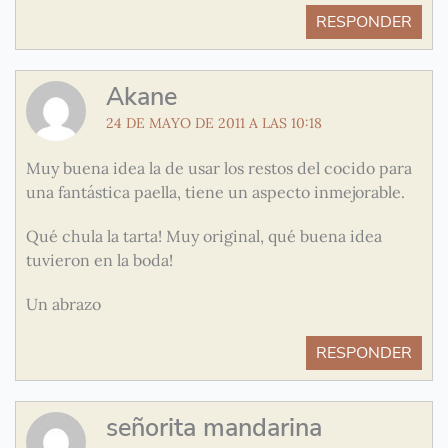
RESPONDER
Akane
24 DE MAYO DE 2011 A LAS 10:18
Muy buena idea la de usar los restos del cocido para
una fantástica paella, tiene un aspecto inmejorable.
Qué chula la tarta! Muy original, qué buena idea
tuvieron en la boda!
Un abrazo
RESPONDER
señorita mandarina