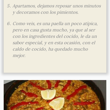
Apartamos, dejamos reposar unos minutos
y decoramos con los pimientos.
Como veis, es una paella un poco atípica,
pero en casa gusta mucho, ya que al ser
con los ingredientes del cocido, le da un
sabor especial, y en esta ocasión, con el
caldo de cocido, ha quedado mucho
mejor.