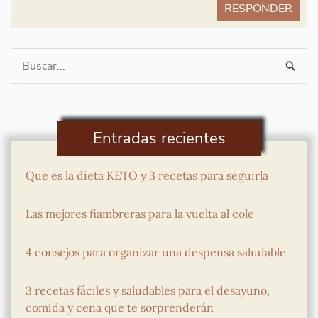
RESPONDER
Buscar
por:
Entradas recientes
Que es la dieta KETO y 3 recetas para seguirla
Las mejores fiambreras para la vuelta al cole
4 consejos para organizar una despensa saludable
3 recetas fáciles y saludables para el desayuno,
comida y cena que te sorprenderán