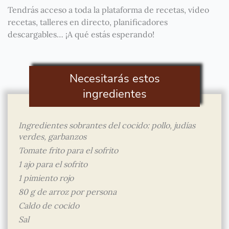
Tendrás acceso a toda la plataforma de recetas, video
recetas, talleres en directo, planificadores
descargables… ¡A qué estás esperando!
Necesitarás estos
ingredientes
Ingredientes sobrantes del cocido: pollo, judías
verdes, garbanzos
Tomate frito para el sofrito
1 ajo para el sofrito
1 pimiento rojo
80 g de arroz por persona
Caldo de cocido
Sal