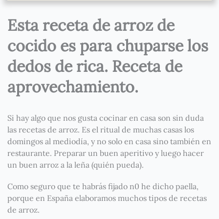
Esta receta de arroz de
cocido es para chuparse los
dedos de rica. Receta de
aprovechamiento.
Si hay algo que nos gusta cocinar en casa son sin duda
las recetas de arroz. Es el ritual de muchas casas los
domingos al mediodía, y no solo en casa sino también en
restaurante. Preparar un buen aperitivo y luego hacer
un buen arroz a la leña (quién pueda).
Como seguro que te habrás fijado n0 he dicho paella,
porque en España elaboramos muchos tipos de recetas
de arroz.