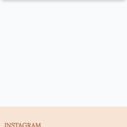
INSTAGRAM