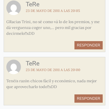
TeRe
23 DE MAYO DE 2011 A LAS 20:05
GRacias Trini, no sé como vá lo de los premios, y me
dá verguenza coger uno,… pero mil gracias por
decirmelo!!xDD
RESPONDER
TeRe
23 DE MAYO DE 2011 A LAS 20:00
Tenéis razón chicos fácil y económico, nada mejor
que aprovecharlo todo!!xDD
RESPONDER