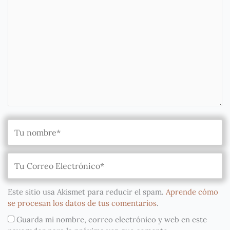
Este sitio usa Akismet para reducir el spam.
Aprende cómo
se procesan los datos de tus comentarios
.
Guarda mi nombre, correo electrónico y web en este