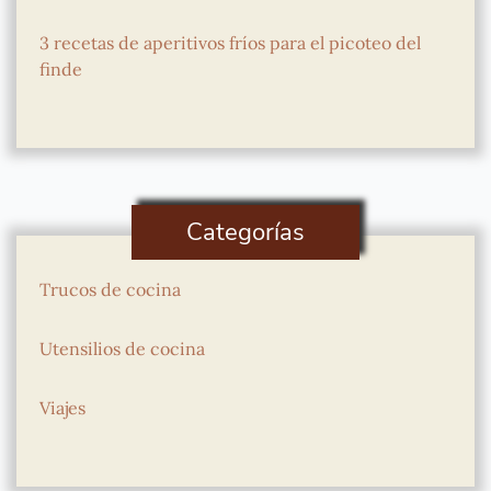
3 recetas de aperitivos fríos para el picoteo del
finde
Categorías
Trucos de cocina
Utensilios de cocina
Viajes