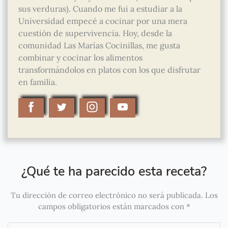
sus verduras). Cuando me fui a estudiar a la
Universidad empecé a cocinar por una mera
cuestión de supervivencia. Hoy, desde la
comunidad Las Marías Cocinillas, me gusta
combinar y cocinar los alimentos
transformándolos en platos con los que disfrutar
en familia.
¿Qué te ha parecido esta receta?
Tu dirección de correo electrónico no será publicada.
Los
campos obligatorios están marcados con
*