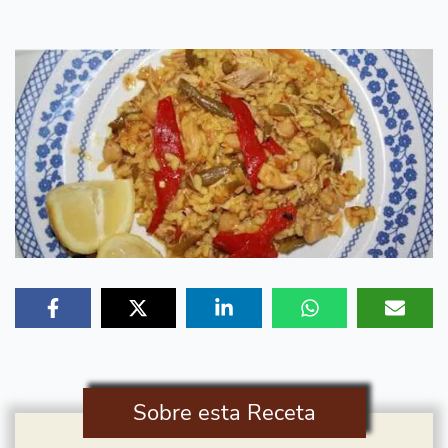
Sobre esta Receta