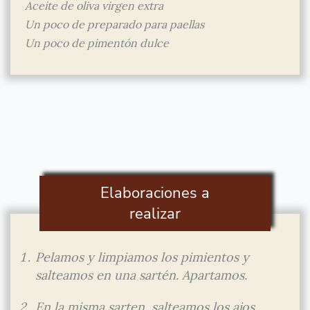
Aceite de oliva virgen extra
Un poco de preparado para paellas
Un poco de pimentón dulce
Elaboraciones a
realizar
Pelamos y limpiamos los pimientos y
salteamos en una sartén. Apartamos.
En la misma sarten, salteamos los ajos