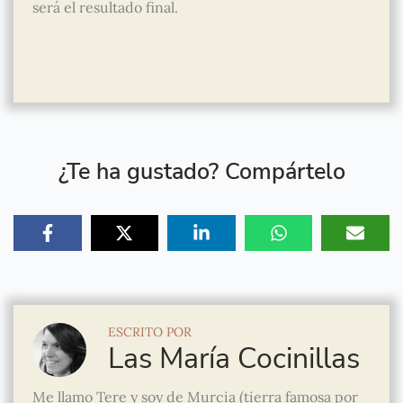
será el resultado final.
¿Te ha gustado? Compártelo
ESCRITO POR
Las María Cocinillas
Me llamo Tere y soy de Murcia (tierra famosa por