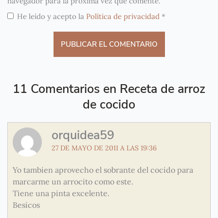
navegador para la próxima vez que comente.
He leído y acepto la
Política de privacidad
*
11 Comentarios en Receta de arroz
de cocido
orquidea59
27 DE MAYO DE 2011 A LAS 19:36
Yo tambien aprovecho el sobrante del cocido para
marcarme un arrocito como este.
Tiene una pinta excelente.
Besicos