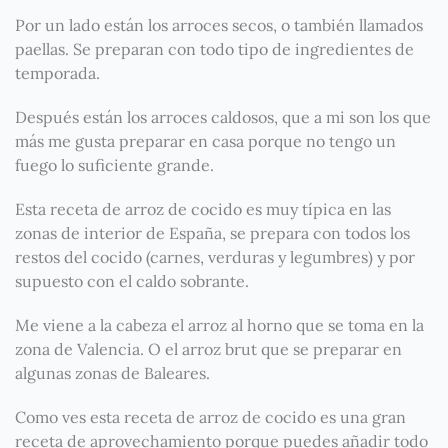
Por un lado están los arroces secos, o también llamados
paellas. Se preparan con todo tipo de ingredientes de
temporada.
Después están los arroces caldosos, que a mi son los que
más me gusta preparar en casa porque no tengo un
fuego lo suficiente grande.
Esta receta de arroz de cocido es muy típica en las
zonas de interior de España, se prepara con todos los
restos del cocido (carnes, verduras y legumbres) y por
supuesto con el caldo sobrante.
Me viene a la cabeza el arroz al horno que se toma en la
zona de Valencia. O el arroz brut que se preparar en
algunas zonas de Baleares.
Como ves esta receta de arroz de cocido es una gran
receta de aprovechamiento porque puedes añadir todo