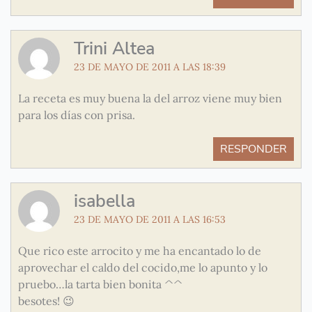
Trini Altea
23 DE MAYO DE 2011 A LAS 18:39
La receta es muy buena la del arroz viene muy bien
para los días con prisa.
RESPONDER
isabella
23 DE MAYO DE 2011 A LAS 16:53
Que rico este arrocito y me ha encantado lo de
aprovechar el caldo del cocido,me lo apunto y lo
pruebo…la tarta bien bonita ^^
besotes! 😉