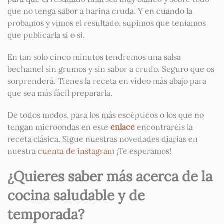
que no tenga sabor a harina cruda. Y en cuando la
probamos y vimos el resultado, supimos que teníamos
que publicarla sí o sí.
En tan solo cinco minutos tendremos una salsa
bechamel sin grumos y sin sabor a crudo. Seguro que os
sorprenderá. Tienes la receta en vídeo más abajo para
que sea más fácil prepararla.
De todos modos, para los más escépticos o los que no
tengan microondas en este
enlace
encontraréis la
receta clásica. Sigue nuestras novedades diarias en
nuestra
cuenta de instagram
¡Te esperamos!
¿Quieres saber más acerca de la
cocina saludable y de
temporada?