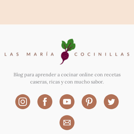
Blog para aprender a cocinar online con recetas
caseras, ricas y con mucho sabor.