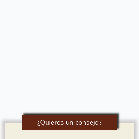
¿Quieres un consejo?