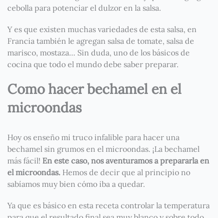
cebolla para potenciar el dulzor en la salsa.
Y es que existen muchas variedades de esta salsa, en
Francia también le agregan salsa de tomate, salsa de
marisco, mostaza… Sin duda, uno de los básicos de
cocina que todo el mundo debe saber preparar.
Como hacer bechamel en el
microondas
Hoy os enseño mi truco infalible para hacer una
bechamel sin grumos en el microondas. ¡La bechamel
más fácil!
En este caso, nos aventuramos a prepararla en
el microondas.
Hemos de decir que al principio no
sabíamos muy bien cómo iba a quedar.
Ya que es básico en esta receta controlar la temperatura
para que el resultado final sea muy blanco y sobre todo