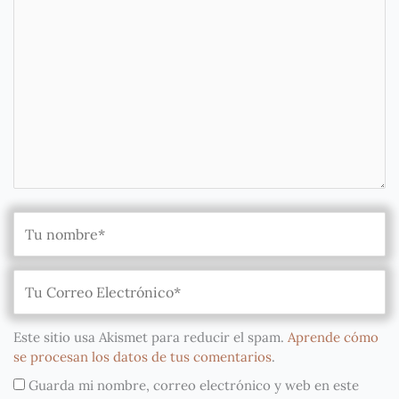
Este sitio usa Akismet para reducir el spam.
Aprende cómo
se procesan los datos de tus comentarios
.
Guarda mi nombre, correo electrónico y web en este