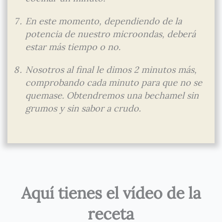
En este momento, dependiendo de la
potencia de nuestro microondas, deberá
estar más tiempo o no.
Nosotros al final le dimos 2 minutos más,
comprobando cada minuto para que no se
quemase. Obtendremos una bechamel sin
grumos y sin sabor a crudo.
Aquí tienes el vídeo de la
receta