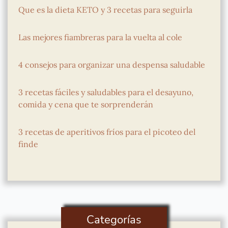
Que es la dieta KETO y 3 recetas para seguirla
Las mejores fiambreras para la vuelta al cole
4 consejos para organizar una despensa saludable
3 recetas fáciles y saludables para el desayuno,
comida y cena que te sorprenderán
3 recetas de aperitivos fríos para el picoteo del
finde
Categorías