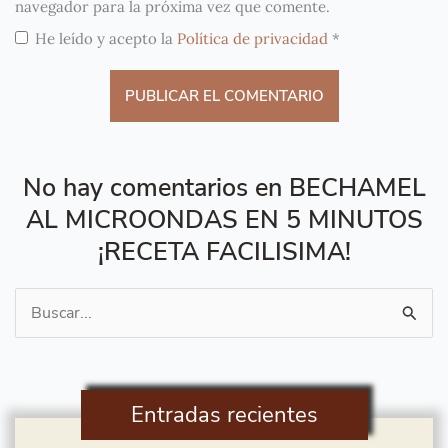
navegador para la próxima vez que comente.
He leído y acepto la
Política de privacidad
*
No hay comentarios en BECHAMEL
AL MICROONDAS EN 5 MINUTOS
¡RECETA FACILISIMA!
Buscar
por:
Entradas recientes