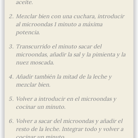
aceite.
Mezclar bien con una cuchara, introducir
al microondas 1 minuto a máxima
potencia.
Transcurrido el minuto sacar del
microondas, añadir la sal y la pimienta y la
nuez moscada.
Añadir también la mitad de la leche y
mezclar bien.
Volver a introducir en el microondas y
cocinar un minuto.
Volver a sacar del microondas y añadir el
resto de la leche. Integrar todo y volver a
cocinar un minuto.