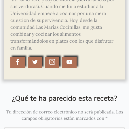
sus verduras). Cuando me fui a estudiar a la
Universidad empecé a cocinar por una mera
cuestión de supervivencia. Hoy, desde la
comunidad Las Marías Cocinillas, me gusta
combinar y cocinar los alimentos
transformándolos en platos con los que disfrutar
en familia.
¿Qué te ha parecido esta receta?
Tu dirección de correo electrónico no será publicada.
Los
campos obligatorios están marcados con
*