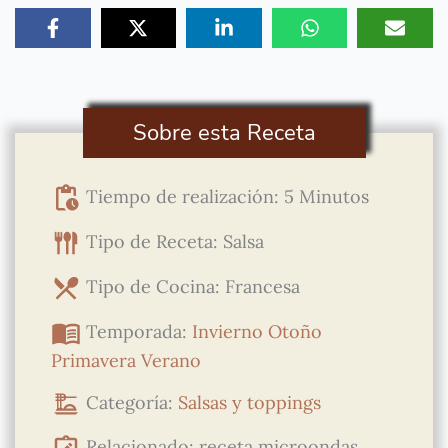
Sobre esta Receta
Tiempo de realización: 5 Minutos
Tipo de Receta: Salsa
Tipo de Cocina: Francesa
Temporada:
Invierno
Otoño
Primavera
Verano
Categoría:
Salsas y toppings
Relacionado: receta microondas