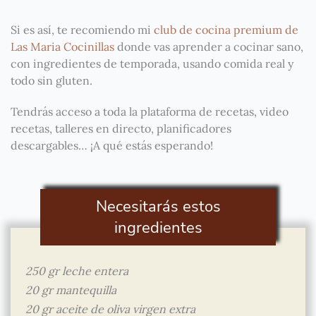
Si es así, te recomiendo mi
club de cocina premium de
Las Maria Cocinillas
donde vas aprender a cocinar sano,
con ingredientes de temporada, usando comida real y
todo sin gluten.
Tendrás acceso a toda la plataforma de recetas, video
recetas, talleres en directo, planificadores
descargables… ¡A qué estás esperando!
Necesitarás estos
ingredientes
250 gr leche entera
20 gr mantequilla
20 gr aceite de oliva virgen extra