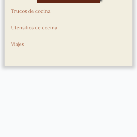
Trucos de cocina
Utensilios de cocina
Viajes