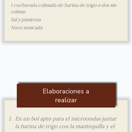
1 cucharada colmada de harina de trigo o dos sin
colmar
Sal y pimienta
Nuez moscada
Elaboraciones a
realizar
En un bol apto para el microondas juntar
la harina de trigo con la mantequilla y el