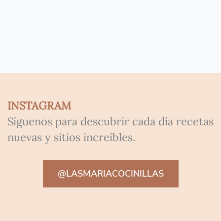
INSTAGRAM
Síguenos para descubrir cada día recetas
nuevas y sitios increíbles.
@LASMARIACOCINILLAS