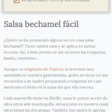
Salsa bechamel fácil
¿Quién no ha preparado alguna vez en casa salsa
bechamel? Tiene tantos usos y se aplica en tantas
recetas. Así, a bote pronto se me ocurren las croquetas,
lasaña, canelones…
Aunque es o
riginaria de Francia
, la tenemos muy
asimilada en nuestra gastronomía, quién no tiene en sus
recuerdos a su madre preparando croquetas en casa
metiendo el dedo en la masa sin que ella nos vea.
Cada maestrillo tiene su librillo, unos le ponen aceite de
oliva otros solo mantequilla, otros (como es nuestro caso)
mezclamos las dos grasas. También hay quién le agrega