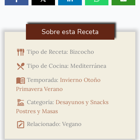
Sobre esta Receta
Tipo de Receta: Bizcocho
Tipo de Cocina: Mediterránea
Temporada:
Invierno
Otoño
Primavera
Verano
Categoría:
Desayunos y Snacks
Postres y Masas
Relacionado: Vegano