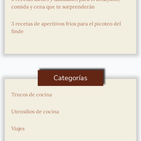
comida y cena que te sorprenderán
3 recetas de aperitivos fríos para el picoteo del
finde
Categorías
Trucos de cocina
Utensilios de cocina
Viajes