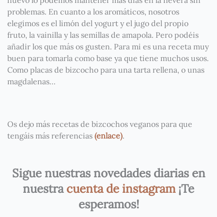
problemas. En cuanto a los aromáticos, nosotros
elegimos es el limón del yogurt y el jugo del propio
fruto, la vainilla y las semillas de amapola. Pero podéis
añadir los que más os gusten. Para mi es una receta muy
buen para tomarla como base ya que tiene muchos usos.
Como placas de bizcocho para una tarta rellena, o unas
magdalenas…
Os dejo más recetas de bizcochos veganos para que
tengáis más referencias
(enlace)
.
Sigue nuestras novedades diarias en
nuestra
cuenta de instagram
¡Te
esperamos!