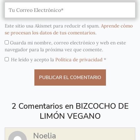
Este sitio usa Akismet para reducir el spam.
Aprende cómo
se procesan los datos de tus comentarios
.
Guarda mi nombre, correo electrónico y web en este
navegador para la próxima vez que comente.
He leído y acepto la
Política de privacidad
*
2 Comentarios en BIZCOCHO DE
LIMÓN VEGANO
Noelia