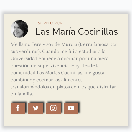
ESCRITO POR
Las María Cocinillas
Me llamo Tere y soy de Murcia (tierra famosa por
sus verduras). Cuando me fui a estudiar a la
Universidad empecé a cocinar por una mera
cuestión de supervivencia. Hoy, desde la
comunidad Las Marías Cocinillas, me gusta
combinar y cocinar los alimentos
transformándolos en platos con los que disfrutar
en familia.