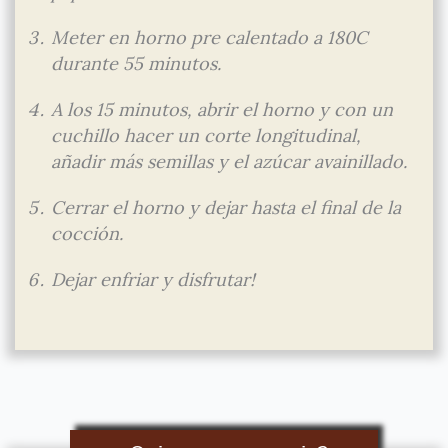
Meter en horno pre calentado a 180C
durante 55 minutos.
A los 15 minutos, abrir el horno y con un
cuchillo hacer un corte longitudinal,
añadir más semillas y el azúcar avainillado.
Cerrar el horno y dejar hasta el final de la
cocción.
Dejar enfriar y disfrutar!