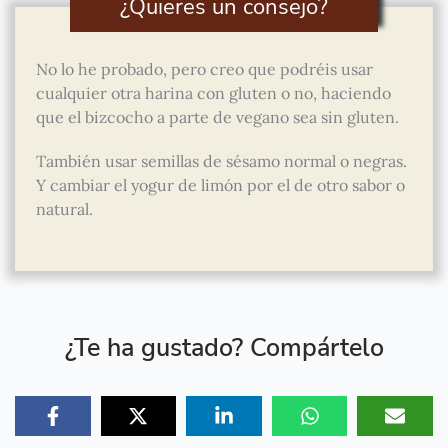
¿Quieres un consejo?
No lo he probado, pero creo que podréis usar
cualquier otra harina con gluten o no, haciendo
que el bizcocho a parte de vegano sea sin gluten.
También usar semillas de sésamo normal o negras.
Y cambiar el yogur de limón por el de otro sabor o
natural.
¿Te ha gustado? Compártelo