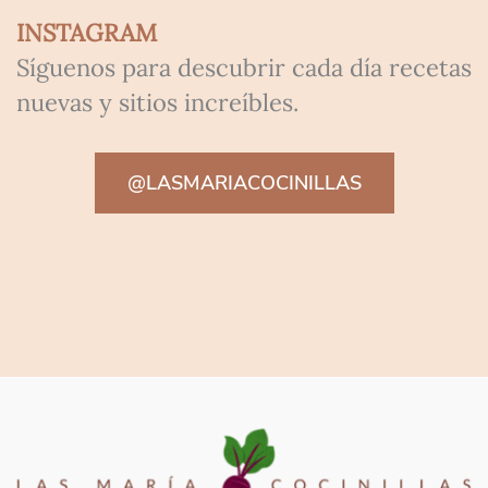
INSTAGRAM
Síguenos para descubrir cada día recetas
nuevas y sitios increíbles.
@LASMARIACOCINILLAS