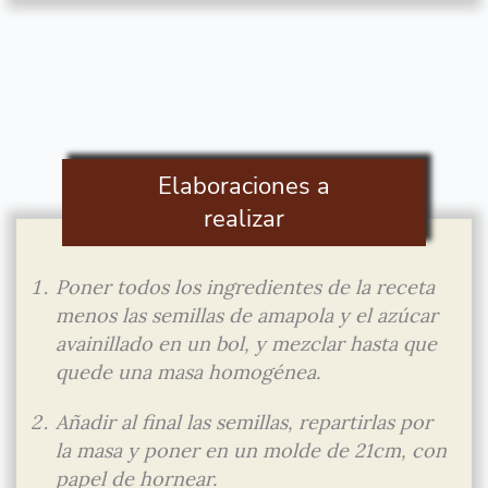
Elaboraciones a
realizar
Poner todos los ingredientes de la receta
menos las semillas de amapola y el azúcar
avainillado en un bol, y mezclar hasta que
quede una masa homogénea.
Añadir al final las semillas, repartirlas por
la masa y poner en un molde de 21cm, con
papel de hornear.