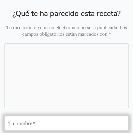
¿Qué te ha parecido esta receta?
Tu dirección de correo electrónico no será publicada.
Los
campos obligatorios están marcados con
*