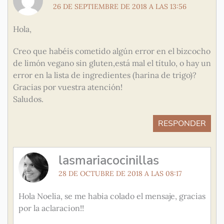
26 DE SEPTIEMBRE DE 2018 A LAS 13:56
Hola,
Creo que habéis cometido algún error en el bizcocho
de limón vegano sin gluten,está mal el título, o hay un
error en la lista de ingredientes (harina de trigo)?
Gracias por vuestra atención!
Saludos.
RESPONDER
lasmariacocinillas
28 DE OCTUBRE DE 2018 A LAS 08:17
Hola Noelia, se me habia colado el mensaje, gracias
por la aclaracion!!