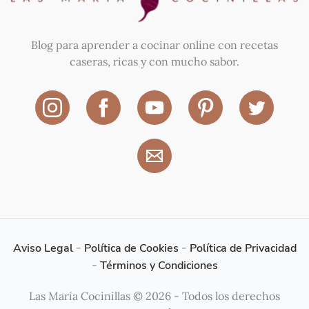
Blog para aprender a cocinar online con recetas
caseras, ricas y con mucho sabor.
Aviso Legal
-
Política de Cookies
-
Política de Privacidad
-
Términos y Condiciones
Las María Cocinillas © 2026 - Todos los derechos