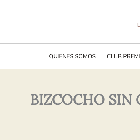
Tu
Nombre*
QUIENES SOMOS
CLUB PREM
BIZCOCHO SIN 