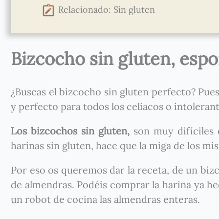
Relacionado: Sin gluten
Bizcocho sin gluten, espon
¿Buscas el bizcocho sin gluten perfecto? Pues
y perfecto para todos los celiacos o intolerant
Los bizcochos sin gluten,
son muy difíciles 
harinas sin gluten, hace que la miga de los mi
Por eso os queremos dar la receta, de un biz
de almendras. Podéis comprar la harina ya he
un robot de cocina las almendras enteras.