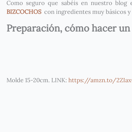
Como seguro que sabéis en nuestro blog
BIZCOCHOS
con ingredientes muy básicos y
Preparación, cómo hacer un 
Molde 15-20cm. LINK:
https://amzn.to/2ZIa
⠀