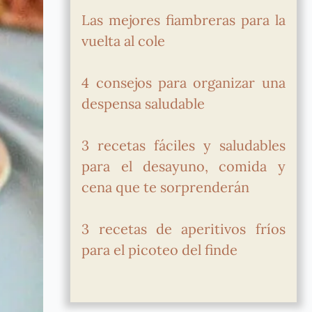
Las mejores fiambreras para la
vuelta al cole
4 consejos para organizar una
despensa saludable
3 recetas fáciles y saludables
para el desayuno, comida y
cena que te sorprenderán
3 recetas de aperitivos fríos
para el picoteo del finde