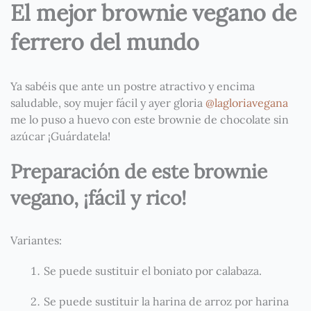
El mejor brownie vegano de
ferrero del mundo
Ya sabéis que ante un postre atractivo y encima
saludable, soy mujer fácil y ayer gloria
@lagloriavegana
me lo puso a huevo con este brownie de chocolate sin
azúcar ¡Guárdatela!
Preparación de este brownie
vegano, ¡fácil y rico!
Variantes:
Se puede sustituir el boniato por calabaza.
Se puede sustituir la harina de arroz por harina