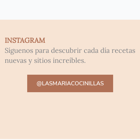
INSTAGRAM
Síguenos para descubrir cada día recetas
nuevas y sitios increíbles.
@LASMARIACOCINILLAS