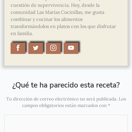
cuestión de supervivencia. Hoy, desde la
comunidad Las Marías Cocinillas, me gusta
combinar y cocinar los alimentos
transformándolos en platos con los que disfrutar
en familia.
¿Qué te ha parecido esta receta?
Tu dirección de correo electrónico no será publicada.
Los
campos obligatorios están marcados con
*