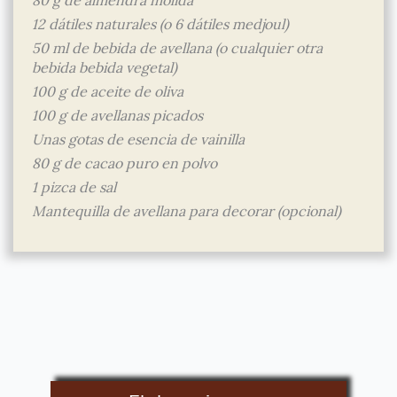
12 dátiles naturales (o 6 dátiles medjoul)
50 ml de bebida de avellana (o cualquier otra
bebida bebida vegetal)
100 g de aceite de oliva
100 g de avellanas picados
Unas gotas de esencia de vainilla
80 g de cacao puro en polvo
1 pizca de sal
Mantequilla de avellana para decorar (opcional)