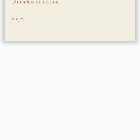
Utensilios de cocina
Viajes