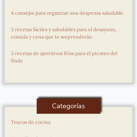
4 consejos para organizar una despensa saludable
3 recetas fáciles y saludables para el desayuno,
comida y cena que te sorprenderán
3 recetas de aperitivos fríos para el picoteo del
finde
Categorías
Trucos de cocina