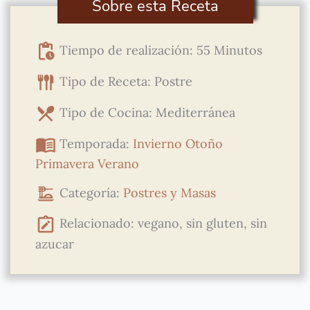
Sobre esta Receta
Tiempo de realización: 55 Minutos
Tipo de Receta: Postre
Tipo de Cocina: Mediterránea
Temporada:
Invierno
Otoño
Primavera
Verano
Categoría:
Postres y Masas
Relacionado: vegano, sin gluten, sin
azucar