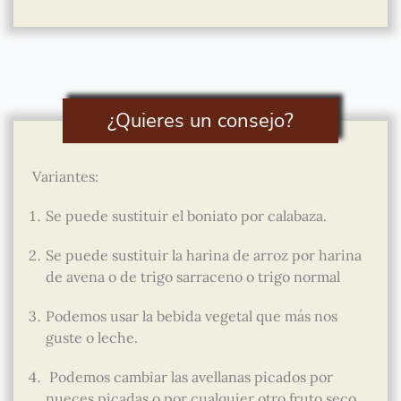
¿Quieres un consejo?
Variantes:
Se puede sustituir el boniato por calabaza.
Se puede sustituir la harina de arroz por harina
de avena o de trigo sarraceno o trigo normal
Podemos usar la bebida vegetal que más nos
guste o leche.
Podemos cambiar las avellanas picados por
nueces picadas o por cualquier otro fruto seco.