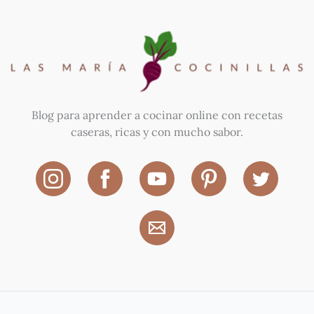
Blog para aprender a cocinar online con recetas
caseras, ricas y con mucho sabor.