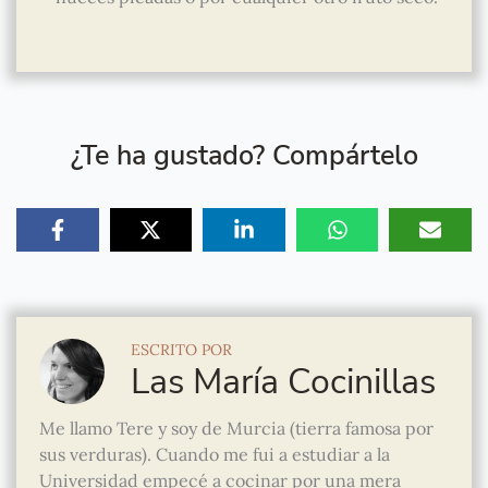
¿Te ha gustado? Compártelo
ESCRITO POR
Las María Cocinillas
Me llamo Tere y soy de Murcia (tierra famosa por
sus verduras). Cuando me fui a estudiar a la
Universidad empecé a cocinar por una mera