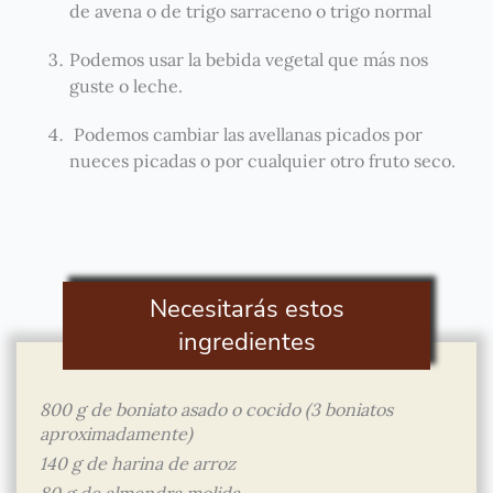
de avena o de trigo sarraceno o trigo normal
Podemos usar la bebida vegetal que más nos
guste o leche.
Podemos cambiar las avellanas picados por
nueces picadas o por cualquier otro fruto seco.
⠀
Necesitarás estos
ingredientes
800 g de boniato asado o cocido (3 boniatos
aproximadamente)
140 g de harina de arroz
80 g de almendra molida