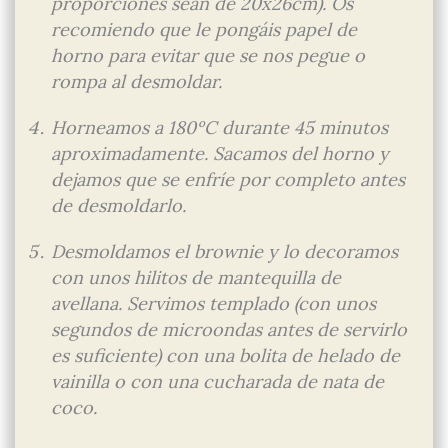
proporciones sean de 20x26cm). Os
recomiendo que le pongáis papel de
horno para evitar que se nos pegue o
rompa al desmoldar.
Horneamos a 180ºC durante 45 minutos
aproximadamente. Sacamos del horno y
dejamos que se enfríe por completo antes
de desmoldarlo.
Desmoldamos el brownie y lo decoramos
con unos hilitos de mantequilla de
avellana. Servimos templado (con unos
segundos de microondas antes de servirlo
es suficiente) con una bolita de helado de
vainilla o con una cucharada de nata de
coco.