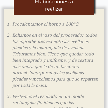
Elaboraciones a
realizar
Precalentamos el horno a 200ºC.
Echamos en el vaso del procesador todos
los ingredientes excepto las avellanas
picadas y la mantequilla de avellana.
Trituramos bien. Tiene que quedar todo
bien integrado y uniforme, y de textura
más densa que la de un bizcocho
normal. Incorporamos las avellanas
picadas y mezclamos para que se repartan
por toda la masa.
Vertemos el resultado en un molde
rectangular (lo ideal es que las