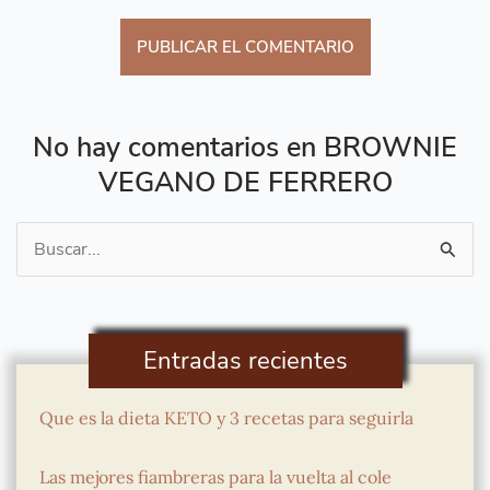
No hay comentarios en BROWNIE
VEGANO DE FERRERO
Buscar
por:
Entradas recientes
Que es la dieta KETO y 3 recetas para seguirla
Las mejores fiambreras para la vuelta al cole