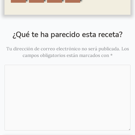
¿Qué te ha parecido esta receta?
Tu dirección de correo electrónico no será publicada.
Los
campos obligatorios están marcados con
*