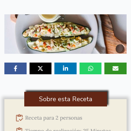
Sobre esta Receta
Receta para 2 personas
Tiempo de realización: 25 Minutos