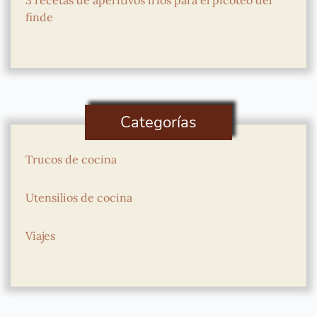
finde
Categorías
Trucos de cocina
Utensilios de cocina
Viajes