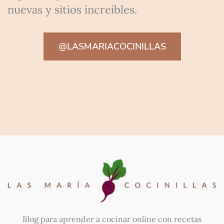
nuevas y sitios increíbles.
@LASMARIACOCINILLAS
Blog para aprender a cocinar online con recetas