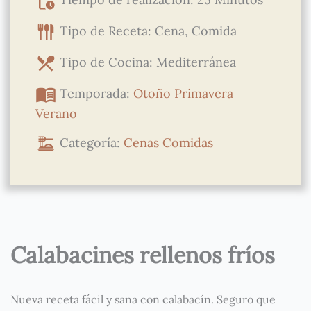
Tipo de Receta: Cena, Comida
Tipo de Cocina: Mediterránea
Temporada:
Otoño
Primavera
Verano
Categoría:
Cenas
Comidas
Calabacines rellenos fríos
Nueva receta fácil y sana con calabacín. Seguro que