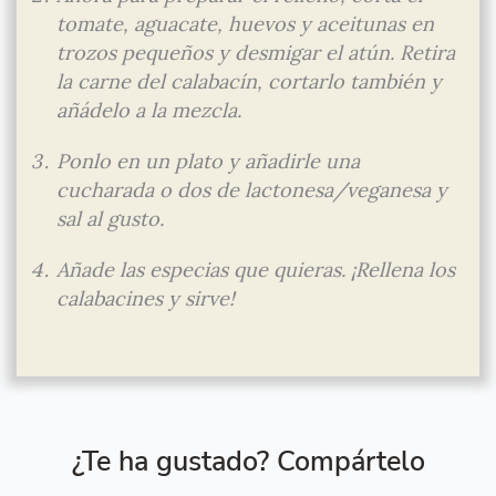
tomate, aguacate, huevos y aceitunas en
trozos pequeños y desmigar el atún. Retira
la carne del calabacín, cortarlo también y
añádelo a la mezcla.
Ponlo en un plato y añadirle una
cucharada o dos de lactonesa/veganesa y
sal al gusto.
Añade las especias que quieras. ¡Rellena los
calabacines y sirve! ⠀
¿Te ha gustado? Compártelo