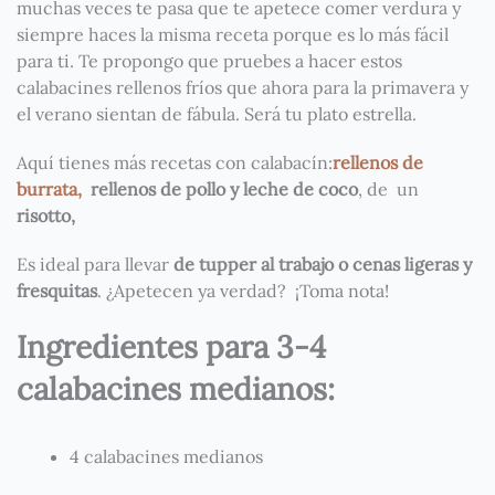
muchas veces te pasa que te apetece comer verdura y
siempre haces la misma receta porque es lo más fácil
para ti. Te propongo que pruebes a hacer estos
calabacines rellenos fríos que ahora para la primavera y
el verano sientan de fábula. Será tu plato estrella.
Aquí tienes más recetas con calabacín:
rellenos de
burrata,
rellenos de pollo y leche de coco
, de un
risotto,
Es ideal para llevar
de tupper al trabajo o cenas ligeras y
fresquitas
. ¿Apetecen ya verdad? ¡Toma nota!
Ingredientes para 3-4
calabacines medianos:
4 calabacines medianos