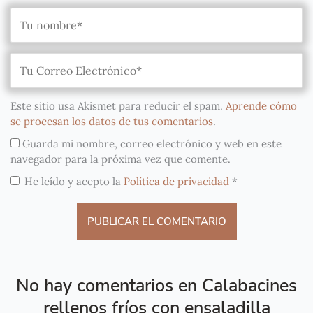
Este sitio usa Akismet para reducir el spam.
Aprende cómo
se procesan los datos de tus comentarios
.
Guarda mi nombre, correo electrónico y web en este
navegador para la próxima vez que comente.
He leído y acepto la
Política de privacidad
*
No hay comentarios en Calabacines
rellenos fríos con ensaladilla