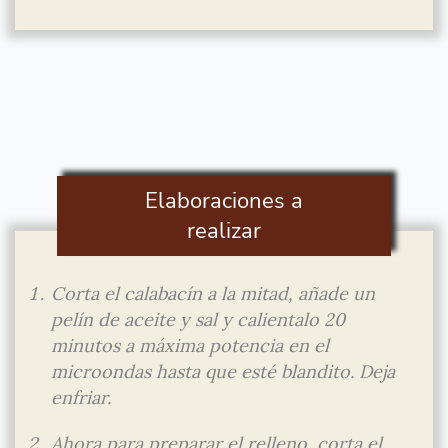
Elaboraciones a
realizar
Corta el calabacín a la mitad, añade un
pelín de aceite y sal y calientalo 20
minutos a máxima potencia en el
microondas hasta que esté blandito. Deja
enfriar.
Ahora para preparar el relleno, corta el