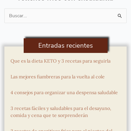
Buscar
por:
Entradas recientes
Que es la dieta KETO y 3 recetas para seguirla
Las mejores fiambreras para la vuelta al cole
4 consejos para organizar una despensa saludable
3 recetas fáciles y saludables para el desayuno,
comida y cena que te sorprenderán
3 recetas de aperitivos fríos para el picoteo del