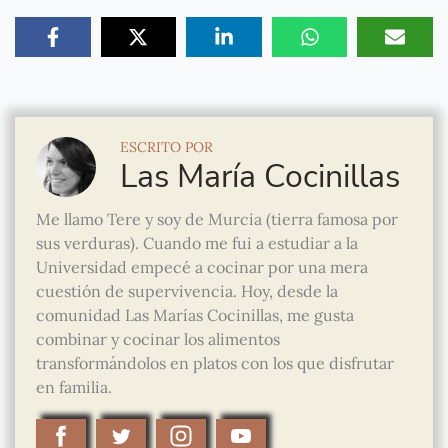
ESCRITO POR
Las María Cocinillas
Me llamo Tere y soy de Murcia (tierra famosa por
sus verduras). Cuando me fui a estudiar a la
Universidad empecé a cocinar por una mera
cuestión de supervivencia. Hoy, desde la
comunidad Las Marías Cocinillas, me gusta
combinar y cocinar los alimentos
transformándolos en platos con los que disfrutar
en familia.