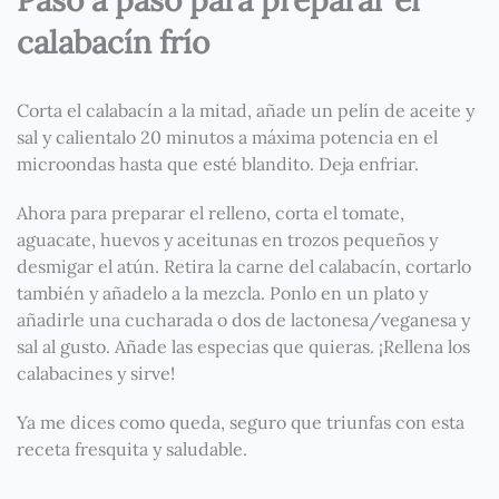
calabacín frío
Corta el calabacín a la mitad, añade un pelín de aceite y
sal y calientalo 20 minutos a máxima potencia en el
microondas hasta que esté blandito. Deja enfriar.
Ahora para preparar el relleno, corta el tomate,
aguacate, huevos y aceitunas en trozos pequeños y
desmigar el atún. Retira la carne del calabacín, cortarlo
también y añadelo a la mezcla. Ponlo en un plato y
añadirle una cucharada o dos de lactonesa/veganesa y
sal al gusto. Añade las especias que quieras. ¡Rellena los
calabacines y sirve! ⠀
Ya me dices como queda, seguro que triunfas con esta
receta fresquita y saludable.