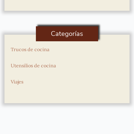
Categorías
Trucos de cocina
Utensilios de cocina
Viajes