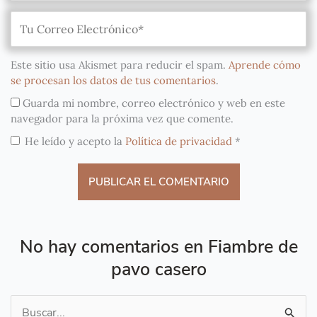
Este sitio usa Akismet para reducir el spam.
Aprende cómo
se procesan los datos de tus comentarios
.
Guarda mi nombre, correo electrónico y web en este
navegador para la próxima vez que comente.
He leído y acepto la
Política de privacidad
*
No hay comentarios en Fiambre de
pavo casero
Buscar