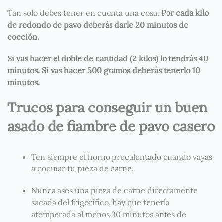
Tan solo debes tener en cuenta una cosa.
Por cada kilo
de redondo de pavo deberás darle 20 minutos de
cocción.
Si vas hacer el doble de cantidad (2 kilos) lo tendrás 40
minutos. Si vas hacer 500 gramos deberás tenerlo 10
minutos.
Trucos para conseguir un buen
asado de fiambre de pavo casero
Ten siempre el horno precalentado cuando vayas
a cocinar tu pieza de carne.
Nunca ases una pieza de carne directamente
sacada del frigorífico, hay que tenerla
atemperada al menos 30 minutos antes de