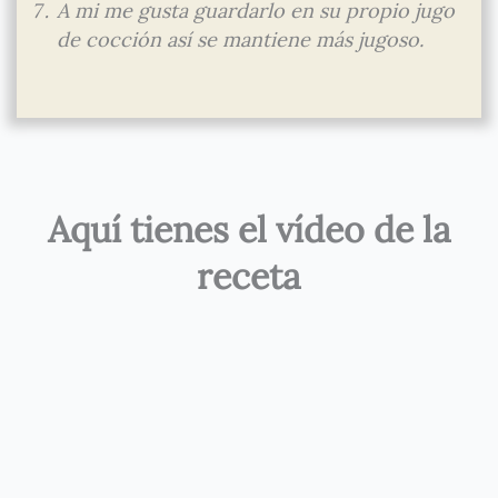
A mi me gusta guardarlo en su propio jugo
de cocción así se mantiene más jugoso.
Aquí tienes el vídeo de la
receta