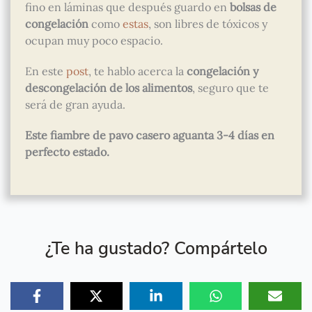
fino en láminas que después guardo en
bolsas de
congelación
como
estas
, son libres de tóxicos y
ocupan muy poco espacio.
En este
post
, te hablo acerca la
congelación y
descongelación de los alimentos
, seguro que te
será de gran ayuda.
Este fiambre de pavo casero aguanta 3-4 días en
perfecto estado.
¿Te ha gustado? Compártelo