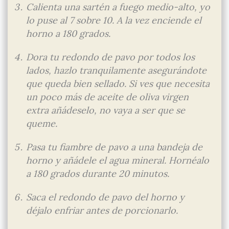
Calienta una sartén a fuego medio-alto, yo
lo puse al 7 sobre 10. A la vez enciende el
horno a 180 grados.
Dora tu redondo de pavo por todos los
lados, hazlo tranquilamente asegurándote
que queda bien sellado. Si ves que necesita
un poco más de aceite de oliva virgen
extra añádeselo, no vaya a ser que se
queme.
Pasa tu fiambre de pavo a una bandeja de
horno y añádele el agua mineral. Hornéalo
a 180 grados durante 20 minutos.
Saca el redondo de pavo del horno y
déjalo enfriar antes de porcionarlo.