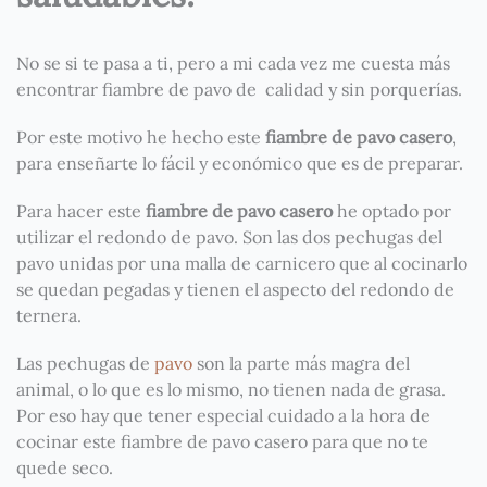
No se si te pasa a ti, pero a mi cada vez me cuesta más
encontrar fiambre de pavo de calidad y sin porquerías.
Por este motivo he hecho este
fiambre de pavo casero
,
para enseñarte lo fácil y económico que es de preparar.
Para hacer este
fiambre de pavo casero
he optado por
utilizar el redondo de pavo. Son las dos pechugas del
pavo unidas por una malla de carnicero que al cocinarlo
se quedan pegadas y tienen el aspecto del redondo de
ternera.
Las pechugas de
pavo
son la parte más magra del
animal, o lo que es lo mismo, no tienen nada de grasa.
Por eso hay que tener especial cuidado a la hora de
cocinar este fiambre de pavo casero para que no te
quede seco.