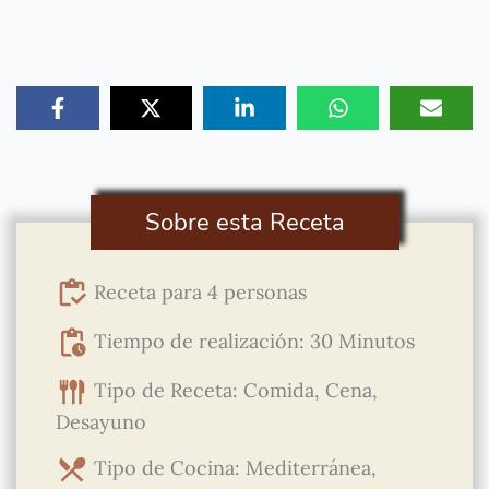
Sobre esta Receta
Receta para 4 personas
Tiempo de realización: 30 Minutos
Tipo de Receta: Comida, Cena,
Desayuno
Tipo de Cocina: Mediterránea,