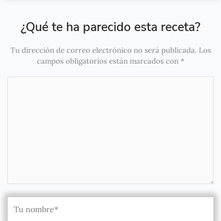
¿Qué te ha parecido esta receta?
Tu dirección de correo electrónico no será publicada.
Los
campos obligatorios están marcados con
*