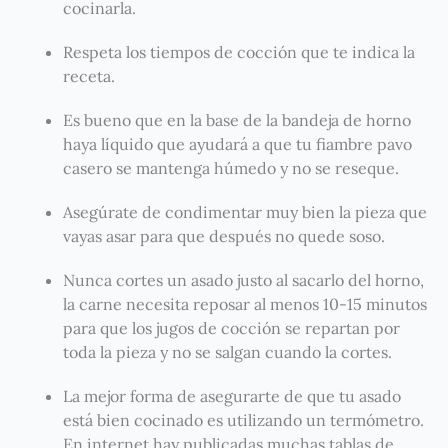
cocinarla.
Respeta los tiempos de cocción que te indica la
receta.
Es bueno que en la base de la bandeja de horno
haya líquido que ayudará a que tu fiambre pavo
casero se mantenga húmedo y no se reseque.
Asegúrate de condimentar muy bien la pieza que
vayas asar para que después no quede soso.
Nunca cortes un asado justo al sacarlo del horno,
la carne necesita reposar al menos 10-15 minutos
para que los jugos de cocción se repartan por
toda la pieza y no se salgan cuando la cortes.
La mejor forma de asegurarte de que tu asado
está bien cocinado es utilizando un termómetro.
En internet hay publicadas muchas tablas de