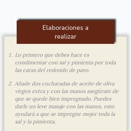
Elaboraciones a
realizar
Lo primero que debes hace es
condimentar con sal y pimienta por toda
las caras del redondo de pavo.
Añade dos cucharadas de aceite de oliva
virgen extra y con las manos asegúrate de
que se quede bien impregnado. Puedes
darle un leve masaje con las manos, esto
ayudará a que se impregne mejor toda la
sal y la pimienta.