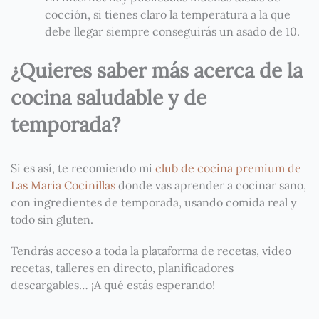
cocción, si tienes claro la temperatura a la que
debe llegar siempre conseguirás un asado de 10.
¿Quieres saber más acerca de la
cocina saludable y de
temporada?
Si es así, te recomiendo mi
club de cocina premium de
Las Maria Cocinillas
donde vas aprender a cocinar sano,
con ingredientes de temporada, usando comida real y
todo sin gluten.
Tendrás acceso a toda la plataforma de recetas, video
recetas, talleres en directo, planificadores
descargables… ¡A qué estás esperando!