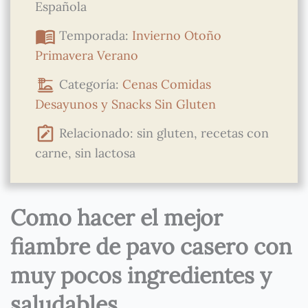
Española
Temporada:
Invierno
Otoño
Primavera
Verano
Categoría:
Cenas
Comidas
Desayunos y Snacks
Sin Gluten
Relacionado: sin gluten, recetas con
carne, sin lactosa
Como hacer el mejor
fiambre de pavo casero con
muy pocos ingredientes y
saludables.