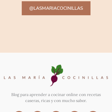
@LASMARIACOCINILLAS
Blog para aprender a cocinar online con recetas
caseras, ricas y con mucho sabor.