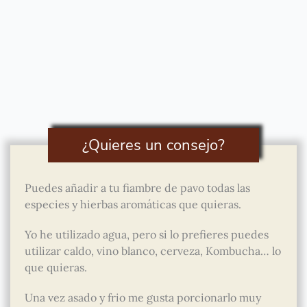
¿Quieres un consejo?
Puedes añadir a tu fiambre de pavo todas las
especies y hierbas aromáticas que quieras.
Yo he utilizado agua, pero si lo prefieres puedes
utilizar caldo, vino blanco, cerveza, Kombucha… lo
que quieras.
Una vez asado y frio me gusta porcionarlo muy