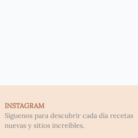
INSTAGRAM
Síguenos para descubrir cada día recetas
nuevas y sitios increíbles.