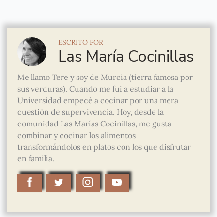
ESCRITO POR
Las María Cocinillas
Me llamo Tere y soy de Murcia (tierra famosa por
sus verduras). Cuando me fui a estudiar a la
Universidad empecé a cocinar por una mera
cuestión de supervivencia. Hoy, desde la
comunidad Las Marías Cocinillas, me gusta
combinar y cocinar los alimentos
transformándolos en platos con los que disfrutar
en familia.