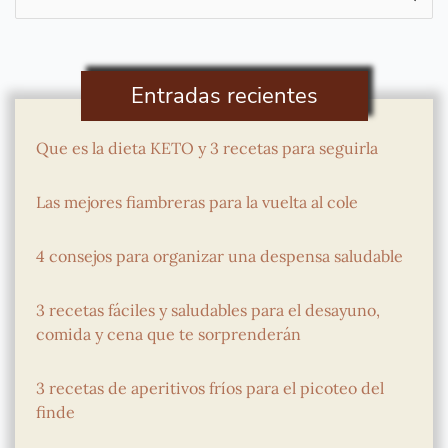
por:
Entradas recientes
Que es la dieta KETO y 3 recetas para seguirla
Las mejores fiambreras para la vuelta al cole
4 consejos para organizar una despensa saludable
3 recetas fáciles y saludables para el desayuno,
comida y cena que te sorprenderán
3 recetas de aperitivos fríos para el picoteo del
finde