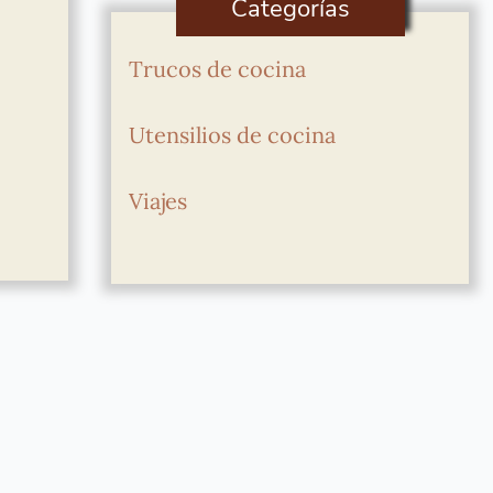
Categorías
Trucos de cocina
Utensilios de cocina
Viajes