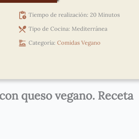
Tiempo de realización: 20 Minutos
Tipo de Cocina: Mediterránea
Categoría:
Comidas
Vegano
con queso vegano. Receta