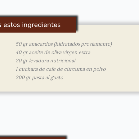
s estos ingredientes
50 gr anacardos (hidratados previamente)
40 gr aceite de oliva virgen extra
20 gr levadura nutricional
1 cuchara de cafe de cúrcuma en polvo
200 gr pasta al gusto