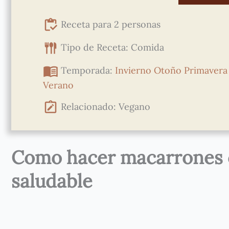
Receta para 2 personas
Tipo de Receta: Comida
Temporada:
Invierno
Otoño
Primavera
Verano
Relacionado: Vegano
Como hacer macarrones 
saludable