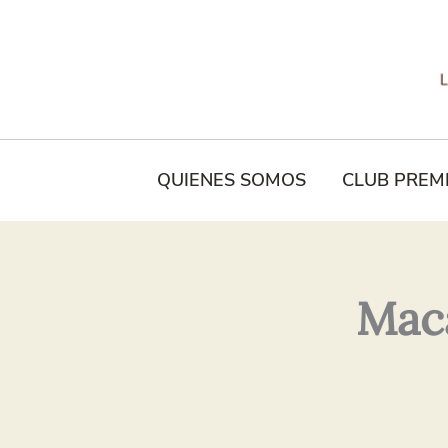
Tu
Nombre*
QUIENES SOMOS
CLUB PREM
Mac