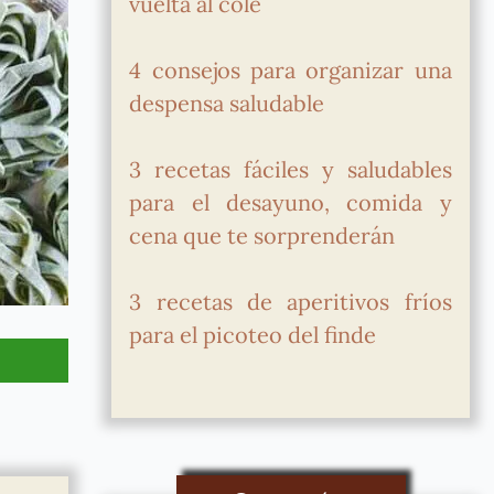
vuelta al cole
4 consejos para organizar una
despensa saludable
3 recetas fáciles y saludables
para el desayuno, comida y
cena que te sorprenderán
3 recetas de aperitivos fríos
para el picoteo del finde