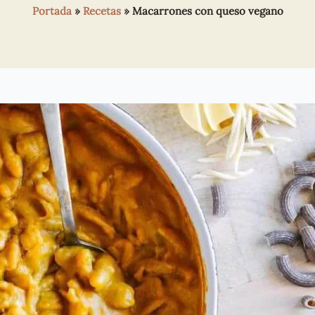
Portada
»
Recetas
»
Macarrones con queso vegano