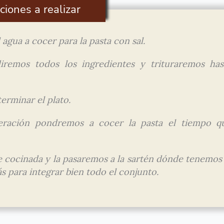
ciones a realizar
gua a cocer para la pasta con sal.
iremos todos los ingredientes y trituraremos has
erminar el plato.
eración pondremos a cocer la pasta el tiempo q
 cocinada y la pasaremos a la sartén dónde tenemos 
s para integrar bien todo el conjunto.