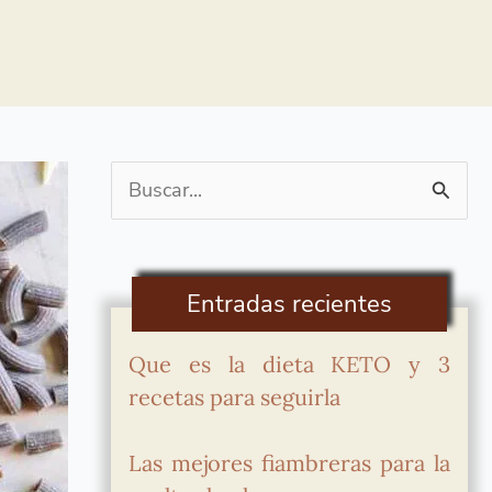
Buscar
por:
Entradas recientes
Que es la dieta KETO y 3
recetas para seguirla
Las mejores fiambreras para la