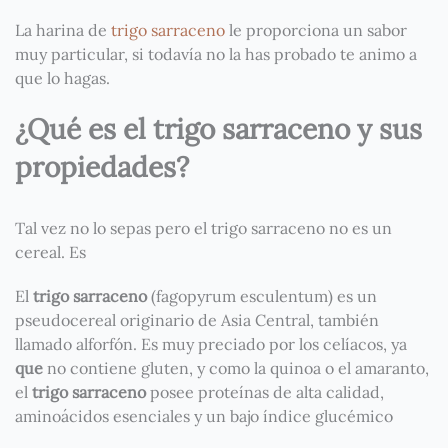
La harina de
trigo sarraceno
le proporciona un sabor
muy particular, si todavía no la has probado te animo a
que lo hagas.
¿Qué es el trigo sarraceno y sus
propiedades?
Tal vez no lo sepas pero el trigo sarraceno no es un
cereal. Es
El
trigo sarraceno
(fagopyrum esculentum) es un
pseudocereal originario de Asia Central, también
llamado alforfón. Es muy preciado por los celíacos, ya
que
no contiene gluten, y como la quinoa o el amaranto,
el
trigo sarraceno
posee proteínas de alta calidad,
aminoácidos esenciales y un bajo índice glucémico