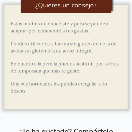
¿Quieres un consejo?
Estos muffins de chocolate y pera se pueden
adaptar perfectamente a tus gustos.
Puedes utilizar otra harina sin gluten como la de
avena sin gluten o la de arroz integral.
En cuanto a la pera la puedes sustituir por la fruta
de temporada que más te guste.
Una vez horneados los puedes congelar si lo
deseas.
¿Te ha gustado? Compártelo