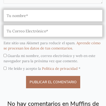
Este sitio usa Akismet para reducir el spam.
Aprende cómo
se procesan los datos de tus comentarios
.
Guarda mi nombre, correo electrónico y web en este
navegador para la próxima vez que comente.
He leído y acepto la
Política de privacidad
*
No hay comentarios en Muffins de