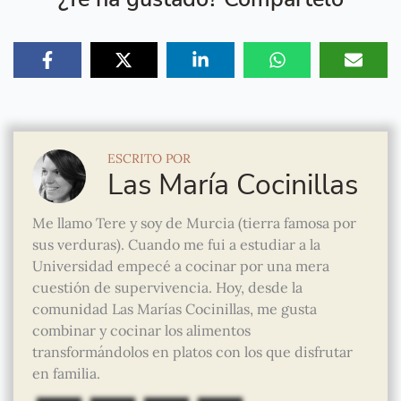
ESCRITO POR
Las María Cocinillas
Me llamo Tere y soy de Murcia (tierra famosa por
sus verduras). Cuando me fui a estudiar a la
Universidad empecé a cocinar por una mera
cuestión de supervivencia. Hoy, desde la
comunidad Las Marías Cocinillas, me gusta
combinar y cocinar los alimentos
transformándolos en platos con los que disfrutar
en familia.