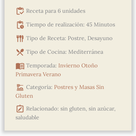
Receta para 6 unidades
Tiempo de realización: 45 Minutos
Tipo de Receta: Postre, Desayuno
Tipo de Cocina: Mediterránea
Temporada:
Invierno
Otoño
Primavera
Verano
Categoría:
Postres y Masas
Sin
Gluten
Relacionado: sin gluten, sin azúcar,
saludable