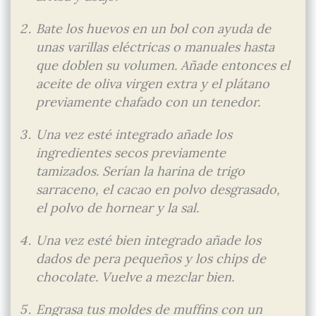
Bate los huevos en un bol con ayuda de
unas varillas eléctricas o manuales hasta
que doblen su volumen. Añade entonces el
aceite de oliva virgen extra y el plátano
previamente chafado con un tenedor.
Una vez esté integrado añade los
ingredientes secos previamente
tamizados. Serían la harina de trigo
sarraceno, el cacao en polvo desgrasado,
el polvo de hornear y la sal.
Una vez esté bien integrado añade los
dados de pera pequeños y los chips de
chocolate. Vuelve a mezclar bien.
Engrasa tus moldes de muffins con un