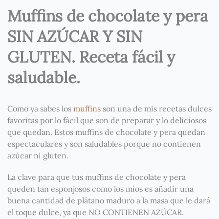
Muffins de chocolate y pera
SIN AZÚCAR Y SIN
GLUTEN. Receta fácil y
saludable.
Como ya sabes los
muffins
son una de mis recetas dulces
favoritas por lo fácil que son de preparar y lo deliciosos
que quedan. Estos muffins de chocolate y pera quedan
espectaculares y son saludables porque no contienen
azúcar ni gluten.
La clave para que tus muffins de chocolate y pera
queden tan esponjosos como los míos es añadir una
buena cantidad de plátano maduro a la masa que le dará
el toque dulce, ya que NO CONTIENEN AZÚCAR.