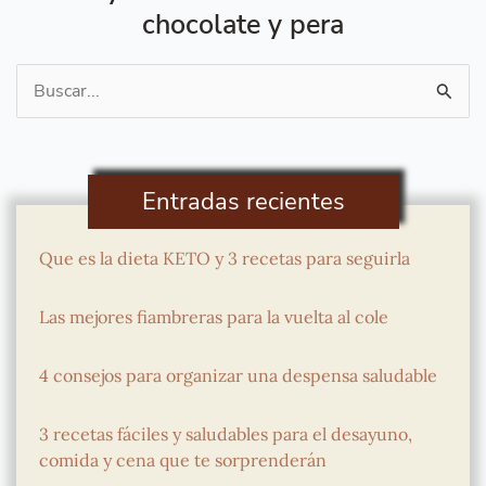
chocolate y pera
Buscar
por:
Entradas recientes
Que es la dieta KETO y 3 recetas para seguirla
Las mejores fiambreras para la vuelta al cole
4 consejos para organizar una despensa saludable
3 recetas fáciles y saludables para el desayuno,
comida y cena que te sorprenderán