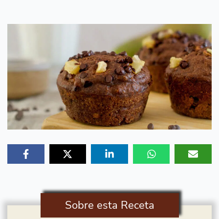
Sobre esta Receta