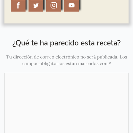
¿Qué te ha parecido esta receta?
Tu dirección de correo electrónico no será publicada.
Los
campos obligatorios están marcados con
*