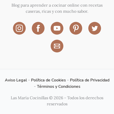
Blog para aprender a cocinar online con recetas
caseras, ricas y con mucho sabor.
Aviso Legal
-
Política de Cookies
-
Política de Privacidad
-
Términos y Condiciones
Las María Cocinillas © 2026 - Todos los derechos
reservados