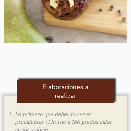
Elaboraciones a
realizar
Lo primero que debes hacer es
precalentar el horno a 180 grados calor
arriba y abajo.