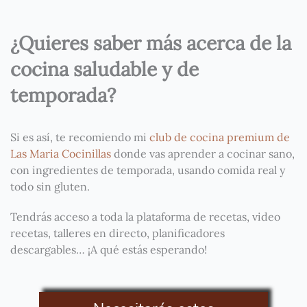
¿Quieres saber más acerca de la
cocina saludable y de
temporada?
Si es así, te recomiendo mi
club de cocina premium de
Las Maria Cocinillas
donde vas aprender a cocinar sano,
con ingredientes de temporada, usando comida real y
todo sin gluten.
Tendrás acceso a toda la plataforma de recetas, video
recetas, talleres en directo, planificadores
descargables… ¡A qué estás esperando!