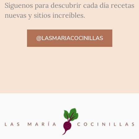
Síguenos para descubrir cada día recetas
nuevas y sitios increíbles.
@LASMARIACOCINILLAS