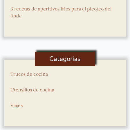
3 recetas de aperitivos fríos para el picoteo del
finde
Categorías
Trucos de cocina
Utensilios de cocina
Viajes