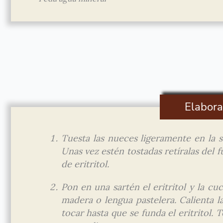
Elabora
Tuesta las nueces ligeramente en la 
Unas vez estén tostadas retíralas del 
de eritritol.
Pon en una sartén el eritritol y la c
madera o lengua pastelera. Calienta l
tocar hasta que se funda el eritritol. 