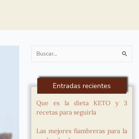
Buscar
por:
Entradas recientes
Que es la dieta KETO y 3
recetas para seguirla
Las mejores fiambreras para la