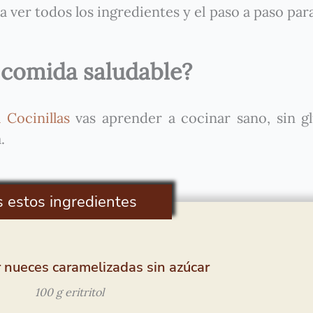
ver todos los ingredientes y el paso a paso par
 comida saludable?
Cocinillas
vas aprender a cocinar sano, sin g
.
s estos ingredientes
 nueces caramelizadas sin azúcar
100 g eritritol