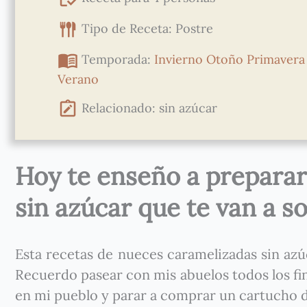
Tipo de Receta: Postre
Temporada:
Invierno
Otoño
Primavera
Verano
Relacionado: sin azúcar
Hoy te enseño a prepara
sin azúcar
que te van a s
Esta recetas de nueces caramelizadas sin azú
Recuerdo pasear con mis abuelos todos los f
en mi pueblo y parar a comprar un cartucho d