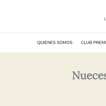
Tu
Nombre*
QUIENES SOMOS
CLUB PREM
Nueces