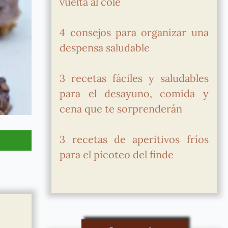
vuelta al cole
4 consejos para organizar una
despensa saludable
3 recetas fáciles y saludables
para el desayuno, comida y
cena que te sorprenderán
3 recetas de aperitivos fríos
para el picoteo del finde