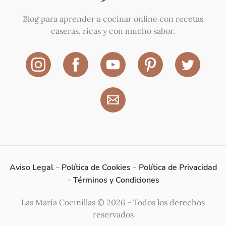
Blog para aprender a cocinar online con recetas
caseras, ricas y con mucho sabor.
Aviso Legal
-
Política de Cookies
-
Política de Privacidad
-
Términos y Condiciones
Las María Cocinillas © 2026 - Todos los derechos
reservados