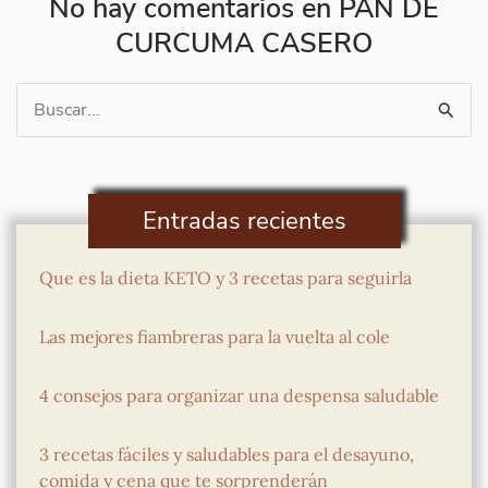
No hay comentarios en PAN DE
CURCUMA CASERO
Buscar
por:
Entradas recientes
Que es la dieta KETO y 3 recetas para seguirla
Las mejores fiambreras para la vuelta al cole
4 consejos para organizar una despensa saludable
3 recetas fáciles y saludables para el desayuno,
comida y cena que te sorprenderán