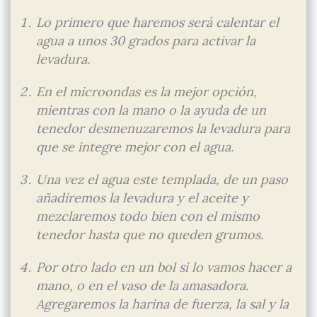
Lo primero que haremos será calentar el
agua a unos 30 grados para activar la
levadura.
En el microondas es la mejor opción,
mientras con la mano o la ayuda de un
tenedor desmenuzaremos la levadura para
que se integre mejor con el agua.
Una vez el agua este templada, de un paso
añadiremos la levadura y el aceite y
mezclaremos todo bien con el mismo
tenedor hasta que no queden grumos.
Por otro lado en un bol si lo vamos hacer a
mano, o en el vaso de la amasadora.
Agregaremos la harina de fuerza, la sal y la