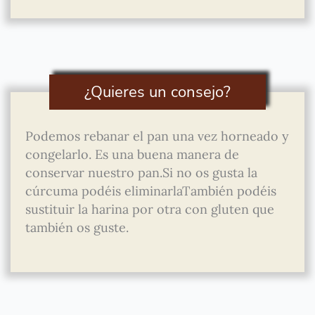
¿Quieres un consejo?
Podemos rebanar el pan una vez horneado y
congelarlo. Es una buena manera de
conservar nuestro pan.Si no os gusta la
cúrcuma podéis eliminarlaTambién podéis
sustituir la harina por otra con gluten que
también os guste.