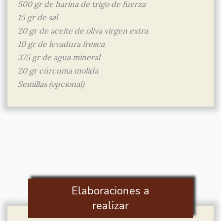
500 gr de harina de trigo de fuerza
15 gr de sal
20 gr de aceite de oliva virgen extra
10 gr de levadura fresca
375 gr de agua mineral
20 gr cúrcuma molida
Semillas (opcional)
Elaboraciones a
realizar