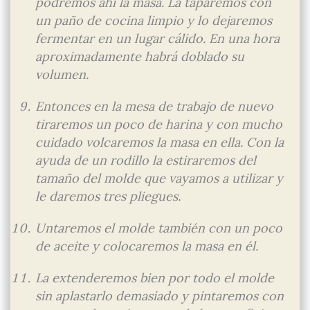
podremos ahí la masa. La taparemos con
un paño de cocina limpio y lo dejaremos
fermentar en un lugar cálido. En una hora
aproximadamente habrá doblado su
volumen.
Entonces en la mesa de trabajo de nuevo
tiraremos un poco de harina y con mucho
cuidado volcaremos la masa en ella. Con la
ayuda de un rodillo la estiraremos del
tamaño del molde que vayamos a utilizar y
le daremos tres pliegues.
Untaremos el molde también con un poco
de aceite y colocaremos la masa en él.
La extenderemos bien por todo el molde
sin aplastarlo demasiado y pintaremos con