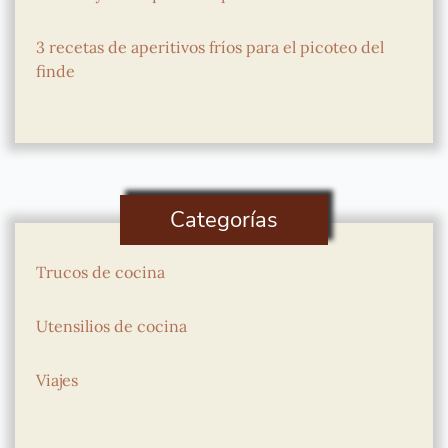
3 recetas de aperitivos fríos para el picoteo del
finde
Categorías
Trucos de cocina
Utensilios de cocina
Viajes