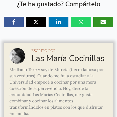
¿Te ha gustado? Compártelo
ESCRITO POR
Las María Cocinillas
Me llamo Tere y soy de Murcia (tierra famosa por
sus verduras). Cuando me fui a estudiar a la
Universidad empecé a cocinar por una mera
cuestión de supervivencia. Hoy, desde la
comunidad Las Marías Cocinillas, me gusta
combinar y cocinar los alimentos
transformándolos en platos con los que disfrutar
en familia.