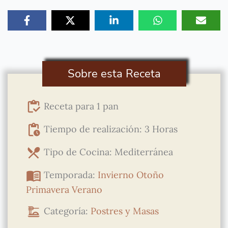
Sobre esta Receta
Receta para 1 pan
Tiempo de realización: 3 Horas
Tipo de Cocina: Mediterránea
Temporada:
Invierno
Otoño
Primavera
Verano
Categoría:
Postres y Masas