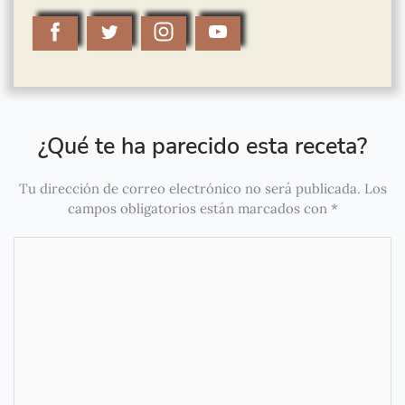
¿Qué te ha parecido esta receta?
Tu dirección de correo electrónico no será publicada.
Los
campos obligatorios están marcados con
*