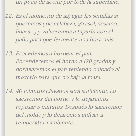
un poco de aceite por toda la superficie.
Es el momento de agregar las semillas si
queremos ( de calabaza, girasol, sésamo,
linaza…) y volveremos a taparlo con el
paño para que fermente una hora más.
Procedemos a hornear el pan.
Encenderemos el horno a 180 grados y
hornearemos el pan teniendo cuidado al
moverlo para que no baje la masa.
40 minutos clavados será suficiente. Lo
sacaremos del horno y lo dejaremos
reposar 5 minutos. Después lo sacaremos
del molde y lo dejaremos enfriar a
temperatura ambiente.