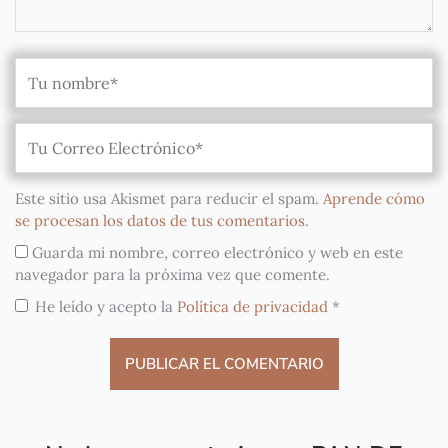
Este sitio usa Akismet para reducir el spam.
Aprende cómo
se procesan los datos de tus comentarios
.
Guarda mi nombre, correo electrónico y web en este
navegador para la próxima vez que comente.
He leído y acepto la
Política de privacidad
*