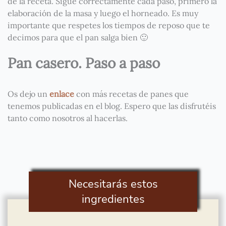
de la receta. Sigue correctamente cada paso, primero la
elaboración de la masa y luego el horneado. Es muy
importante que respetes los tiempos de reposo que te
decimos para que el pan salga bien 🙂
Pan casero. Paso a paso
Os dejo un
enlace
con más recetas de panes que
tenemos publicadas en el blog. Espero que las disfrutéis
tanto como nosotros al hacerlas.
Necesitarás estos
ingredientes