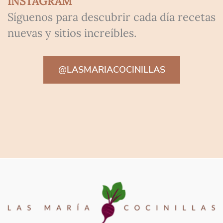
INSTAGRAM
Síguenos para descubrir cada día recetas
nuevas y sitios increíbles.
@LASMARIACOCINILLAS