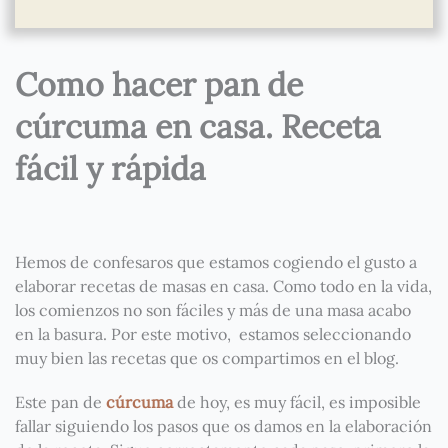
Como hacer pan de
cúrcuma en casa. Receta
fácil y rápida
Hemos de confesaros que estamos cogiendo el gusto a
elaborar recetas de masas en casa. Como todo en la vida,
los comienzos no son fáciles y más de una masa acabo
en la basura. Por este motivo, estamos seleccionando
muy bien las recetas que os compartimos en el blog.
Este pan de
cúrcuma
de hoy, es muy fácil, es imposible
fallar siguiendo los pasos que os damos en la elaboración