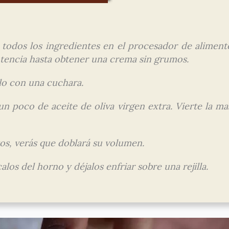
 todos los ingredientes en el procesador de aliment
tencia hasta obtener una crema sin grumos.
lo con una cuchara.
 poco de aceite de oliva virgen extra. Vierte la ma
os, verás que doblará su volumen.
os del horno y déjalos enfriar sobre una rejilla.