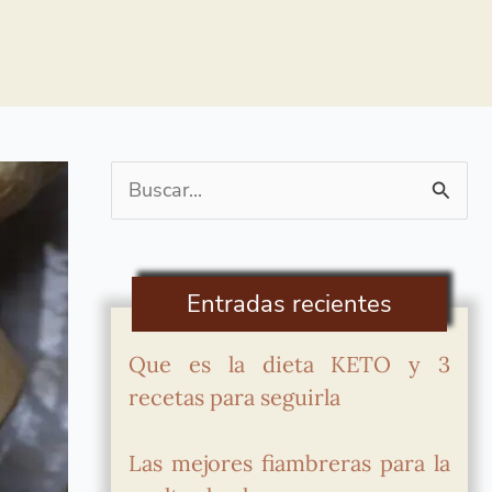
Buscar
por:
Entradas recientes
Que es la dieta KETO y 3
recetas para seguirla
Las mejores fiambreras para la