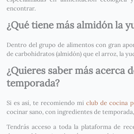
encontrar.
¿Qué tiene más almidón la yu
Dentro del grupo de alimentos con gran apor
de carbohidratos (almidón) que el arroz, la yu
¿Quieres saber más acerca de
temporada?
Si es así, te recomiendo mi
club de cocina p
cocinar sano, con ingredientes de temporada,
Tendrás acceso a toda la plataforma de recet