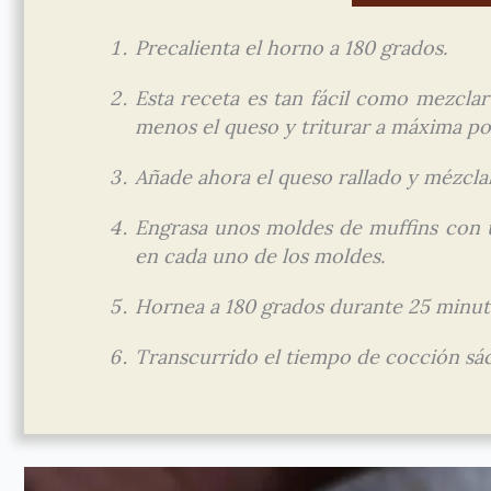
Precalienta el horno a 180 grados.
Esta receta es tan fácil como mezclar
menos el queso y triturar a máxima po
Añade ahora el queso rallado y mézcla
Engrasa unos moldes de muffins con un
en cada uno de los moldes.
Hornea a 180 grados durante 25 minut
Transcurrido el tiempo de cocción sácal