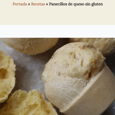
Portada
»
Recetas
»
Panecillos de queso sin gluten