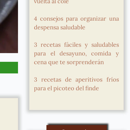
vuelta al cole
4 consejos para organizar una
despensa saludable
3 recetas fáciles y saludables
para el desayuno, comida y
cena que te sorprenderán
3 recetas de aperitivos fríos
para el picoteo del finde