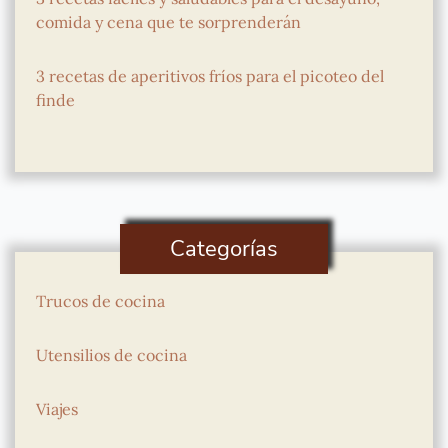
comida y cena que te sorprenderán
3 recetas de aperitivos fríos para el picoteo del
finde
Categorías
Trucos de cocina
Utensilios de cocina
Viajes