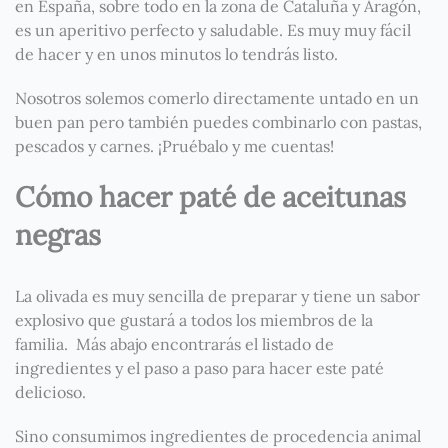
en España, sobre todo en la zona de Cataluña y Aragón,
es un aperitivo perfecto y saludable. Es muy muy fácil
de hacer y en unos minutos lo tendrás listo.
Nosotros solemos comerlo directamente untado en un
buen pan pero también puedes combinarlo con pastas,
pescados y carnes. ¡Pruébalo y me cuentas!
Cómo hacer paté de aceitunas
negras
La olivada es muy sencilla de preparar y tiene un sabor
explosivo que gustará a todos los miembros de la
familia. Más abajo encontrarás el listado de
ingredientes y el paso a paso para hacer este paté
delicioso.
Sino consumimos ingredientes de procedencia animal