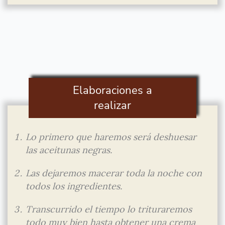
Elaboraciones a
realizar
Lo primero que haremos será deshuesar
las aceitunas negras.
Las dejaremos macerar toda la noche con
todos los ingredientes.
Transcurrido el tiempo lo trituraremos
todo muy bien hasta obtener una crema