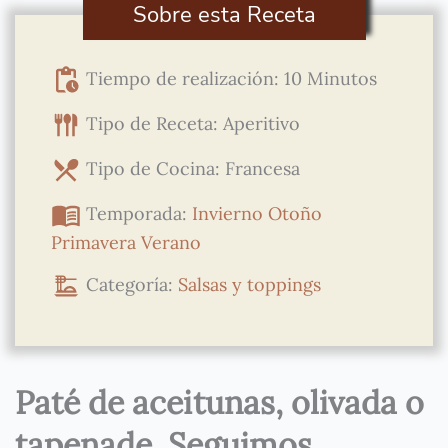
Sobre esta Receta
Tiempo de realización: 10 Minutos
Tipo de Receta: Aperitivo
Tipo de Cocina: Francesa
Temporada:
Invierno
Otoño
Primavera
Verano
Categoría:
Salsas y toppings
Paté de aceitunas, olivada o
tapenade. Seguimos