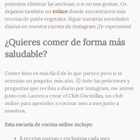
podemos eliminar las anchoas, o si no nos gustan. Os
dejamos también un
enlace
donde encontrareis más
recetas de patés vegetales. Sigue nuestras novedades
diarias en nuestra
cuenta de instagram
¡Te esperamos!
¿Quieres comer de forma más
saludable?
Comer bien es más fácil de lo que parece pero si te
orientan un poquito, más aún. 🙂 Ante las peticiones y
preguntas que recibía a diario por instagram, me animé
junto con Lauren a crear el
Club Cocinillas
, un club
online para aprender a cocinar mes a mes junto a
nosotros.
Esta escuela de cocina online incluye:
8 recetas nuevas y exclusivas cada mes