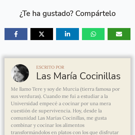
¿Te ha gustado? Compártelo
ESCRITO POR
Las María Cocinillas
Me llamo Tere y soy de Murcia (tierra famosa por
sus verduras). Cuando me fui a estudiar a la
Universidad empecé a cocinar por una mera
cuestión de supervivencia. Hoy, desde la
comunidad Las Marías Cocinillas, me gusta
combinar y cocinar los alimentos
transformándolos en platos con los que disfrutar