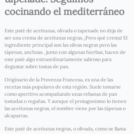
cocinando el mediterráneo
Este paté de aceitunas, olivada o tapenade no deja de
ser una crema de aceitunas negras, ¡Pero qué crema! El
ingrediente principal son las olivas negras pero las
tápenas, anchoas , junto con algunas hierbas, hacen de
este paté algo extraordinariamente sabroso para
degustar sobre tostas de pan.
Originario de la Provenza Francesa, es una de las
recetas más populares de esta región. Suele tomarse
como aperitivo acompañando unas rebanas de pan
tostadas o regañas. Y aunque el protagonismo lo tienen
las aceitunas negras, el nombre viene por las tápenas o
alcaparras.
Este paté de aceitunas negras, o olivada, como se llama