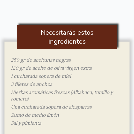
Necesitarás estos
ingredientes
250 gr de aceitunas negras
120 gr de aceite de oliva virgen extra
1 cucharada sopera de miel
3 filetes de anchoa
Hierbas aromáticas frescas (Albahaca, tomillo y
romero)
Una cucharada sopera de alcaparras
Zumo de medio limón
Sal y pimienta