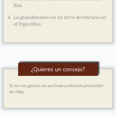
fina.
Lo guardaremos en un tarro hermético en
el frigorífico.
¿Quieres un consejo?
Si no nos gustan las anchoas podemos prescindir
de ellas.