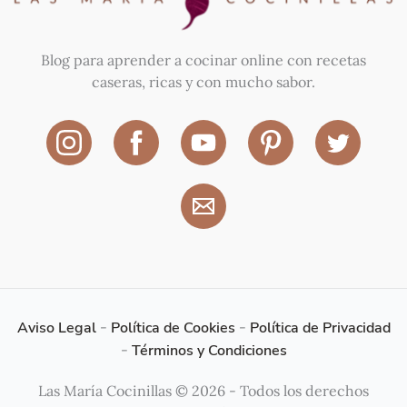
Blog para aprender a cocinar online con recetas
caseras, ricas y con mucho sabor.
Aviso Legal
-
Política de Cookies
-
Política de Privacidad
-
Términos y Condiciones
Las María Cocinillas © 2026 - Todos los derechos