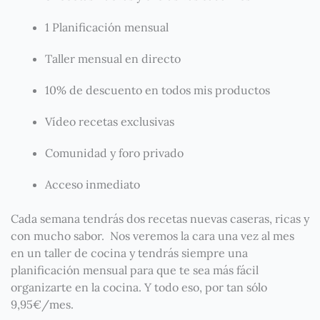
1 Planificación mensual
Taller mensual en directo
10% de descuento en todos mis productos
Vídeo recetas exclusivas
Comunidad y foro privado
Acceso inmediato
Cada semana tendrás dos recetas nuevas caseras, ricas y
con mucho sabor.
Nos veremos la cara una vez al mes
en un taller de cocina y tendrás siempre una
planificación mensual para que te sea más fácil
organizarte en la cocina. Y todo eso, por tan sólo
9,95€/mes.