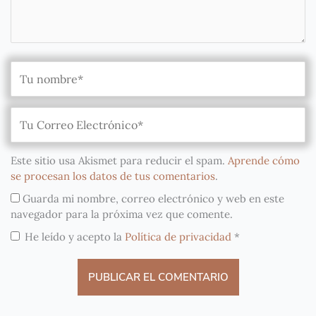
Este sitio usa Akismet para reducir el spam.
Aprende cómo
se procesan los datos de tus comentarios
.
Guarda mi nombre, correo electrónico y web en este
navegador para la próxima vez que comente.
He leído y acepto la
Política de privacidad
*