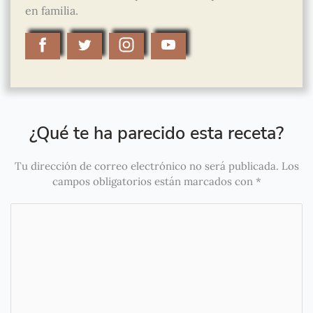
en familia.
¿Qué te ha parecido esta receta?
Tu dirección de correo electrónico no será publicada.
Los
campos obligatorios están marcados con
*