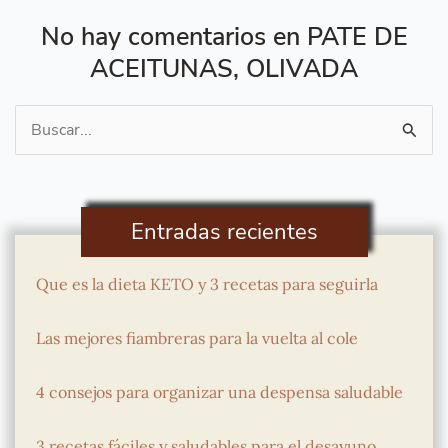
No hay comentarios en PATE DE
ACEITUNAS, OLIVADA
Buscar
por:
Entradas recientes
Que es la dieta KETO y 3 recetas para seguirla
Las mejores fiambreras para la vuelta al cole
4 consejos para organizar una despensa saludable
3 recetas fáciles y saludables para el desayuno,