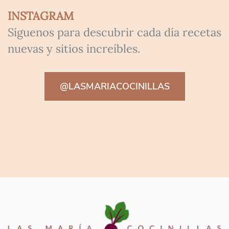
INSTAGRAM
Síguenos para descubrir cada día recetas
nuevas y sitios increíbles.
@LASMARIACOCINILLAS