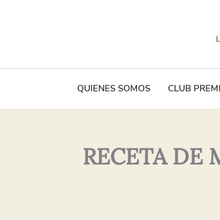
Tu
Nombre*
QUIENES SOMOS
CLUB PREM
RECETA DE 