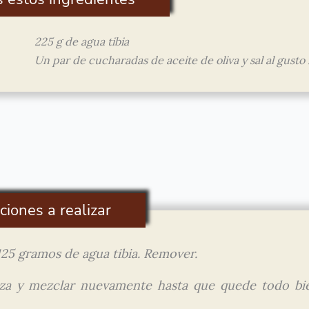
225 g de agua tibia
Un par de cucharadas de aceite de oliva y sal al gusto 
ciones a realizar
25 gramos de agua tibia. Remover.
rza y mezclar nuevamente hasta que quede todo bi