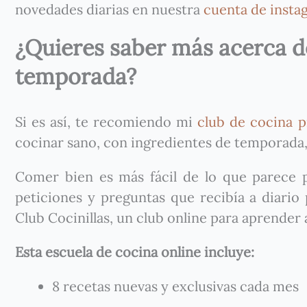
novedades diarias en nuestra
cuenta de insta
¿Quieres saber más acerca de
temporada?
Si es así, te recomiendo mi
club de cocina p
cocinar sano, con ingredientes de temporada,
Comer bien es más fácil de lo que parece p
peticiones y preguntas que recibía a diario
Club Cocinillas, un club online para aprender
Esta escuela de cocina online incluye:
8 recetas nuevas y exclusivas cada mes