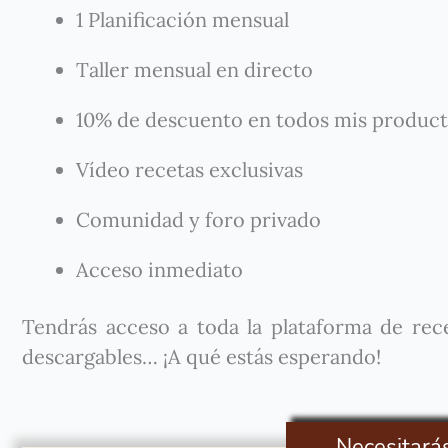
1 Planificación mensual
Taller mensual en directo
10% de descuento en todos mis produc
Vídeo recetas exclusivas
Comunidad y foro privado
Acceso inmediato
Tendrás acceso a toda la plataforma de recet
descargables… ¡A qué estás esperando!
Necesitará