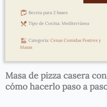
Receta para 2 bases
Tipo de Cocina: Mediterránea
Categoría:
Cenas
Comidas
Postres y
Masas
Masa de pizza casera con
cómo hacerlo paso a pas