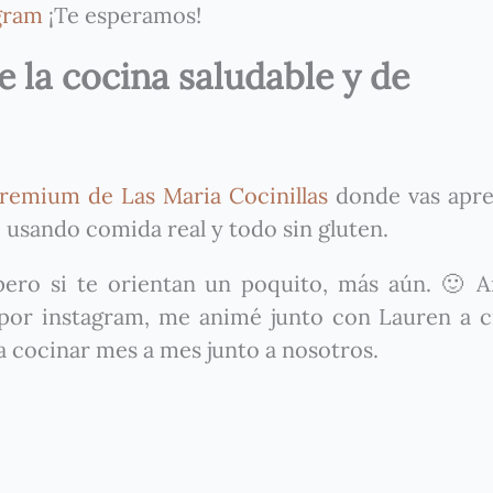
gram
¡Te esperamos!
 la cocina saludable y de
remium de Las Maria Cocinillas
donde vas apre
 usando comida real y todo sin gluten.
ero si te orientan un poquito, más aún. 🙂 A
 por instagram, me animé junto con Lauren a c
 a cocinar mes a mes junto a nosotros.