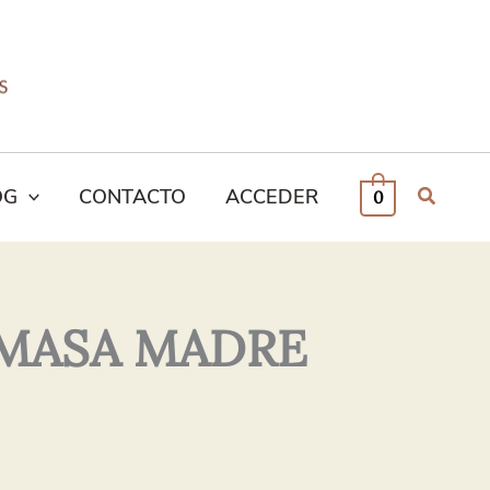
OG
CONTACTO
ACCEDER
0
 MASA MADRE