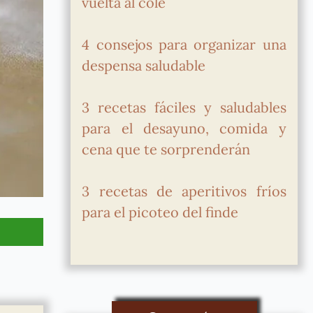
vuelta al cole
4 consejos para organizar una
despensa saludable
3 recetas fáciles y saludables
para el desayuno, comida y
cena que te sorprenderán
3 recetas de aperitivos fríos
para el picoteo del finde