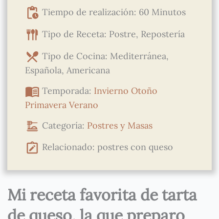
Tiempo de realización: 60 Minutos
Tipo de Receta: Postre, Repostería
Tipo de Cocina: Mediterránea,
Española, Americana
Temporada:
Invierno
Otoño
Primavera
Verano
Categoría:
Postres y Masas
Relacionado: postres con queso
Mi receta favorita de tarta
de queso, la que preparo