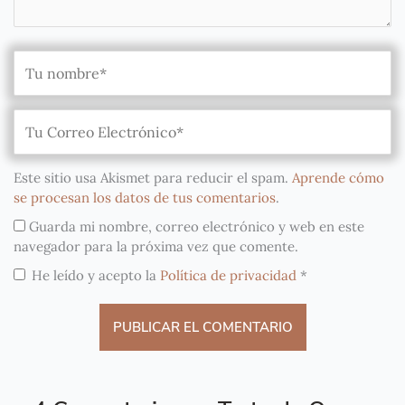
Este sitio usa Akismet para reducir el spam.
Aprende cómo
se procesan los datos de tus comentarios
.
Guarda mi nombre, correo electrónico y web en este
navegador para la próxima vez que comente.
He leído y acepto la
Política de privacidad
*