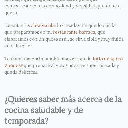
contrarreste con la cremosidad y densidad que tiene el
queso.
De entre las
cheesecake
horneadas me quedo con la
que preparamos en mi
restaurante barraca
, que
elaboramos con un queso azul, se sirve tibia y muy fluida
en el interior.
También me gusta mucho una versión de
tarta de queso
japonesa
que preparé algunos años, es super aireada y
queda deliciosa.
¿Quieres saber más acerca de la
cocina saludable y de
temporada?