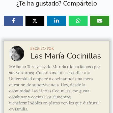
¿Te ha gustado? Compártelo
ESCRITO POR
Las María Cocinillas
Me llamo Tere y soy de Murcia (tierra famosa por
sus verduras). Cuando me fui a estudiar a la
Universidad empecé a cocinar por una mera
cuestión de supervivencia. Hoy, desde la
comunidad Las Marías Cocinillas, me gusta
combinar y cocinar los alimentos
transformándolos en platos con los que disfrutar
en familia.