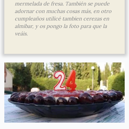
mermelada de fresa. También se puede
adornar con muchas cosas más, en otro
cumpleaños utilicé tambien cerezas en
almibar, y os pongo la foto para que la
veáis.