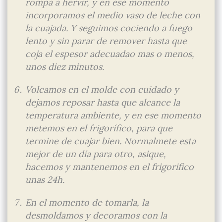
rompa a hervir, y en ese momento
incorporamos el medio vaso de leche con
la cuajada. Y seguimos cociendo a fuego
lento y sin parar de remover hasta que
coja el espesor adecuadao mas o menos,
unos diez minutos.
Volcamos en el molde con cuidado y
dejamos reposar hasta que alcance la
temperatura ambiente, y en ese momento
metemos en el frigorífico, para que
termine de cuajar bien. Normalmete esta
mejor de un día para otro, asique,
hacemos y mantenemos en el frigorifico
unas 24h.
En el momento de tomarla, la
desmoldamos y decoramos con la