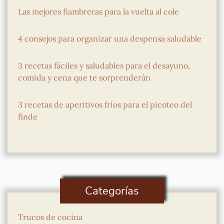
Las mejores fiambreras para la vuelta al cole
4 consejos para organizar una despensa saludable
3 recetas fáciles y saludables para el desayuno,
comida y cena que te sorprenderán
3 recetas de aperitivos fríos para el picoteo del
finde
Categorías
Trucos de cocina