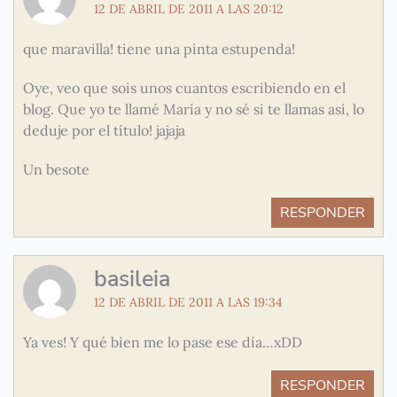
12 DE ABRIL DE 2011 A LAS 20:12
que maravilla! tiene una pinta estupenda!
Oye, veo que sois unos cuantos escribiendo en el
blog. Que yo te llamé María y no sé si te llamas así, lo
deduje por el título! jajaja
Un besote
RESPONDER
basileia
12 DE ABRIL DE 2011 A LAS 19:34
Ya ves! Y qué bien me lo pase ese día…xDD
RESPONDER