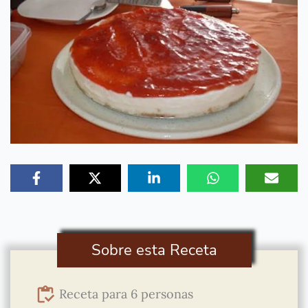
Sobre esta Receta
Receta para 6 personas