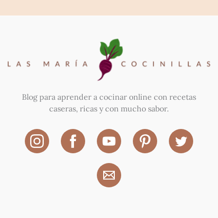
Blog para aprender a cocinar online con recetas
caseras, ricas y con mucho sabor.