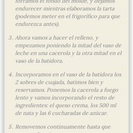
forramos el fondo del molde, y dejamos
endurecer mientras elaboramos la tarta
(podemos meter en el frigorífico para que
endurezca antes).
Ahora vamos a hacer el relleno, y
empezamos poniendo la mitad del vaso de
leche en una cacerola y la otra mitad en el
vaso de la batidora.
Incorporamos en el vaso de la batidora los
2 sobres de cuajada, batimos bien y
reservamos. Ponemos la cacerola a fuego
lento y vamos incorporando el resto de
ingredientes: el queso crema, los 500 ml
de nata y las 6 cucharadas de azúcar.
Removemos continuamente hasta que