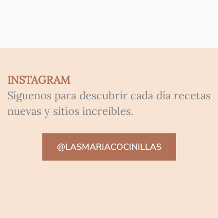
INSTAGRAM
Síguenos para descubrir cada día recetas
nuevas y sitios increíbles.
@LASMARIACOCINILLAS