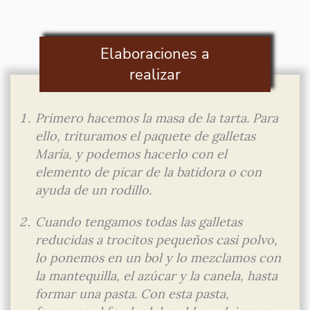
Elaboraciones a
realizar
Primero hacemos la masa de la tarta. Para
ello, trituramos el paquete de galletas
María, y podemos hacerlo con el
elemento de picar de la batidora o con
ayuda de un rodillo.
Cuando tengamos todas las galletas
reducidas a trocitos pequeños casi polvo,
lo ponemos en un bol y lo mezclamos con
la mantequilla, el azúcar y la canela, hasta
formar una pasta. Con esta pasta,