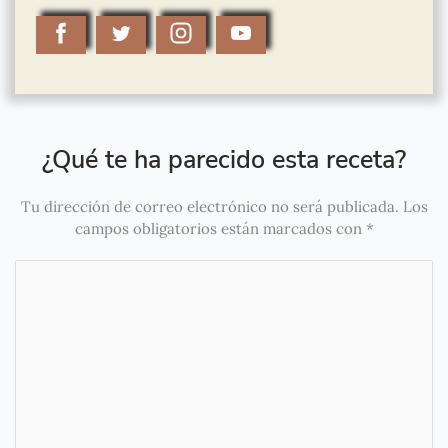
¿Qué te ha parecido esta receta?
Tu dirección de correo electrónico no será publicada.
Los
campos obligatorios están marcados con
*