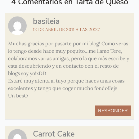
4 Comentarios en Tarta de Queso
basileia
12 DE ABRIL DE 2011 A LAS 20:27
Muchas gracias por pasarte por mi blog! Como veras
lo tengo desde hace muy poquito…me llamo Tere,
colaboramos varias amigas, pero la que más escribe y
esta descubriendo y en contacto con el resto de
blogs soy yo!xDD
Estaré muy atenta al tuyo porque haces unas cosas
excelentes y tengo que coger mucho fondo!Jeje
Un besO
RESPONDER
Carrot Cake