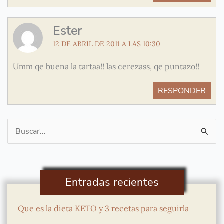
Ester
12 DE ABRIL DE 2011 A LAS 10:30
Umm qe buena la tartaa!! las cerezass, qe puntazo!!
RESPONDER
Buscar
por:
Entradas recientes
Que es la dieta KETO y 3 recetas para seguirla