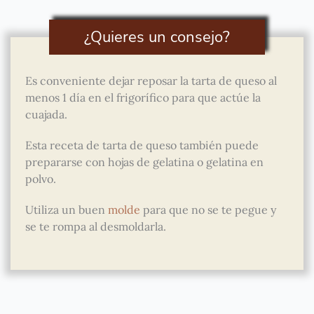
¿Quieres un consejo?
Es conveniente dejar reposar la tarta de queso al
menos 1 día en el frigorífico para que actúe la
cuajada.
Esta receta de tarta de queso también puede
prepararse con hojas de gelatina o gelatina en
polvo.
Utiliza un buen
molde
para que no se te pegue y
se te rompa al desmoldarla.