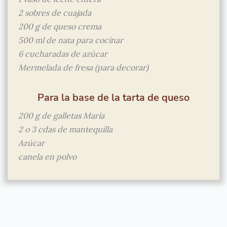
2 sobres de cuajada
200 g de queso crema
500 ml de nata para cocinar
6 cucharadas de azúcar
Mermelada de fresa (para decorar)
Para la base de la tarta de queso
200 g de galletas María
2 o 3 cdas de mantequilla
Azúcar
canela en polvo