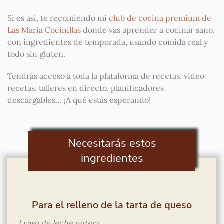
Si es así, te recomiendo mi
club de cocina premium de
Las Maria Cocinillas
donde vas aprender a cocinar sano,
con ingredientes de temporada, usando comida real y
todo sin gluten.
Tendrás acceso a toda la plataforma de recetas, video
recetas, talleres en directo, planificadores
descargables… ¡A qué estás esperando!
Necesitarás estos
ingredientes
Para el relleno de la tarta de queso
1 vaso de leche entera