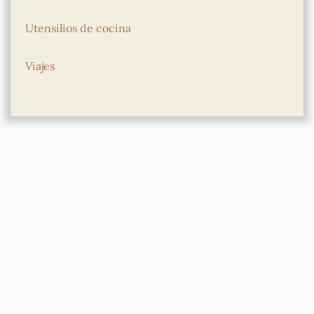
Utensilios de cocina
Viajes