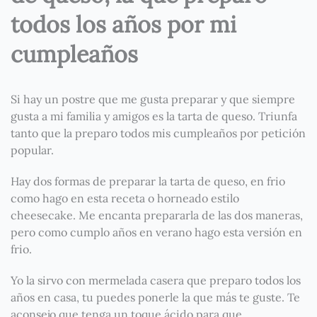
todos los años por mi
cumpleaños
Si hay un postre que me gusta preparar y que siempre
gusta a mi familia y amigos es la tarta de queso. Triunfa
tanto que la preparo todos mis cumpleaños por petición
popular.
Hay dos formas de preparar la tarta de queso, en frio
como hago en esta receta o horneado estilo
cheesecake. Me encanta prepararla de las dos maneras,
pero como cumplo años en verano hago esta versión en
frio.
Yo la sirvo con mermelada casera que preparo todos los
años en casa, tu puedes ponerle la que más te guste. Te
aconsejo que tenga un toque ácido para que