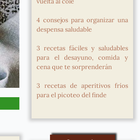
vuelta al cole
4 consejos para organizar una
despensa saludable
3 recetas fáciles y saludables
para el desayuno, comida y
cena que te sorprenderán
3 recetas de aperitivos fríos
para el picoteo del finde