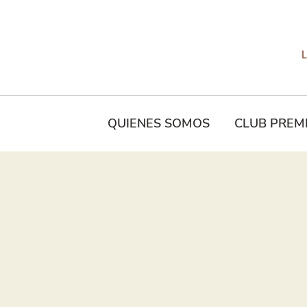
Tu
Nombre*
QUIENES SOMOS
CLUB PREM