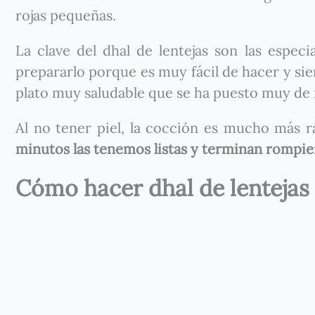
rojas pequeñas.
La clave del dhal de lentejas son las espec
prepararlo porque es muy fácil de hacer y si
plato muy saludable que se ha puesto muy de 
Al no tener piel, la cocción es mucho más r
minutos las tenemos listas y terminan rompien
Cómo hacer dhal de lentejas