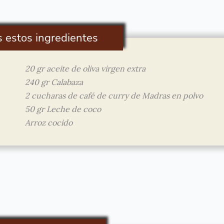
s estos ingredientes
20 gr aceite de oliva virgen extra
240 gr Calabaza
2 cucharas de café de curry de Madras en polvo
50 gr Leche de coco
Arroz cocido