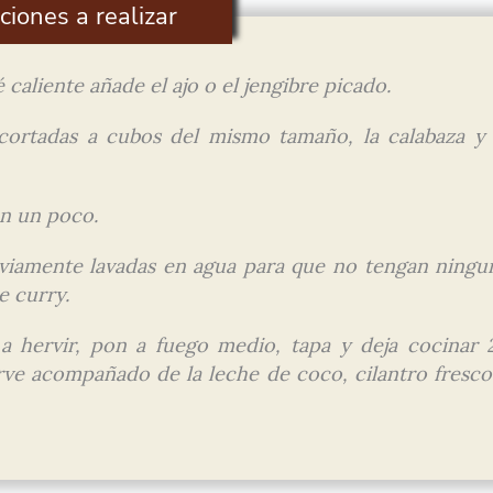
ciones a realizar
 caliente añade el ajo o el jengibre picado.
cortadas a cubos del mismo tamaño, la calabaza y 
n un poco.
reviamente lavadas en agua para que no tengan ningu
e curry.
 hervir, pon a fuego medio, tapa y deja cocinar 
rve acompañado de la leche de coco, cilantro fresco