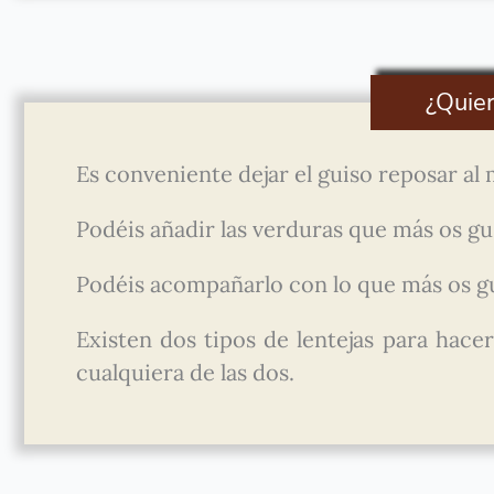
¿Quie
Es conveniente dejar el guiso reposar al 
Podéis añadir las verduras que más os g
Podéis acompañarlo con lo que más os g
Existen dos tipos de lentejas para hacer 
cualquiera de las dos.