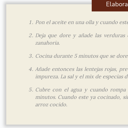
Elabora
Pon el aceite en una olla y cuando esté
Deja que dore y añade las verduras 
zanahoria.
Cocina durante 5 minutos que se dore
Añade entonces las lentejas rojas, p
impureza. La sal y el mix de especias d
Cubre con el agua y cuando rompa a
minutos. Cuando este ya cocinado, si
arroz cocido.