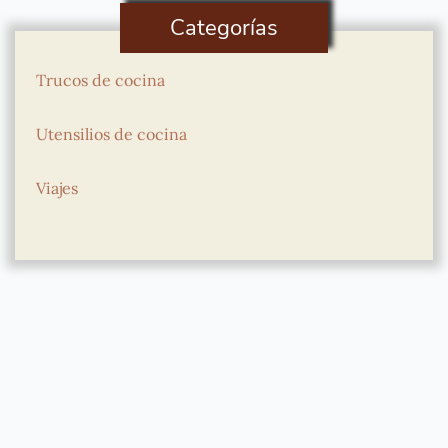
Categorías
Trucos de cocina
Utensilios de cocina
Viajes