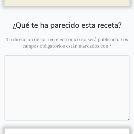
¿Qué te ha parecido esta receta?
Tu dirección de correo electrónico no será publicada.
Los
campos obligatorios están marcados con
*