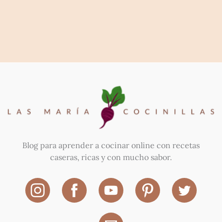
Blog para aprender a cocinar online con recetas
caseras, ricas y con mucho sabor.