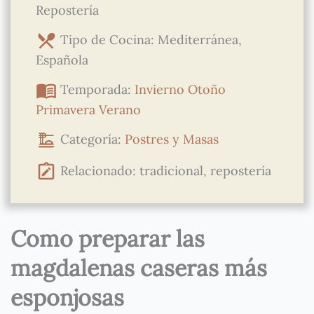
Repostería
Tipo de Cocina: Mediterránea,
Española
Temporada:
Invierno
Otoño
Primavera
Verano
Categoría:
Postres y Masas
Relacionado: tradicional, repostería
Como preparar las
magdalenas caseras más
esponjosas