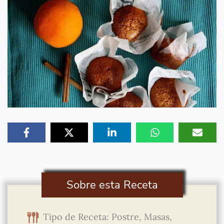
Sobre esta Receta
Tipo de Receta: Postre, Masas,