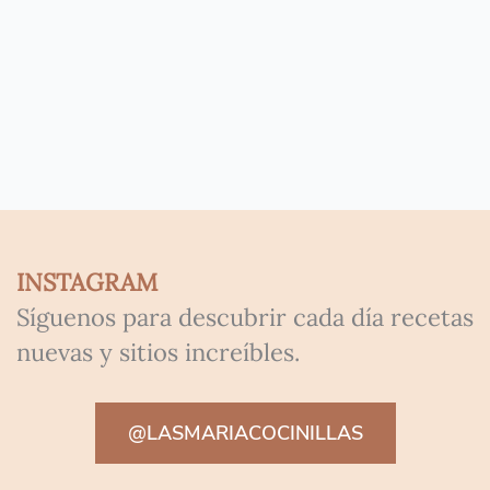
INSTAGRAM
Síguenos para descubrir cada día recetas
nuevas y sitios increíbles.
@LASMARIACOCINILLAS