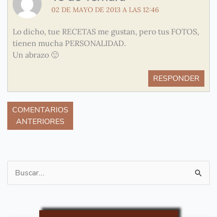
02 DE MAYO DE 2013 A LAS 12:46
Lo dicho, tue RECETAS me gustan, pero tus FOTOS,
tienen mucha PERSONALIDAD.
Un abrazo 🙂
RESPONDER
COMENTARIOS
ANTERIORES
Buscar
por: