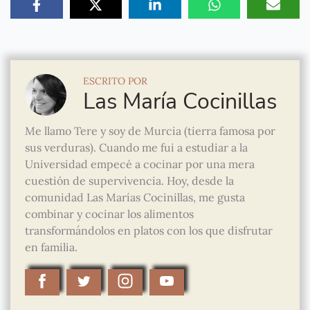
ESCRITO POR
Las María Cocinillas
Me llamo Tere y soy de Murcia (tierra famosa por
sus verduras). Cuando me fui a estudiar a la
Universidad empecé a cocinar por una mera
cuestión de supervivencia. Hoy, desde la
comunidad Las Marías Cocinillas, me gusta
combinar y cocinar los alimentos
transformándolos en platos con los que disfrutar
en familia.