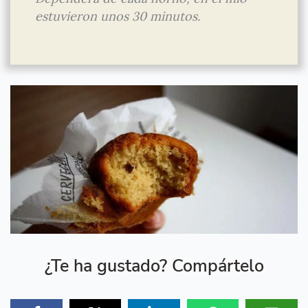
estuvieron unos 30 minutos.
¿Te ha gustado? Compártelo