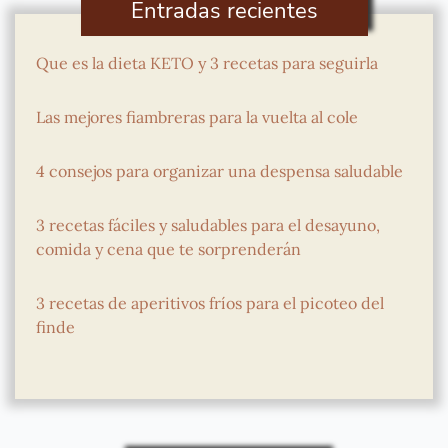
Entradas recientes
Que es la dieta KETO y 3 recetas para seguirla
Las mejores fiambreras para la vuelta al cole
4 consejos para organizar una despensa saludable
3 recetas fáciles y saludables para el desayuno,
comida y cena que te sorprenderán
3 recetas de aperitivos fríos para el picoteo del
finde