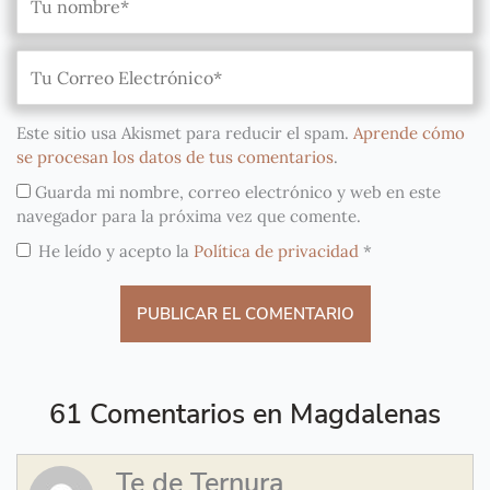
Este sitio usa Akismet para reducir el spam.
Aprende cómo
se procesan los datos de tus comentarios
.
Guarda mi nombre, correo electrónico y web en este
navegador para la próxima vez que comente.
He leído y acepto la
Política de privacidad
*
61 Comentarios en Magdalenas
Te de Ternura