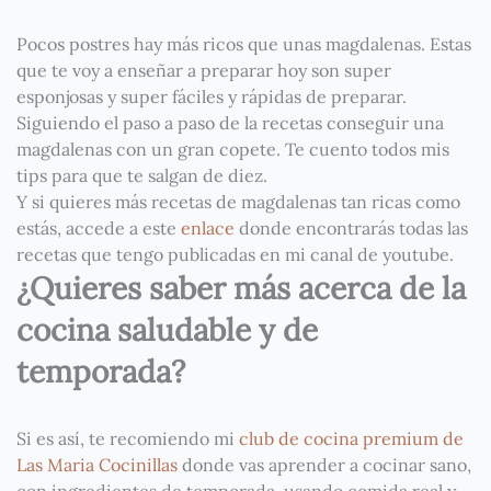
Pocos postres hay más ricos que unas magdalenas. Estas
que te voy a enseñar a preparar hoy son super
esponjosas y super fáciles y rápidas de preparar.
Siguiendo el paso a paso de la recetas conseguir una
magdalenas con un gran copete. Te cuento todos mis
tips para que te salgan de diez.
Y si quieres más recetas de magdalenas tan ricas como
estás, accede a este
enlace
donde encontrarás todas las
recetas que tengo publicadas en mi canal de youtube.
¿Quieres saber más acerca de la
cocina saludable y de
temporada?
Si es así, te recomiendo mi
club de cocina premium de
Las Maria Cocinillas
donde vas aprender a cocinar sano,