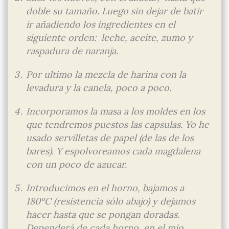
doble su tamaño. Luego sin dejar de batir
ir añadiendo los ingredientes en el
siguiente orden: leche, aceite, zumo y
raspadura de naranja.
Por ultimo la mezcla de harina con la
levadura y la canela, poco a poco.
Incorporamos la masa a los moldes en los
que tendremos puestos las capsulas. Yo he
usado servilletas de papel (de las de los
bares). Y espolvoreamos cada magdalena
con un poco de azucar.
Introducimos en el horno, bajamos a
180ºC (resistencia sólo abajo) y dejamos
hacer hasta que se pongan doradas.
Dependerá de cada horno, en el mio