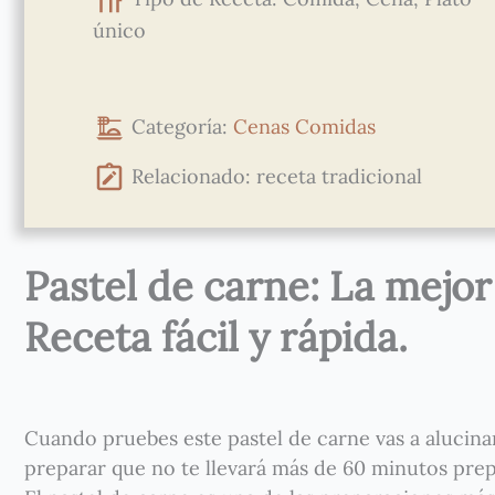
único
Categoría:
Cenas
Comidas
Relacionado: receta tradicional
Pastel de carne: La mejor
Receta fácil y rápida.
Cuando pruebes este pastel de carne vas a alucinar 
preparar que no te llevará más de 60 minutos prep