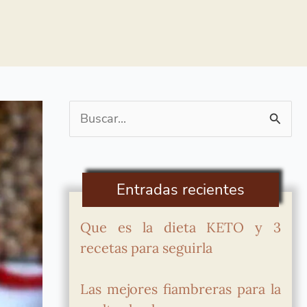
Buscar
por:
Entradas recientes
Que es la dieta KETO y 3
recetas para seguirla
Las mejores fiambreras para la