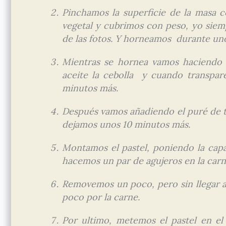
Pinchamos la superficie de la masa 
vegetal y cubrimos con peso, yo siem
de las fotos. Y horneamos durante un
Mientras se hornea vamos haciendo 
aceite la cebolla y cuando transpar
minutos más.
Después vamos añadiendo el puré de tom
dejamos unos 10 minutos más.
Montamos el pastel, poniendo la cap
hacemos un par de agujeros en la car
Removemos un poco, pero sin llegar a
poco por la carne.
Por ultimo, metemos el pastel en el