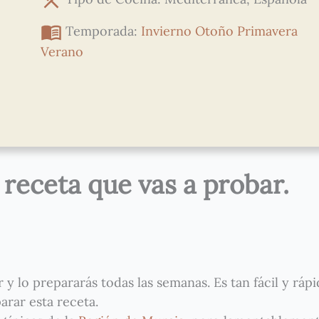
Temporada:
Invierno
Otoño
Primavera
Verano
 receta que vas a probar.
y lo prepararás todas las semanas. Es tan fácil y ráp
arar esta receta.