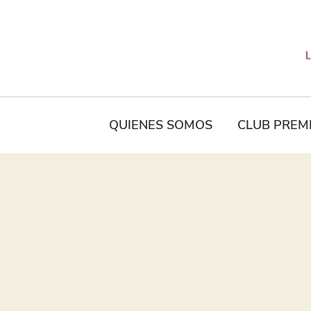
Tu
Nombre*
QUIENES SOMOS
CLUB PREM