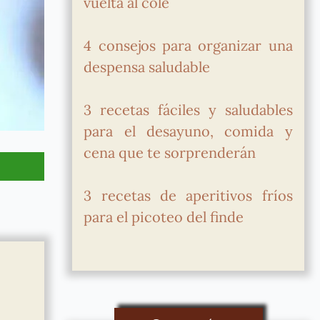
vuelta al cole
4 consejos para organizar una
despensa saludable
3 recetas fáciles y saludables
para el desayuno, comida y
cena que te sorprenderán
3 recetas de aperitivos fríos
para el picoteo del finde