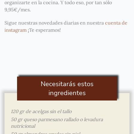
organizarte en la cocina. Y todo eso, por tan sólo
9,95€/mes.
Sigue nuestras novedades diarias en nuestra
cuenta de
instagram
¡Te esperamos!
Necesitarás estos
ingredientes
120 gr de acelgas sin el tallo
50 gr queso parmesano rallado o levadura
nutricional
50 gr almendras crudas sin piel