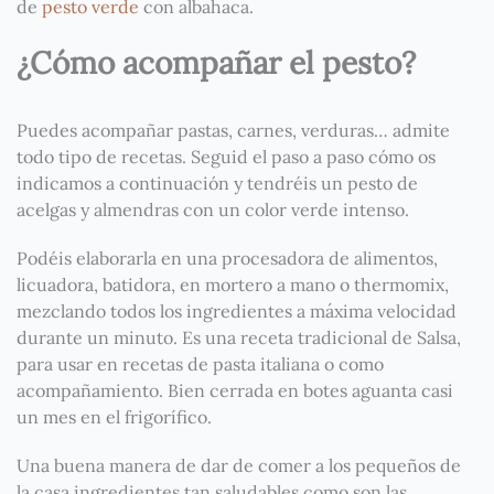
de
pesto verde
con albahaca.
¿Cómo acompañar el pesto?
Puedes acompañar pastas, carnes, verduras… admite
todo tipo de recetas. Seguid el paso a paso cómo os
indicamos a continuación y tendréis un pesto de
acelgas y almendras con un color verde intenso.
Podéis elaborarla en una procesadora de alimentos,
licuadora, batidora, en mortero a mano o thermomix,
mezclando todos los ingredientes a máxima velocidad
durante un minuto. Es una receta tradicional de Salsa,
para usar en recetas de pasta italiana o como
acompañamiento. Bien cerrada en botes aguanta casi
un mes en el frigorífico.
Una buena manera de dar de comer a los pequeños de
la casa ingredientes tan saludables como son las