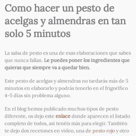
Como hacer un pesto de
acelgas y almendras en tan
solo 5 minutos
La salsa de pesto es una de esas elaboraciones que sabes
que nunca fallan.
Le puedes poner los ingredientes que
quieras que siempre va a quedar bien.
Este pesto de acelgas y almendras no tardarás más de 5
minutos en elaborarlo y podrás tenerlo en el frigorífico
4-5 días sin problema alguno.
En el blog hemos publicado muchos tipos de pesto
diferente, os dejo este
enlace
donde aparecen el listado
completo de todos, así tenéis más para elegir. También
te dejo dos recetones en vídeo, una de
pesto rojo
y otro