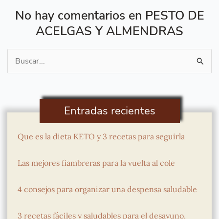
No hay comentarios en PESTO DE
ACELGAS Y ALMENDRAS
Buscar
por:
Entradas recientes
Que es la dieta KETO y 3 recetas para seguirla
Las mejores fiambreras para la vuelta al cole
4 consejos para organizar una despensa saludable
3 recetas fáciles y saludables para el desayuno,