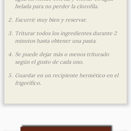
helada para no perder la clorofila.
Escurrir muy bien y reservar.
Triturar todos los ingredientes durante 2
minutos hasta obtener una pasta.
Se puede dejar más o menos triturado
según el gusto de cada uno.
Guardar en un recipiente hermético en el
frigorífico.