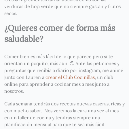
verduras de hoja verde que no siempre gustan y frutos
secos.
¿Quieres comer de forma más
saludable?
Comer bien es más fácil de lo que parece pero si te
orientan un poquito, más aún. 🙂 Ante las peticiones y
preguntas que recibía a diario por instagram, me animé
junto con Lauren a
crear el Club Cocinillas
, un club
online para aprender a cocinar mes a mes junto a
nosotros.
Cada semana tendrás dos recetas nuevas caseras, ricas y
con mucho sabor.
Nos veremos la cara una vez al mes
en un taller de cocina y tendrás siempre una
planificación mensual para que te sea más fácil