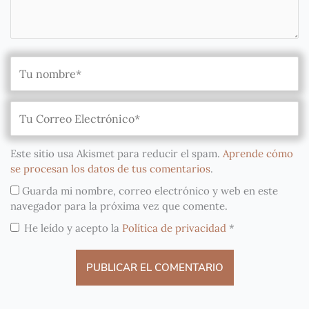
Este sitio usa Akismet para reducir el spam.
Aprende cómo
se procesan los datos de tus comentarios
.
Guarda mi nombre, correo electrónico y web en este
navegador para la próxima vez que comente.
He leído y acepto la
Política de privacidad
*