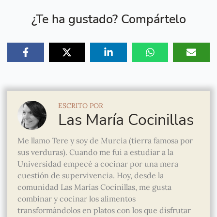
¿Te ha gustado? Compártelo
ESCRITO POR
Las María Cocinillas
Me llamo Tere y soy de Murcia (tierra famosa por
sus verduras). Cuando me fui a estudiar a la
Universidad empecé a cocinar por una mera
cuestión de supervivencia. Hoy, desde la
comunidad Las Marías Cocinillas, me gusta
combinar y cocinar los alimentos
transformándolos en platos con los que disfrutar