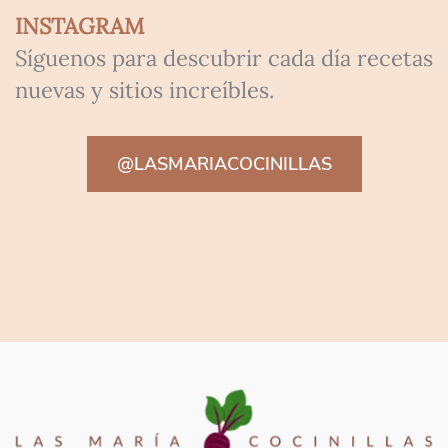
INSTAGRAM
Síguenos para descubrir cada día recetas
nuevas y sitios increíbles.
@LASMARIACOCINILLAS