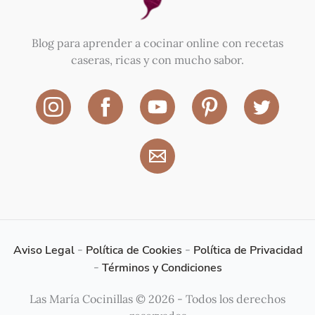
Blog para aprender a cocinar online con recetas
caseras, ricas y con mucho sabor.
Aviso Legal
-
Política de Cookies
-
Política de Privacidad
-
Términos y Condiciones
Las María Cocinillas © 2026 - Todos los derechos