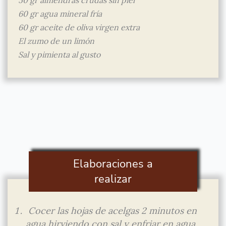
60 gr agua mineral fría
60 gr aceite de oliva virgen extra
El zumo de un limón
Sal y pimienta al gusto
Elaboraciones a
realizar
Cocer las hojas de acelgas 2 minutos en
agua hirviendo con sal y enfriar en agua