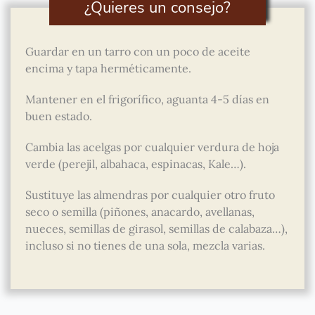
¿Quieres un consejo?
Guardar en un tarro con un poco de aceite
encima y tapa herméticamente.
Mantener en el frigorífico, aguanta 4-5 días en
buen estado.
Cambia las acelgas por cualquier verdura de hoja
verde (perejil, albahaca, espinacas, Kale…).
Sustituye las almendras por cualquier otro fruto
seco o semilla (piñones, anacardo, avellanas,
nueces, semillas de girasol, semillas de calabaza…),
incluso si no tienes de una sola, mezcla varias.