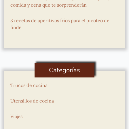
comida y cena que te sorprenderán
3 recetas de aperitivos fríos para el picoteo del
finde
Categorías
Trucos de cocina
Utensilios de cocina
Viajes