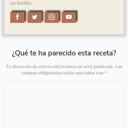
en familia.
¿Qué te ha parecido esta receta?
Tu dirección de correo electrónico no será publicada.
Los
campos obligatorios están marcados con
*