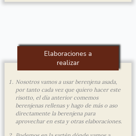
Elaboraciones a
realizar
Nosotros vamos a usar berenjena asada,
por tanto cada vez que quiero hacer este
risotto, el día anterior comemos
berenjenas rellenas y hago de más o aso
directamente la berenjena para
aprovechar en esta y otras elaboraciones.
Podemos en la sartén dónde vamos a