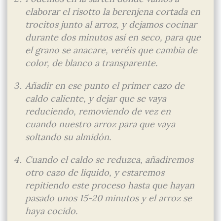
elaborar el risotto la berenjena cortada en
trocitos junto al arroz, y dejamos cocinar
durante dos minutos así en seco, para que
el grano se anacare, veréis que cambia de
color, de blanco a transparente.
Añadir en ese punto el primer cazo de
caldo caliente, y dejar que se vaya
reduciendo, removiendo de vez en
cuando nuestro arroz para que vaya
soltando su almidón.
Cuando el caldo se reduzca, añadiremos
otro cazo de líquido, y estaremos
repitiendo este proceso hasta que hayan
pasado unos 15-20 minutos y el arroz se
haya cocido.