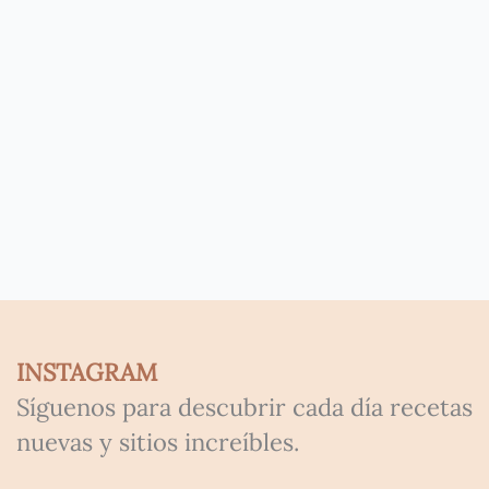
INSTAGRAM
Síguenos para descubrir cada día recetas
nuevas y sitios increíbles.