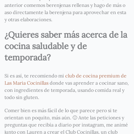
anterior comemos berenjenas rellenas y hago de más o
aso directamente la berenjena para aprovechar en esta
y otras elaboraciones.
¿Quieres saber más acerca de la
cocina saludable y de
temporada?
Si es así, te recomiendo mi
club de cocina premium de
Las Maria Cocinillas
donde vas aprender a cocinar sano,
con ingredientes de temporada, usando comida real y
todo sin gluten.
Comer bien es más fácil de lo que parece pero si te
orientan un poquito, más aún. 🙂 Ante las peticiones y
preguntas que recibía a diario por instagram, me animé
junto con Lauren a crear el Club Cocinillas, un club