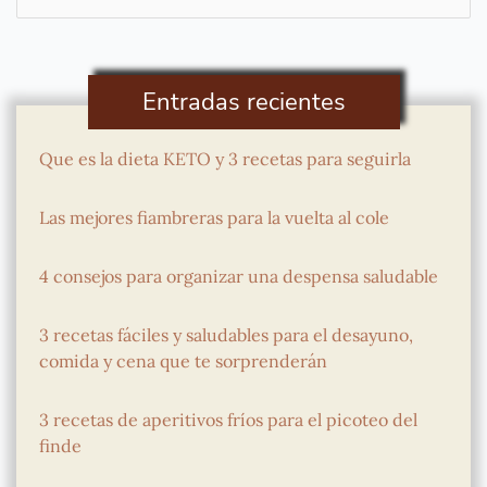
por:
Entradas recientes
Que es la dieta KETO y 3 recetas para seguirla
Las mejores fiambreras para la vuelta al cole
4 consejos para organizar una despensa saludable
3 recetas fáciles y saludables para el desayuno,
comida y cena que te sorprenderán
3 recetas de aperitivos fríos para el picoteo del
finde