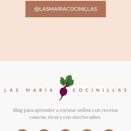
@LASMARIACOCINILLAS
Blog para aprender a cocinar online con recetas
caseras, ricas y con mucho sabor.