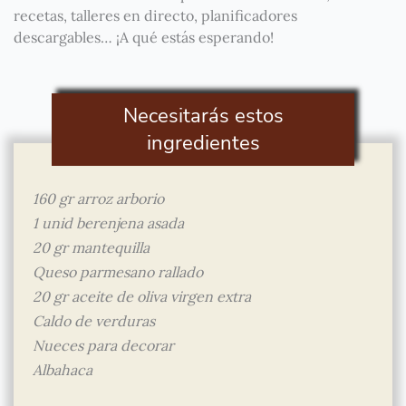
recetas, talleres en directo, planificadores
descargables… ¡A qué estás esperando!
Necesitarás estos
ingredientes
160 gr arroz arborio
1 unid berenjena asada
20 gr mantequilla
Queso parmesano rallado
20 gr aceite de oliva virgen extra
Caldo de verduras
Nueces para decorar
Albahaca