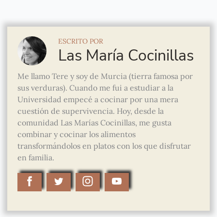
ESCRITO POR
Las María Cocinillas
Me llamo Tere y soy de Murcia (tierra famosa por
sus verduras). Cuando me fui a estudiar a la
Universidad empecé a cocinar por una mera
cuestión de supervivencia. Hoy, desde la
comunidad Las Marías Cocinillas, me gusta
combinar y cocinar los alimentos
transformándolos en platos con los que disfrutar
en familia.