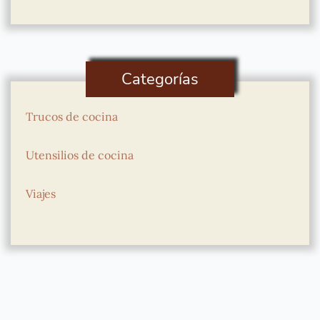
Categorías
Trucos de cocina
Utensilios de cocina
Viajes