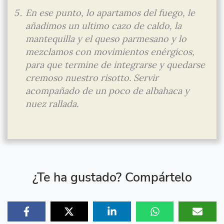
En ese punto, lo apartamos del fuego, le
añadimos un ultimo cazo de caldo, la
mantequilla y el queso parmesano y lo
mezclamos con movimientos enérgicos,
para que termine de integrarse y quedarse
cremoso nuestro risotto. Servir
acompañado de un poco de albahaca y
nuez rallada.
¿Te ha gustado? Compártelo