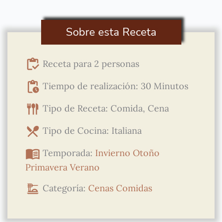
Sobre esta Receta
Receta para 2 personas
Tiempo de realización: 30 Minutos
Tipo de Receta: Comida, Cena
Tipo de Cocina: Italiana
Temporada:
Invierno
Otoño
Primavera
Verano
Categoría:
Cenas
Comidas