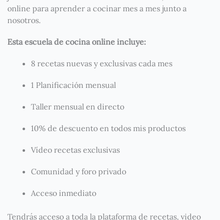
online para aprender a cocinar mes a mes junto a
nosotros.
Esta escuela de cocina online incluye:
8 recetas nuevas y exclusivas cada mes
1 Planificación mensual
Taller mensual en directo
10% de descuento en todos mis productos
Vídeo recetas exclusivas
Comunidad y foro privado
Acceso inmediato
Tendrás acceso a toda la plataforma de recetas, video