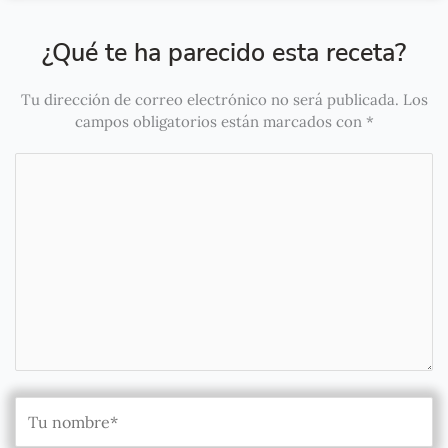
¿Qué te ha parecido esta receta?
Tu dirección de correo electrónico no será publicada.
Los
campos obligatorios están marcados con
*