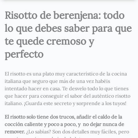
Risotto de berenjena: todo
lo que debes saber para que
te quede cremoso y
perfecto
El risotto es una plato muy característico de la cocina
italiana que seguro que más de una vez habéis
intentado hacer en casa. Te desvelo todo lo que tienes
que hacer para conseguir el sabor del auténtico risotto
italiano. ¡Guarda este secreto y sorprende a los tuyos!
El risotto solo tiene dos trucos, añadir el caldo de la
cocción caliente y poco a poco, y no dejar nunca de
remover.
¿Lo sabías? Son dos detalles muy fáciles, pero