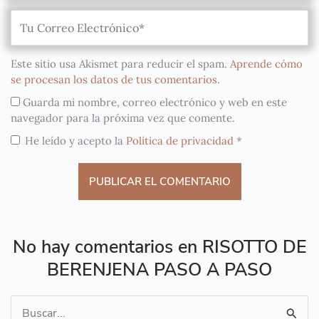
Este sitio usa Akismet para reducir el spam.
Aprende cómo
se procesan los datos de tus comentarios
.
Guarda mi nombre, correo electrónico y web en este
navegador para la próxima vez que comente.
He leído y acepto la
Política de privacidad
*
No hay comentarios en RISOTTO DE
BERENJENA PASO A PASO
Buscar