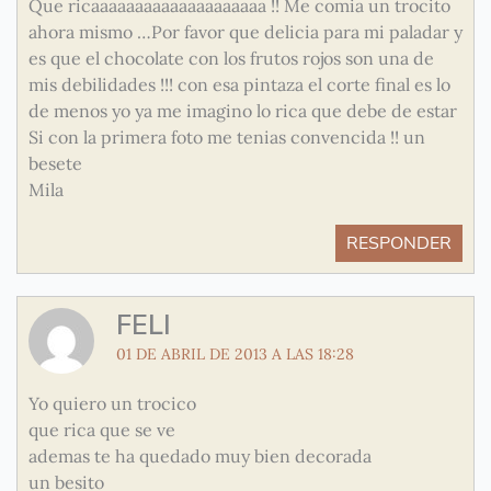
Que ricaaaaaaaaaaaaaaaaaaaa !! Me comia un trocito
ahora mismo …Por favor que delicia para mi paladar y
es que el chocolate con los frutos rojos son una de
mis debilidades !!! con esa pintaza el corte final es lo
de menos yo ya me imagino lo rica que debe de estar
Si con la primera foto me tenias convencida !! un
besete
Mila
RESPONDER
FELI
01 DE ABRIL DE 2013 A LAS 18:28
Yo quiero un trocico
que rica que se ve
ademas te ha quedado muy bien decorada
un besito