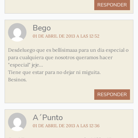
RESPONDER
Bego
01 DE ABRIL DE 2013 A LAS 12:52
Desdeluego que es bellísimaaa para un dia especial o
para cualquiera que nosotros queramos hacer
"especial" jeje…
Tiene que estar para no dejar ni miguita.
Besinos.
RESPONDER
A´Punto
01 DE ABRIL DE 2013 A LAS 12:36