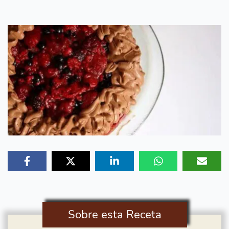
Sobre esta Receta