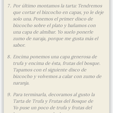
Por último montamos la tarta: Tendremos
que cortar el bizcocho en capas, yo le deje
solo una. Ponemos el primer disco de
bizcocho sobre el plato y bañamos con
una capa de almibar. Yo suelo ponerle
zumo de naraja, porque me gusta más el
sabor.
Encima ponemos una capa generosa de
trufa y encima de ésta, frutas del bosque.
Tapamos con el siguiente disco de
bizcocho y volvemos a calar con zumo de
naranja.
Para terminarla, decoramos al gusto la
Tarta de Trufa y Frutas del Bosque de
Yo puse un poco de trufa y frutas del