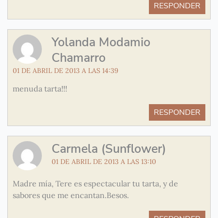
RESPONDER
Yolanda Modamio
Chamarro
01 DE ABRIL DE 2013 A LAS 14:39
menuda tarta!!!
RESPONDER
Carmela (Sunflower)
01 DE ABRIL DE 2013 A LAS 13:10
Madre mía, Tere es espectacular tu tarta, y de
sabores que me encantan.Besos.