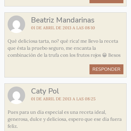
Beatriz Mandarinas
01 DE ABRIL DE 2013 A LAS 08:10
Qué deliciosa tarta, no? qué rica! me llevo la receta
que ésta la pruebo seguro, me encanta la
combinación de la trufa con los frutos rojos 😀 Besos
RESPONDER
Caty Pol
01 DE ABRIL DE 2013 A LAS 08:25
Pues para un día especial es una receta ideal,
generosa, dulce y deliciosa, espero que ese día fuera
feliz.