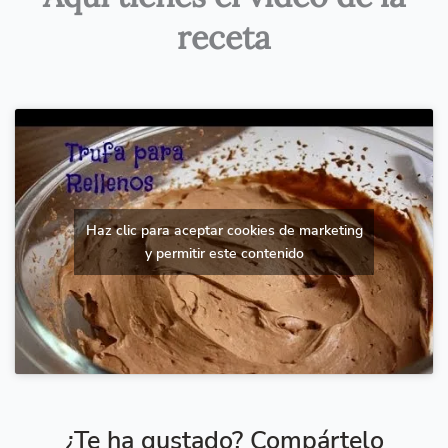
receta
Haz clic para aceptar cookies de marketing
y permitir este contenido
¿Te ha gustado? Compártelo