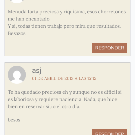
Menuda tarta preciosa y riquísima, esos chorretones
me han encantado.
Y sí, todas tienen trabajo pero mira que resultados.
Besazos.
RESPONDER
asj
01 DE ABRIL DE 2013 A LAS 15:15
Te ha quedado preciosa eh y aunque no es difícil sí
es laboriosa y requiere paciencia. Nada, que hice
bien en reservar sitio el otro día.
besos
RESPONDER