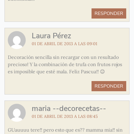
RESPONDER
Laura Pérez
01 DE ABRIL DE 2013 A LAS 09:01
Decoración sencilla sin recargar con un resultado
precioso! Y la combinación de trufa con frutos rojos
es imposible que esté mala. Feliz Pascua!! 😉
RESPONDER
maria --decorecetas--
01 DE ABRIL DE 2013 A LAS 08:45
GUauuuu tere!! pero esto que es?? mamma mia!! sin