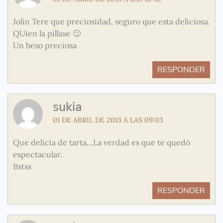
Jolin Tere que preciosidad, seguro que esta deliciosa.
QUien la pillase 🙂
Un beso preciosa
RESPONDER
sukia
01 DE ABRIL DE 2013 A LAS 09:03
Que delicia de tarta…La verdad es que te quedó
espectacular.
Bstss
RESPONDER