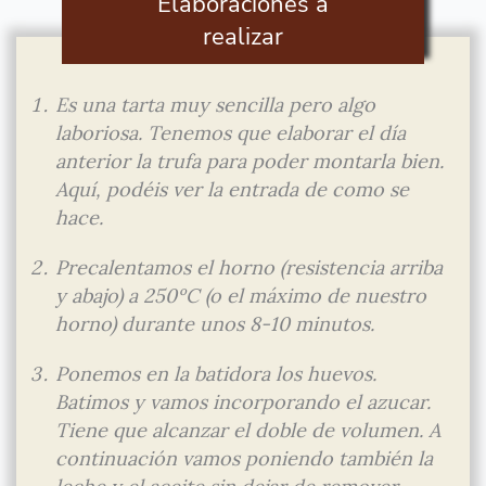
Elaboraciones a
realizar
Es una tarta muy sencilla pero algo
laboriosa. Tenemos que elaborar el día
anterior la trufa para poder montarla bien.
Aquí, podéis ver la entrada de como se
hace.
Precalentamos el horno (resistencia arriba
y abajo) a 250ºC (o el máximo de nuestro
horno) durante unos 8-10 minutos.
Ponemos en la batidora los huevos.
Batimos y vamos incorporando el azucar.
Tiene que alcanzar el doble de volumen. A
continuación vamos poniendo también la