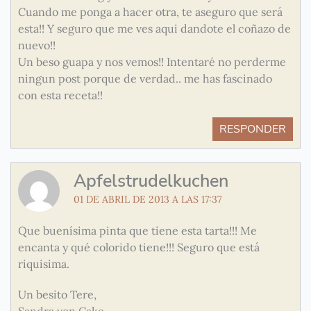
Cuando me ponga a hacer otra, te aseguro que será
esta!! Y seguro que me ves aqui dandote el coñazo de
nuevo!!
Un beso guapa y nos vemos!! Intentaré no perderme
ningun post porque de verdad.. me has fascinado
con esta receta!!
RESPONDER
Apfelstrudelkuchen
01 DE ABRIL DE 2013 A LAS 17:37
Que buenísima pinta que tiene esta tarta!!! Me
encanta y qué colorido tiene!!! Seguro que está
riquisima.
Un besito Tere,