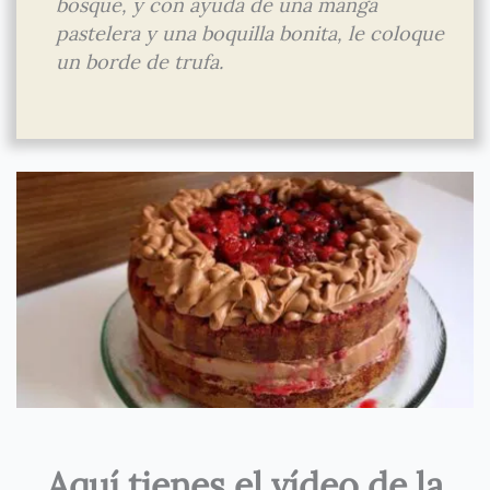
bosque, y con ayuda de una manga
pastelera y una boquilla bonita, le coloque
un borde de trufa.
Aquí tienes el vídeo de la