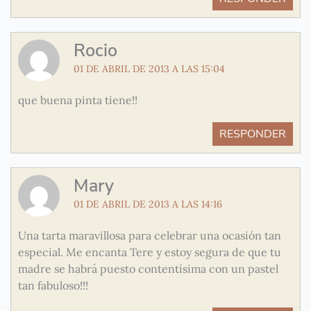
Rocio
01 DE ABRIL DE 2013 A LAS 15:04
que buena pinta tiene!!
RESPONDER
Mary
01 DE ABRIL DE 2013 A LAS 14:16
Una tarta maravillosa para celebrar una ocasión tan
especial. Me encanta Tere y estoy segura de que tu
madre se habrá puesto contentísima con un pastel
tan fabuloso!!!