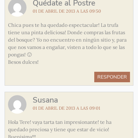
Quédate al Postre
01 DE ABRIL DE 2013 A LAS 09:50
Chica pues te ha quedado espectacular! La trufa
tiene una pinta deliciosa! Donde compras las frutas
del bosque? Yo no encuentro en ningún sitio y, para
que nos vamos a engañar, visten a todo lo que se las
pongas! 🙂
Besos dulces!
RESPONDER
Susana
01 DE ABRIL DE 2013 A LAS 09:01
Hola Tere! vaya tarta tan impresionante! te ha
quedado preciosa y tiene que estar de vicio!
Buenisima!!!