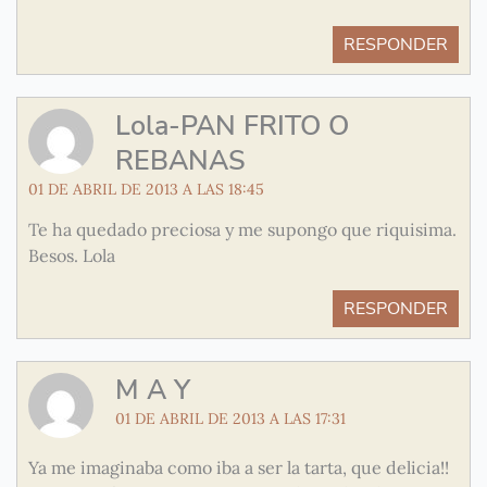
RESPONDER
Lola-PAN FRITO O
REBANAS
01 DE ABRIL DE 2013 A LAS 18:45
Te ha quedado preciosa y me supongo que riquisima.
Besos. Lola
RESPONDER
M A Y
01 DE ABRIL DE 2013 A LAS 17:31
Ya me imaginaba como iba a ser la tarta, que delicia!!