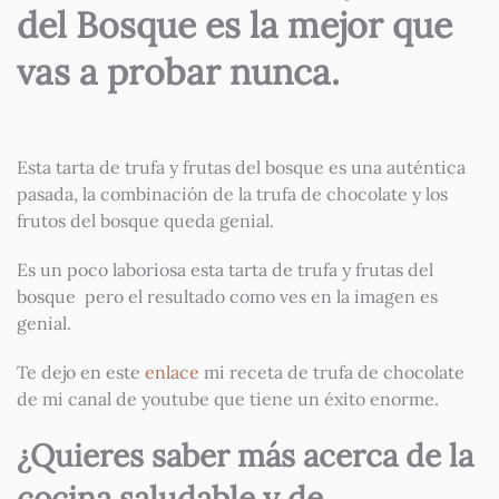
del Bosque es la mejor que
vas a probar nunca.
Esta tarta de trufa y frutas del bosque es una auténtica
pasada, la combinación de la trufa de chocolate y los
frutos del bosque queda genial.
Es un poco laboriosa esta tarta de trufa y frutas del
bosque pero el resultado como ves en la imagen es
genial.
Te dejo en este
enlace
mi receta de trufa de chocolate
de mi canal de youtube que tiene un éxito enorme.
¿Quieres saber más acerca de la
cocina saludable y de