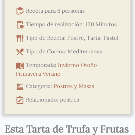
Receta para 6 personas
Tiempo de realización: 120 Minutos
Tipo de Receta: Postre, Tarta, Pastel
Tipo de Cocina: Mediterránea
Temporada:
Invierno
Otoño
Primavera
Verano
Categoría:
Postres y Masas
Relacionado: postres
Esta Tarta de Trufa y Frutas