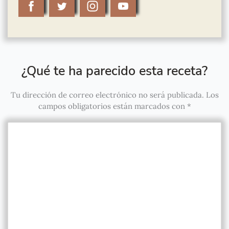
¿Qué te ha parecido esta receta?
Tu dirección de correo electrónico no será publicada.
Los
campos obligatorios están marcados con
*