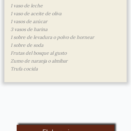
1 vaso de leche
1 vaso de aceite de oliva
1 vasos de azúcar
3 vasos de harina
1 sobre de levadura o polvo de hornear
1 sobre de soda
Frutas del bosque al gusto
Zumo de naranja o almíbar
Trufa cocida