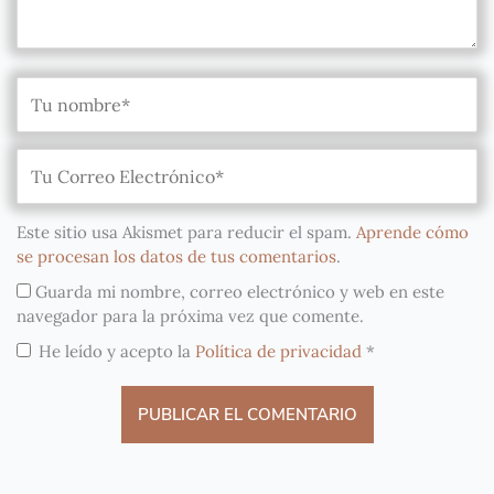
Este sitio usa Akismet para reducir el spam.
Aprende cómo
se procesan los datos de tus comentarios
.
Guarda mi nombre, correo electrónico y web en este
navegador para la próxima vez que comente.
He leído y acepto la
Política de privacidad
*