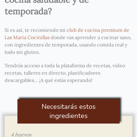
temporada?
Si es así, te recomiendo mi
club de cocina premium de
Las Maria Cocinillas
donde vas aprender a cocinar sano,
con ingredientes de temporada, usando comida real y
todo sin gluten.
Tendrás acceso a toda la plataforma de recetas, video
recetas, talleres en directo, planificadores
descargables… ¡A qué estás esperando!
Necesitarás estos
ingredientes
4 huevos