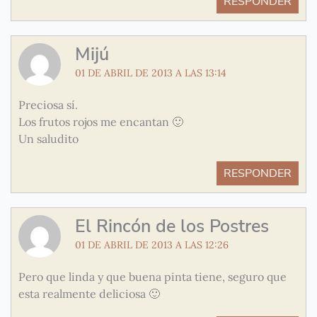
RESPONDER
Mijú
01 DE ABRIL DE 2013 A LAS 13:14
Preciosa sí.
Los frutos rojos me encantan 🙂
Un saludito
RESPONDER
El Rincón de los Postres
01 DE ABRIL DE 2013 A LAS 12:26
Pero que linda y que buena pinta tiene, seguro que
esta realmente deliciosa 🙂