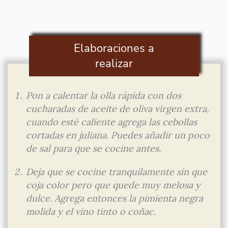
Elaboraciones a
realizar
Pon a calentar la olla rápida con dos
cucharadas de aceite de oliva virgen extra,
cuando esté caliente agrega las cebollas
cortadas en juliana. Puedes añadir un poco
de sal para que se cocine antes.
Deja que se cocine tranquilamente sin que
coja color pero que quede muy melosa y
dulce. Agrega entonces la pimienta negra
molida y el vino tinto o coñac.