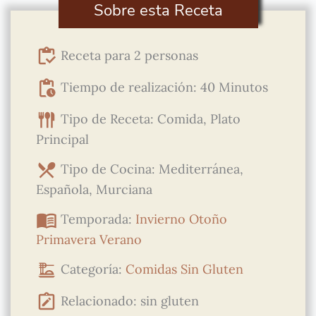
Sobre esta Receta
Receta para 2 personas
Tiempo de realización: 40 Minutos
Tipo de Receta: Comida, Plato
Principal
Tipo de Cocina: Mediterránea,
Española, Murciana
Temporada:
Invierno
Otoño
Primavera
Verano
Categoría:
Comidas
Sin Gluten
Relacionado: sin gluten