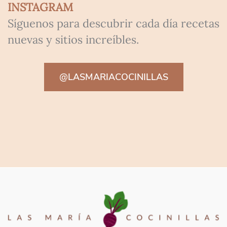
INSTAGRAM
Síguenos para descubrir cada día recetas
nuevas y sitios increíbles.
@LASMARIACOCINILLAS