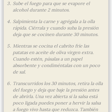
Sube el fuego para que se evapore el
alcohol durante 2 minutos.
Salpimienta la carne y agrégala a la olla
rápida. Ciérrala y cuando suba la presión
deja que se cocinen durante 30 minutos.
Mientras se cocina el cabrito fríe las
patatas en aceite de oliva virgen extra.
Cuando estén, pásalas a un papel
absorbente y condiméntalas con un poco
de sal.
Transcurridos los 30 minutos, retira la olla
del fuego y deja que baje la presión antes
de abrirla. Una vez abierta si la salsa está
poco ligada puedes poner a hervir la salsa
a fuego vivo hasta que reduzca. También