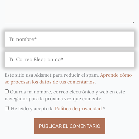
Este sitio usa Akismet para reducir el spam.
Aprende cómo
se procesan los datos de tus comentarios
.
Guarda mi nombre, correo electrónico y web en este
navegador para la próxima vez que comente.
He leído y acepto la
Política de privacidad
*