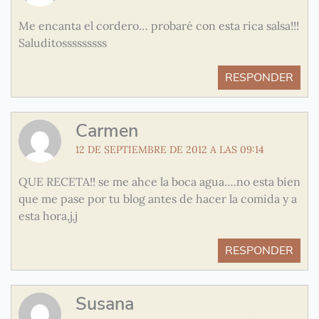
Me encanta el cordero… probaré con esta rica salsa!!!
Saluditosssssssss
RESPONDER
Carmen
12 DE SEPTIEMBRE DE 2012 A LAS 09:14
QUE RECETA!! se me ahce la boca agua….no esta bien
que me pase por tu blog antes de hacer la comida y a
esta hora,j,j
RESPONDER
Susana