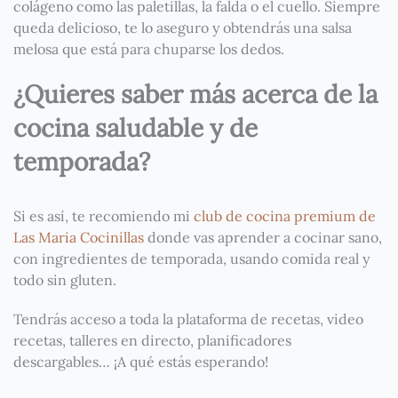
colágeno como las paletillas, la falda o el cuello. Siempre
queda delicioso, te lo aseguro y obtendrás una salsa
melosa que está para chuparse los dedos.
¿Quieres saber más acerca de la
cocina saludable y de
temporada?
Si es así, te recomiendo mi
club de cocina premium de
Las Maria Cocinillas
donde vas aprender a cocinar sano,
con ingredientes de temporada, usando comida real y
todo sin gluten.
Tendrás acceso a toda la plataforma de recetas, video
recetas, talleres en directo, planificadores
descargables… ¡A qué estás esperando!