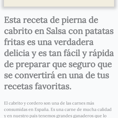
Esta receta de pierna de
cabrito en Salsa con patatas
fritas es una verdadera
delicia y es tan fácil y rápida
de preparar que seguro que
se convertirá en una de tus
recetas favoritas.
El cabrito y cordero son una de las carnes más
consumidas en España. Es una carne de mucha calidad
y en nuestro país tenemos grandes ganaderos que lo