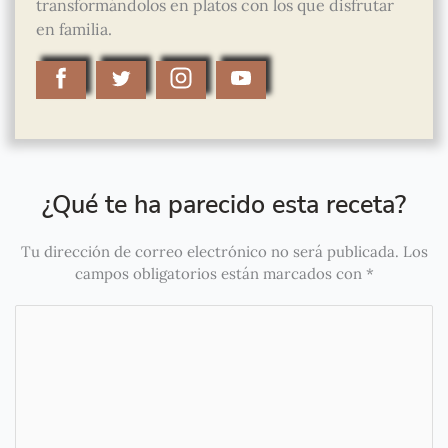
transformándolos en platos con los que disfrutar
en familia.
¿Qué te ha parecido esta receta?
Tu dirección de correo electrónico no será publicada.
Los
campos obligatorios están marcados con
*