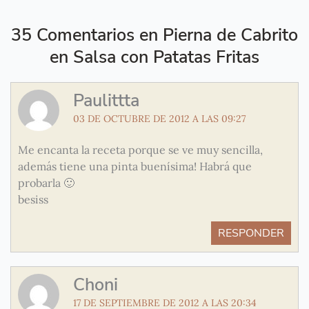
35 Comentarios en Pierna de Cabrito
en Salsa con Patatas Fritas
Paulittta
03 DE OCTUBRE DE 2012 A LAS 09:27
Me encanta la receta porque se ve muy sencilla,
además tiene una pinta buenísima! Habrá que
probarla 🙂
besiss
RESPONDER
Choni
17 DE SEPTIEMBRE DE 2012 A LAS 20:34