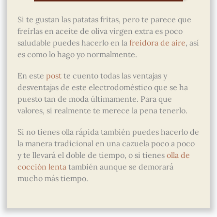
Si te gustan las patatas fritas, pero te parece que
freírlas en aceite de oliva virgen extra es poco
saludable puedes hacerlo en la
freidora de aire
, así
es como lo hago yo normalmente.
En este
post
te cuento todas las ventajas y
desventajas de este electrodoméstico que se ha
puesto tan de moda últimamente. Para que
valores, si realmente te merece la pena tenerlo.
Si no tienes olla rápida también puedes hacerlo de
la manera tradicional en una cazuela poco a poco
y te llevará el doble de tiempo, o si tienes
olla de
cocción lenta
también aunque se demorará
mucho más tiempo.