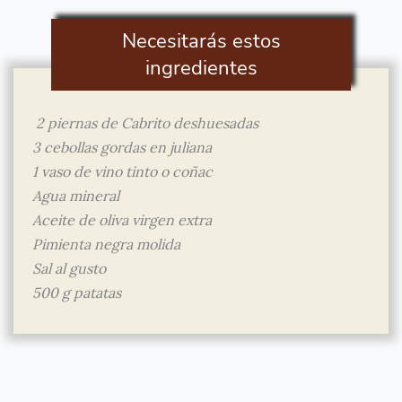
Necesitarás estos
ingredientes
2 piernas de Cabrito deshuesadas
3 cebollas gordas en juliana
1 vaso de vino tinto o coñac
Agua mineral
Aceite de oliva virgen extra
Pimienta negra molida
Sal al gusto
500 g patatas