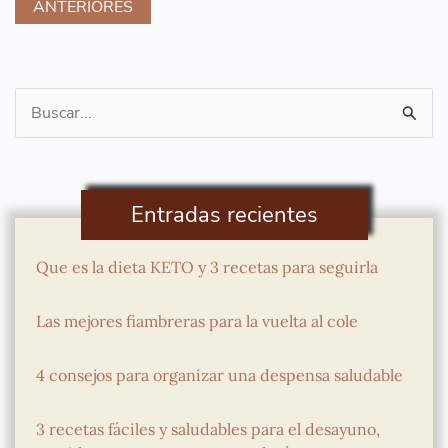
ANTERIORES
Buscar
por:
Entradas recientes
Que es la dieta KETO y 3 recetas para seguirla
Las mejores fiambreras para la vuelta al cole
4 consejos para organizar una despensa saludable
3 recetas fáciles y saludables para el desayuno,