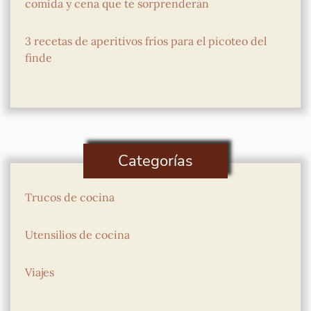
comida y cena que te sorprenderán
3 recetas de aperitivos fríos para el picoteo del
finde
Categorías
Trucos de cocina
Utensilios de cocina
Viajes