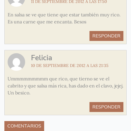
11 DE SEPTIEMBRE DE 2012 A LAS 17:50
En salsa se ve que tiene que estar también muy rico.
Es una carne que me encanta. Besos
RESPONDER
Felicia
10 DE SEPTIEMBRE DE 2012 A LAS 21:35
Ummmmmmmmm que rico, que tierno se ve el
cabrito y que salsa más rica, has dado en el clavo, jejej.
Un besico.
RESPONDER
COMENTARIOS