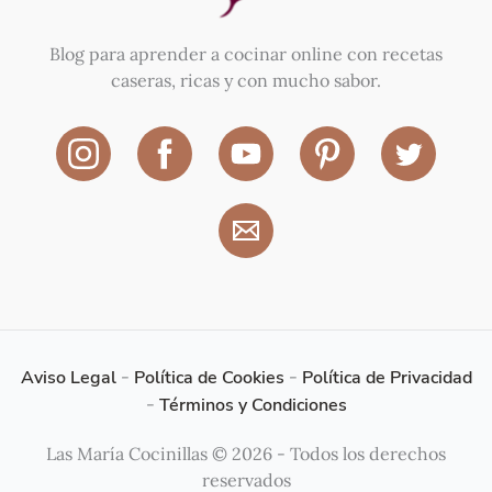
Blog para aprender a cocinar online con recetas
caseras, ricas y con mucho sabor.
Aviso Legal
-
Política de Cookies
-
Política de Privacidad
-
Términos y Condiciones
Las María Cocinillas © 2026 - Todos los derechos
reservados