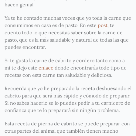
hacen genial.
Ya te he contado muchas veces que yo toda la carne que
consumimos en casa es de pasto. En este
post
, te
cuento todo lo que necesitas saber sobre la carne de
pasto, que es la más saludable y natural de todas las que
puedes encontrar.
Si te gusta la carne de cabrito y cordero tanto como a
mi te dejo este
enlace
donde encontrarás todo tipo de
recetas con esta carne tan saludable y deliciosa.
Recuerda que yo he preparado la receta deshuesando el
cabrito para que será más rápido y cómodo de preparar.
Si no sabes hacerlo se lo puedes pedir a tu carnicero de
confianza que te lo preparará sin ningún problema.
Esta receta de pierna de cabrito se puede preparar con
otras partes del animal que también tienen mucho