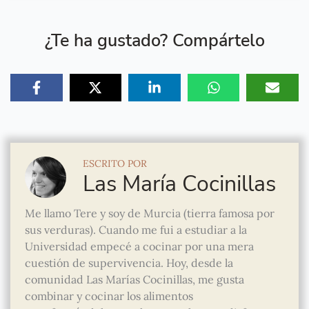
¿Te ha gustado? Compártelo
ESCRITO POR
Las María Cocinillas
Me llamo Tere y soy de Murcia (tierra famosa por
sus verduras). Cuando me fui a estudiar a la
Universidad empecé a cocinar por una mera
cuestión de supervivencia. Hoy, desde la
comunidad Las Marías Cocinillas, me gusta
combinar y cocinar los alimentos