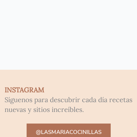
INSTAGRAM
Síguenos para descubrir cada día recetas
nuevas y sitios increíbles.
@LASMARIACOCINILLAS