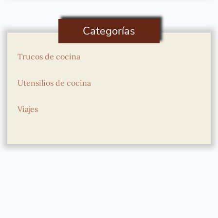
Categorías
Trucos de cocina
Utensilios de cocina
Viajes