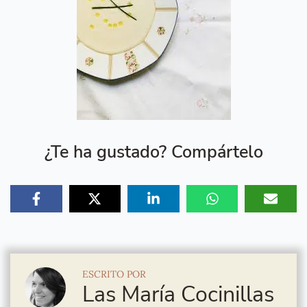
¿Te ha gustado? Compártelo
ESCRITO POR
Las María Cocinillas