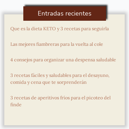
Entradas recientes
Que es la dieta KETO y 3 recetas para seguirla
Las mejores fiambreras para la vuelta al cole
4 consejos para organizar una despensa saludable
3 recetas fáciles y saludables para el desayuno,
comida y cena que te sorprenderán
3 recetas de aperitivos fríos para el picoteo del
finde