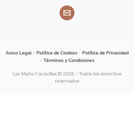
Aviso Legal
-
Política de Cookies
-
Política de Privacidad
-
Términos y Condiciones
Las María Cocinillas © 2026 - Todos los derechos
reservados