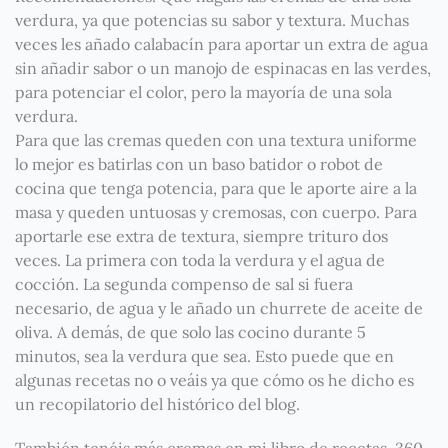
verdura, ya que potencias su sabor y textura. Muchas
veces les añado calabacín para aportar un extra de agua
sin añadir sabor o un manojo de espinacas en las verdes,
para potenciar el color, pero la mayoría de una sola
verdura.
Para que las cremas queden con una textura uniforme
lo mejor es batirlas con un baso batidor o robot de
cocina que tenga potencia, para que le aporte aire a la
masa y queden untuosas y cremosas, con cuerpo. Para
aportarle ese extra de textura, siempre trituro dos
veces. La primera con toda la verdura y el agua de
cocción. La segunda compenso de sal si fuera
necesario, de agua y le añado un churrete de aceite de
oliva. A demás, de que solo las cocino durante 5
minutos, sea la verdura que sea. Esto puede que en
algunas recetas no o veáis ya que cómo os he dicho es
un recopilatorio del histórico del blog.