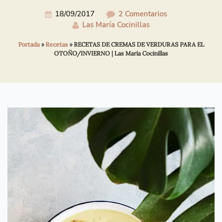
18/09/2017
2 Comentarios
Las María Cocinillas
Portada
»
Recetas
»
RECETAS DE CREMAS DE VERDURAS PARA EL
OTOÑO/INVIERNO | Las María Cocinillas