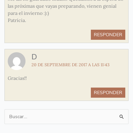
las próximas que vayas preparando, vienen genial
para el invierno :):)
Patricia.
RESPONDER
D
20 DE SEPTIEMBRE DE 2017 A LAS 11:43
Gracias!!
RESPONDER
Buscar
por: