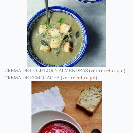
CREMA DE COLIFLOR Y ALMENDRAS (
ver receta aquí
)
CREMA DE REMOLACHA (
ver receta aquí
)