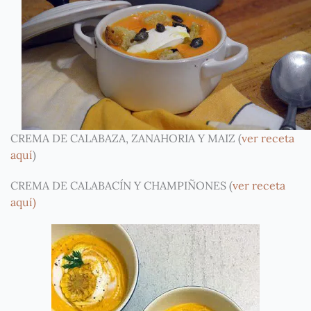
CREMA DE CALABAZA, ZANAHORIA Y MAIZ (
ver receta
aquí
)
CREMA DE CALABACÍN Y CHAMPIÑONES (
ver receta
aquí)