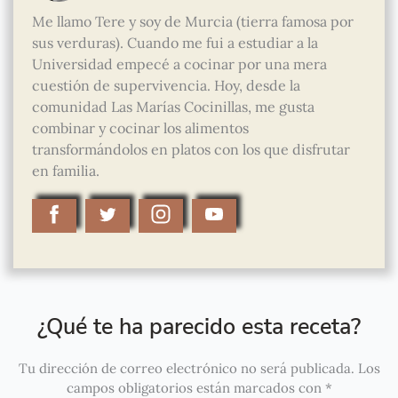
Me llamo Tere y soy de Murcia (tierra famosa por
sus verduras). Cuando me fui a estudiar a la
Universidad empecé a cocinar por una mera
cuestión de supervivencia. Hoy, desde la
comunidad Las Marías Cocinillas, me gusta
combinar y cocinar los alimentos
transformándolos en platos con los que disfrutar
en familia.
¿Qué te ha parecido esta receta?
Tu dirección de correo electrónico no será publicada.
Los
campos obligatorios están marcados con
*