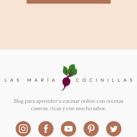
Blog para aprender a cocinar online con recetas
caseras, ricas y con mucho sabor.