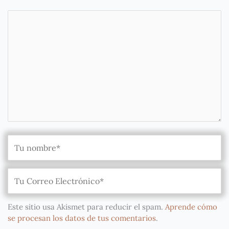
Este sitio usa Akismet para reducir el spam.
Aprende cómo
se procesan los datos de tus comentarios
.