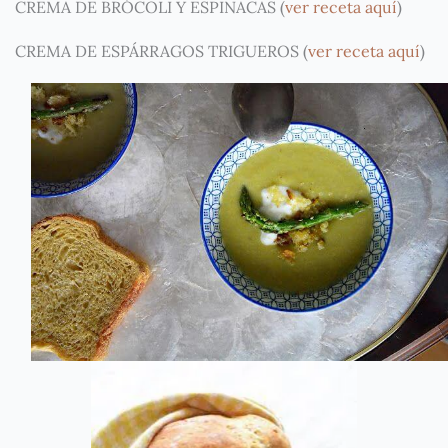
CREMA DE BRÓCOLI Y ESPINACAS (
ver receta aquí
)
CREMA DE ESPÁRRAGOS TRIGUEROS (
ver receta aquí
)