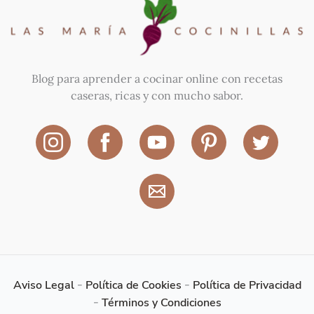
Blog para aprender a cocinar online con recetas
caseras, ricas y con mucho sabor.
Aviso Legal
-
Política de Cookies
-
Política de Privacidad
-
Términos y Condiciones