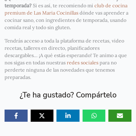
temporada?
Si es así, te recomiendo mi
club de cocina
premium de Las Maria Cocinillas
dónde vas aprender a
cocinar sano, con ingredientes de temporada, usando
comida real y todo sin gluten.
Tendrás acceso a toda la plataforma de recetas, video
recetas, talleres en directo, planificadores
descargables… ¡A qué estás esperando! Te animo a que
nos sigas en todas nuestras
redes sociales
para no
perderte ninguna de las novedades que tenemos
preparadas.
¿Te ha gustado? Compártelo