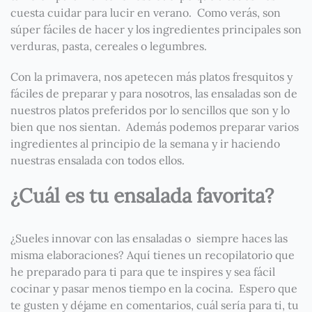
cuesta cuidar para lucir en verano. Como verás, son
súper fáciles de hacer y los ingredientes principales son
verduras, pasta, cereales o legumbres.
Con la primavera, nos apetecen más platos fresquitos y
fáciles de preparar y para nosotros, las ensaladas son de
nuestros platos preferidos por lo sencillos que son y lo
bien que nos sientan. Además podemos preparar varios
ingredientes al principio de la semana y ir haciendo
nuestras ensalada con todos ellos.
¿Cuál es tu ensalada favorita?
¿Sueles innovar con las ensaladas o siempre haces las
misma elaboraciones? Aquí tienes un recopilatorio que
he preparado para ti para que te inspires y sea fácil
cocinar y pasar menos tiempo en la cocina. Espero que
te gusten y déjame en comentarios, cuál sería para ti, tu