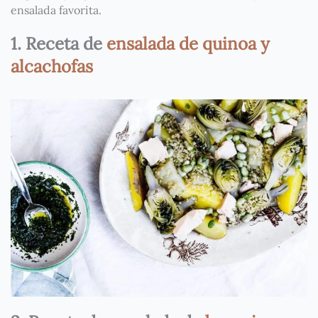
ensalada favorita.
1. Receta de
ensalada de quinoa y
alcachofas