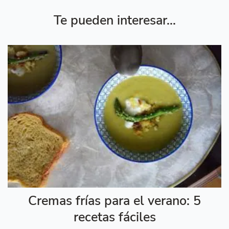
Te pueden interesar...
Cremas frías para el verano: 5
recetas fáciles