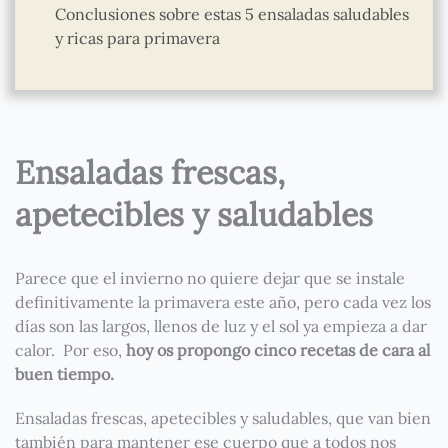
Conclusiones sobre estas 5 ensaladas saludables
y ricas para primavera
Ensaladas frescas,
apetecibles y saludables
Parece que el invierno no quiere dejar que se instale
definitivamente la primavera este año, pero cada vez los
días son las largos, llenos de luz y el sol ya empieza a dar
calor. Por eso,
hoy os propongo cinco recetas de cara al
buen tiempo.
Ensaladas frescas, apetecibles y saludables, que van bien
también para mantener ese cuerpo que a todos nos