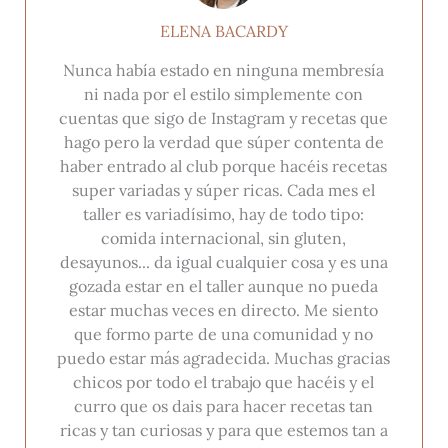
ELENA BACARDY
Nunca había estado en ninguna membresía
ni nada por el estilo simplemente con
cuentas que sigo de Instagram y recetas que
hago pero la verdad que súper contenta de
haber entrado al club porque hacéis recetas
super variadas y súper ricas. Cada mes el
taller es variadísimo, hay de todo tipo:
comida internacional, sin gluten,
desayunos... da igual cualquier cosa y es una
gozada estar en el taller aunque no pueda
estar muchas veces en directo. Me siento
que formo parte de una comunidad y no
puedo estar más agradecida. Muchas gracias
chicos por todo el trabajo que hacéis y el
curro que os dais para hacer recetas tan
ricas y tan curiosas y para que estemos tan a