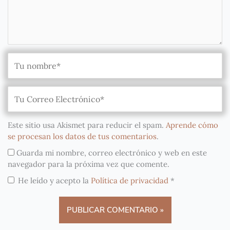
Este sitio usa Akismet para reducir el spam.
Aprende cómo
se procesan los datos de tus comentarios
.
Guarda mi nombre, correo electrónico y web en este
navegador para la próxima vez que comente.
He leído y acepto la
Política de privacidad
*