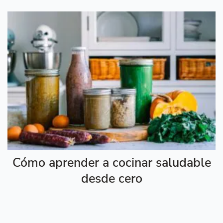
Cómo aprender a cocinar saludable
desde cero