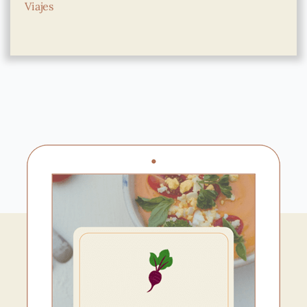
Viajes