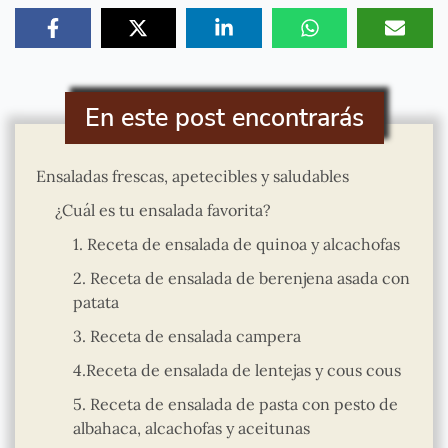
En este post encontrarás
Ensaladas frescas, apetecibles y saludables
¿Cuál es tu ensalada favorita?
1. Receta de ensalada de quinoa y alcachofas
2. Receta de ensalada de berenjena asada con
patata
3. Receta de ensalada campera
4.Receta de ensalada de lentejas y cous cous
5. Receta de ensalada de pasta con pesto de
albahaca, alcachofas y aceitunas