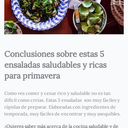
Conclusiones sobre estas 5
ensaladas saludables y ricas
para primavera
Como ves comer y cenar rico y saludable no es tan
difícil como creías. Estas 5 ensaladas son muy fáciles y
rápidas de preparar. Elaboradas con ingredientes de
temporada, muy fáciles de encontrar y muy asequibles.
¿Quieres saber más acerca de la cocina saludable y de