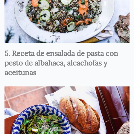
5. Receta de ensalada de pasta con
pesto de albahaca, alcachofas y
aceitunas