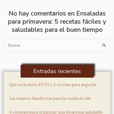
No hay comentarios en Ensaladas
para primavera: 5 recetas fáciles y
saludables para el buen tiempo
Buscar
por:
Entradas recientes
Que es la dieta KETO y 3 recetas para seguirla
Las mejores fiambreras para la vuelta al cole
4 consejos para organizar una despensa saludable