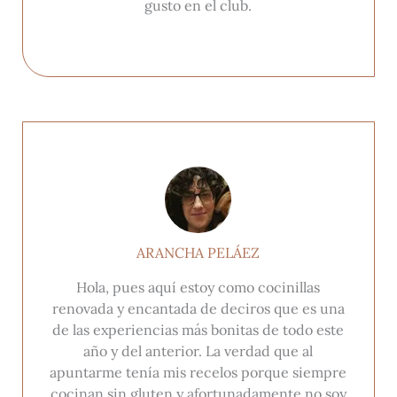
gusto en el club.
ARANCHA PELÁEZ
Hola, pues aquí estoy como cocinillas
renovada y encantada de deciros que es una
de las experiencias más bonitas de todo este
año y del anterior. La verdad que al
apuntarme tenía mis recelos porque siempre
cocinan sin gluten y afortunadamente no soy