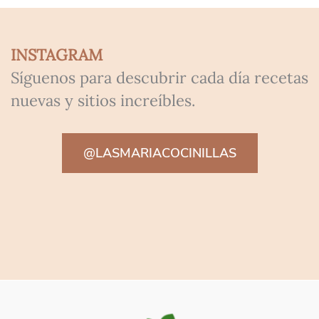
INSTAGRAM
Síguenos para descubrir cada día recetas
nuevas y sitios increíbles.
@LASMARIACOCINILLAS