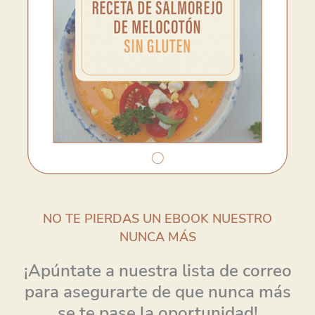
NO TE PIERDAS UN EBOOK NUESTRO
NUNCA MÁS
¡Apúntate a nuestra lista de correo
para asegurarte de que nunca más
se te pase la oportunidad!