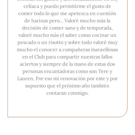
celíaca y puedo permitirme el gusto de
comer todo lo que me apetezca en cuestión
de harinas pero... Valoré mucho más la
decisión de comer sano y de temporada,
valoré mucho más el saber como cocinar un
pescado o un risotto y sobre todo valoré muy
mucho el conocer a compañeras maravillosas
en el Club para compartir nuestras fallos
aciertos y siempre de la mano de estas dos
personas encantadoras como son Tere y
Lauren. Por eso mi renovación por este y por
supuesto que el próximo año también
contaran conmigo.