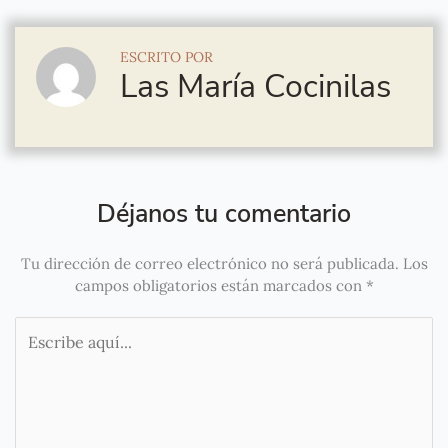
ESCRITO POR
Las María Cocinilas
Déjanos tu comentario
Tu dirección de correo electrónico no será publicada.
Los
campos obligatorios están marcados con
*
Escribe
aquí...