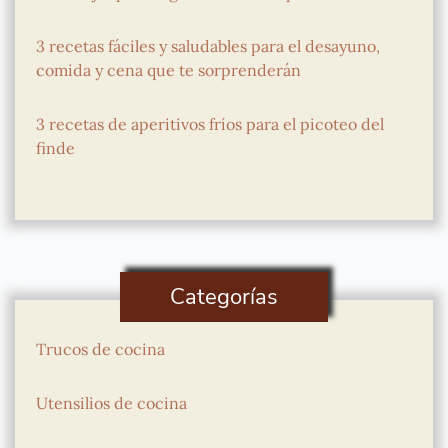
3 recetas fáciles y saludables para el desayuno,
comida y cena que te sorprenderán
3 recetas de aperitivos fríos para el picoteo del
finde
Categorías
Trucos de cocina
Utensilios de cocina