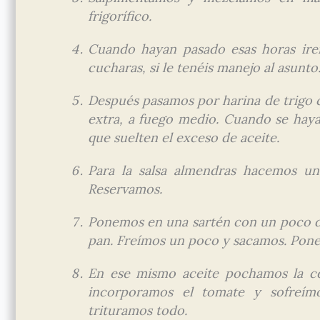
frigorífico.
Cuando hayan pasado esas horas ire
cucharas, si le tenéis manejo al asunto
Después pasamos por harina de trigo c
extra, a fuego medio. Cuando se haya
que suelten el exceso de aceite.
Para la salsa almendras hacemos un 
Reservamos.
Ponemos en una sartén con un poco de 
pan. Freímos un poco y sacamos. Pone
En ese mismo aceite pochamos la ceb
incorporamos el tomate y sofreí
trituramos todo.