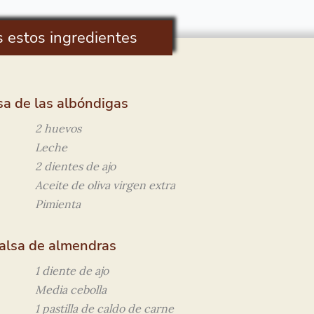
s estos ingredientes
rsa de las albóndigas
2 huevos
Leche
2 dientes de ajo
Aceite de oliva virgen extra
Pimienta
salsa de almendras
1 diente de ajo
Media cebolla
1 pastilla de caldo de carne