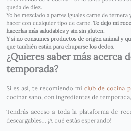
queda de diez.
Yo he mezclado a partes iguales carne de ternera
hacer con cualquier tipo de carne.
Te dejo mi rec
hacerlas más saludables y sin sin gluten.
Y si no consumes productos de origen animal y qui
que también están para chuparse los dedos.
¿Quieres saber más acerca de
temporada?
Si es así, te recomiendo mi
club de cocina p
cocinar sano, con ingredientes de temporada,
Tendrás acceso a toda la plataforma de recet
descargables… ¡A qué estás esperando!