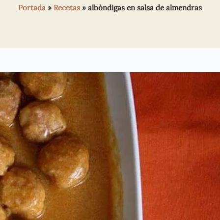
Portada
»
Recetas
»
albóndigas en salsa de almendras