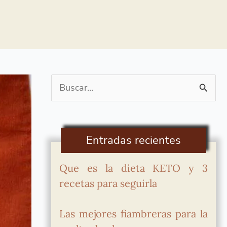
Buscar
por:
Entradas recientes
Que es la dieta KETO y 3
recetas para seguirla
Las mejores fiambreras para la