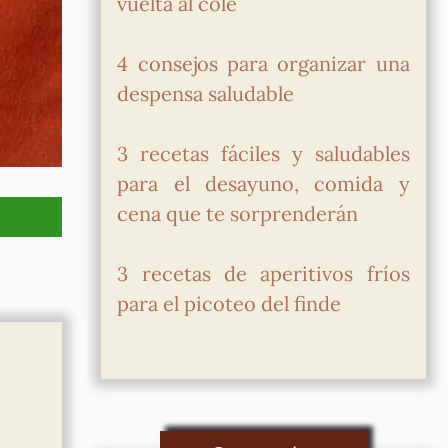
vuelta al cole
4 consejos para organizar una
despensa saludable
3 recetas fáciles y saludables
para el desayuno, comida y
cena que te sorprenderán
3 recetas de aperitivos fríos
para el picoteo del finde